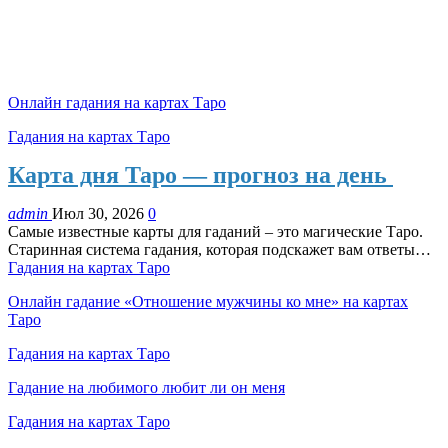
Онлайн гадания на картах Таро
Гадания на картах Таро
Карта дня Таро — прогноз на день
admin
Июл 30, 2026
0
Самые известные карты для гаданий – это магические Таро.
Старинная система гадания, которая подскажет вам ответы…
Гадания на картах Таро
Онлайн гадание «Отношение мужчины ко мне» на картах
Таро
Гадания на картах Таро
Гадание на любимого любит ли он меня
Гадания на картах Таро