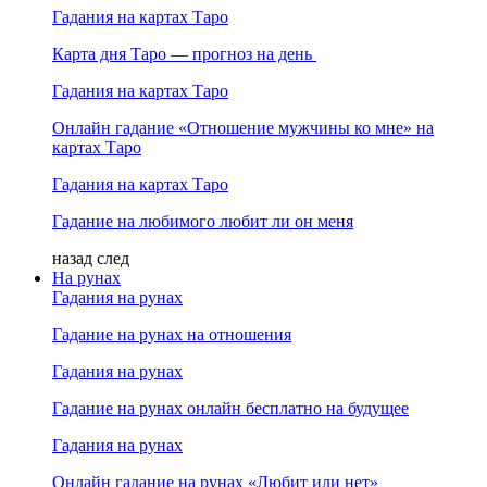
Гадания на картах Таро
Карта дня Таро — прогноз на день
Гадания на картах Таро
Онлайн гадание «Отношение мужчины ко мне» на
картах Таро
Гадания на картах Таро
Гадание на любимого любит ли он меня
назад
след
На рунах
Гадания на рунах
Гадание на рунах на отношения
Гадания на рунах
Гадание на рунах онлайн бесплатно на будущее
Гадания на рунах
Онлайн гадание на рунах «Любит или нет»