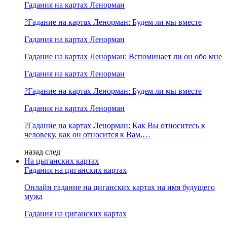
Гадания на картах Ленорман
?Гадание на картах Ленорман: Будем ли мы вместе
Гадания на картах Ленорман
Гадание на картах Ленорман: Вспоминает ли он обо мне
Гадания на картах Ленорман
?Гадание на картах Ленорман: Будем ли мы вместе
Гадания на картах Ленорман
?Гадание на картах Ленорман: Как Вы относитесь к
человеку, как он относится к Вам,…
назад
след
На цыганских картах
Гадания на циганских картах
Онлайн гадание на циганских картах на имя будущего
мужа
Гадания на циганских картах