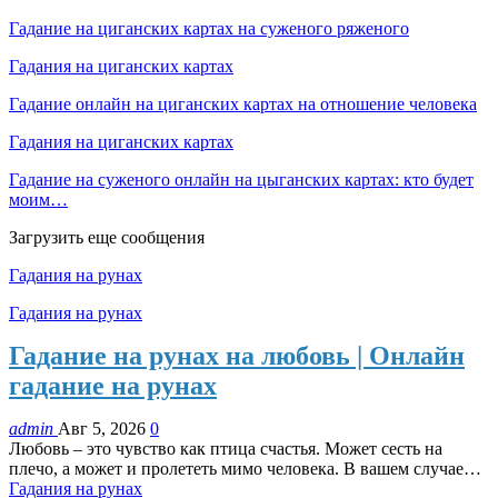
Гадание на циганских картах на суженого ряженого
Гадания на циганских картах
Гадание онлайн на циганских картах на отношение человека
Гадания на циганских картах
Гадание на суженого онлайн на цыганских картах: кто будет
моим…
Загрузить еще сообщения
Гадания на рунах
Гадания на рунах
Гадание на рунах на любовь | Онлайн
гадание на рунах
admin
Авг 5, 2026
0
Любовь – это чувство как птица счастья. Может сесть на
плечо, а может и пролететь мимо человека. В вашем случае…
Гадания на рунах