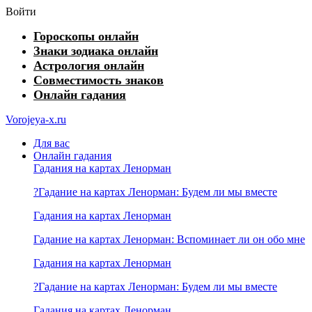
Войти
Гороскопы онлайн
Знаки зодиака онлайн
Астрология онлайн
Совместимость знаков
Онлайн гадания
Vorojeya-x.ru
Для вас
Онлайн гадания
Гадания на картах Ленорман
?Гадание на картах Ленорман: Будем ли мы вместе
Гадания на картах Ленорман
Гадание на картах Ленорман: Вспоминает ли он обо мне
Гадания на картах Ленорман
?Гадание на картах Ленорман: Будем ли мы вместе
Гадания на картах Ленорман