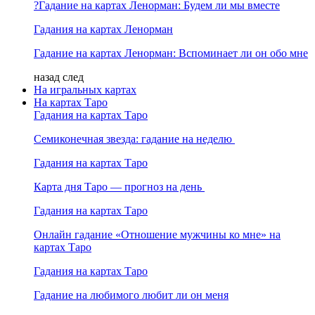
?Гадание на картах Ленорман: Будем ли мы вместе
Гадания на картах Ленорман
Гадание на картах Ленорман: Вспоминает ли он обо мне
назад
след
На игральных картах
На картах Таро
Гадания на картах Таро
Семиконечная звезда: гадание на неделю
Гадания на картах Таро
Карта дня Таро — прогноз на день
Гадания на картах Таро
Онлайн гадание «Отношение мужчины ко мне» на
картах Таро
Гадания на картах Таро
Гадание на любимого любит ли он меня