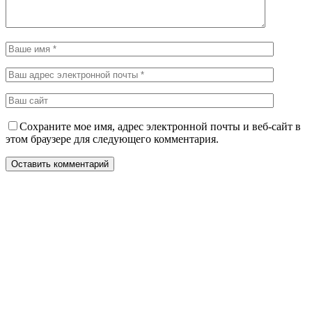
Сохраните мое имя, адрес электронной почты и веб-сайт в
этом браузере для следующего комментария.