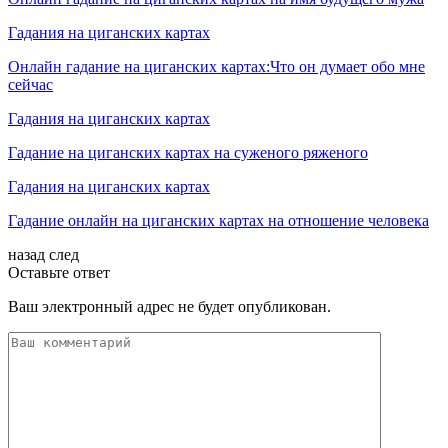
Гадания на циганских картах
Онлайн гадание на циганских картах:Что он думает обо мне
сейчас
Гадания на циганских картах
Гадание на циганских картах на суженого ряженого
Гадания на циганских картах
Гадание онлайн на циганских картах на отношение человека
назад
след
Оставьте ответ
Ваш электронный адрес не будет опубликован.