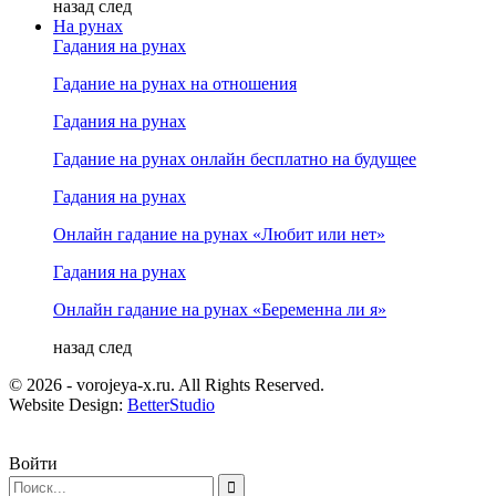
назад
след
На рунах
Гадания на рунах
Гадание на рунах на отношения
Гадания на рунах
Гадание на рунах онлайн бесплатно на будущее
Гадания на рунах
Онлайн гадание на рунах «Любит или нет»
Гадания на рунах
Онлайн гадание на рунах «Беременна ли я»
назад
след
© 2026 - vorojeya-x.ru. All Rights Reserved.
Website Design:
BetterStudio
Войти