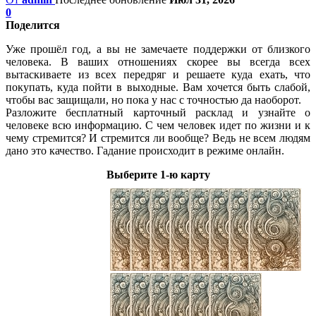
0
Поделится
Уже прошёл год, а вы не замечаете поддержки от близкого
человека. В ваших отношениях скорее вы всегда всех
вытаскиваете из всех передряг и решаете куда ехать, что
покупать, куда пойти в выходные. Вам хочется быть слабой,
чтобы вас защищали, но пока у нас с точностью да наоборот.
Разложите бесплатный карточный расклад и узнайте о
человеке всю информацию. С чем человек идет по жизни и к
чему стремится? И стремится ли вообще? Ведь не всем людям
дано это качество. Гадание происходит в режиме онлайн.
Выберите 1-ю карту