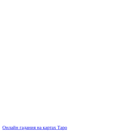
Онлайн гадания на картах Таро