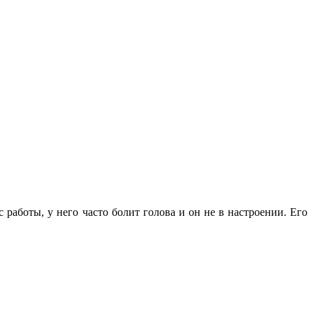
 работы, у него часто болит голова и он не в настроении. Его