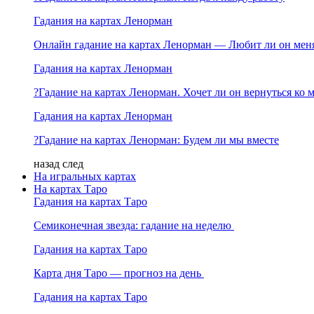
Гадания на картах Ленорман
Онлайн гадание на картах Ленорман — Любит ли он мен
Гадания на картах Ленорман
?Гадание на картах Ленорман. Хочет ли он вернуться ко 
Гадания на картах Ленорман
?Гадание на картах Ленорман: Будем ли мы вместе
назад
след
На игральных картах
На картах Таро
Гадания на картах Таро
Семиконечная звезда: гадание на неделю
Гадания на картах Таро
Карта дня Таро — прогноз на день
Гадания на картах Таро