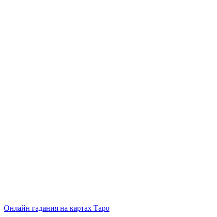
Онлайн гадания на картах Таро