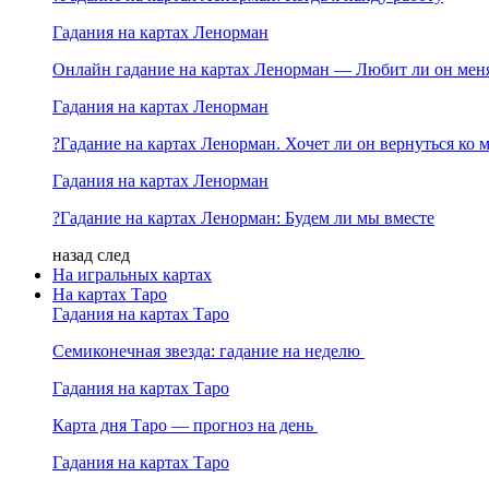
Гадания на картах Ленорман
Онлайн гадание на картах Ленорман — Любит ли он мен
Гадания на картах Ленорман
?Гадание на картах Ленорман. Хочет ли он вернуться ко 
Гадания на картах Ленорман
?Гадание на картах Ленорман: Будем ли мы вместе
назад
след
На игральных картах
На картах Таро
Гадания на картах Таро
Семиконечная звезда: гадание на неделю
Гадания на картах Таро
Карта дня Таро — прогноз на день
Гадания на картах Таро