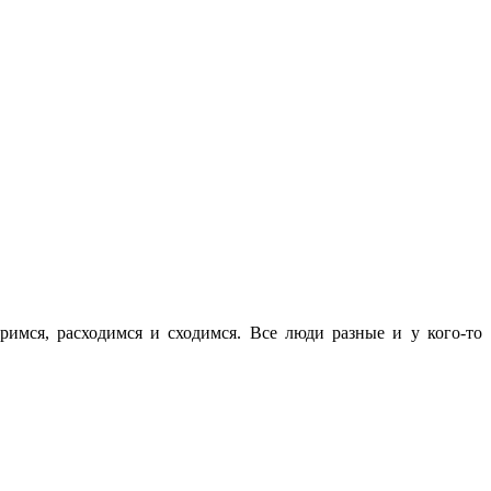
мся, расходимся и сходимся. Все люди разные и у кого-то