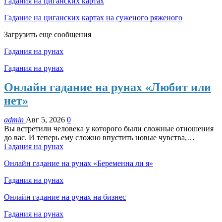
Гадания на циганских картах
Гадание на циганских картах на суженого ряженого
Загрузить еще сообщения
Гадания на рунах
Гадания на рунах
Онлайн гадание на рунах «Любит или
нет»
admin
Авг 5, 2026
0
Вы встретили человека у которого были сложные отношения
до вас. И теперь ему сложно впустить новые чувства,…
Гадания на рунах
Онлайн гадание на рунах «Беременна ли я»
Гадания на рунах
Онлайн гадание на рунах на бизнес
Гадания на рунах