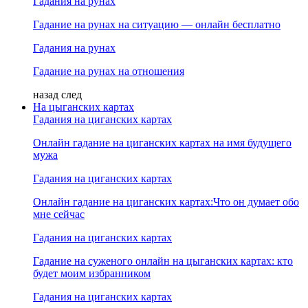
Гадания на рунах
Гадание на рунах на ситуацию — онлайн бесплатно
Гадания на рунах
Гадание на рунах на отношения
назад
след
На цыганских картах
Гадания на циганских картах
Онлайн гадание на циганских картах на имя будущего
мужа
Гадания на циганских картах
Онлайн гадание на циганских картах:Что он думает обо
мне сейчас
Гадания на циганских картах
Гадание на суженого онлайн на цыганских картах: кто
будет моим избранником
Гадания на циганских картах