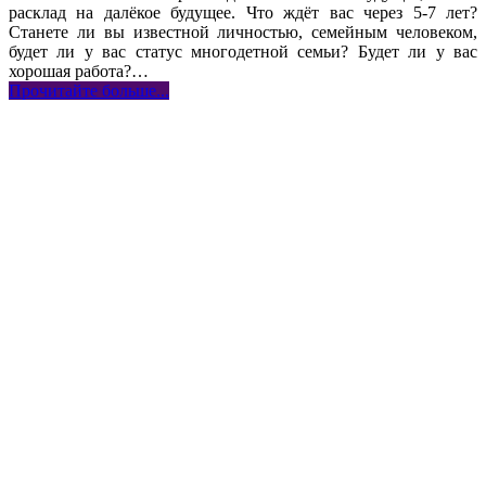
расклад на далёкое будущее. Что ждёт вас через 5-7 лет?
Станете ли вы известной личностью, семейным человеком,
будет ли у вас статус многодетной семьи? Будет ли у вас
хорошая работа?…
Прочитайте больше...