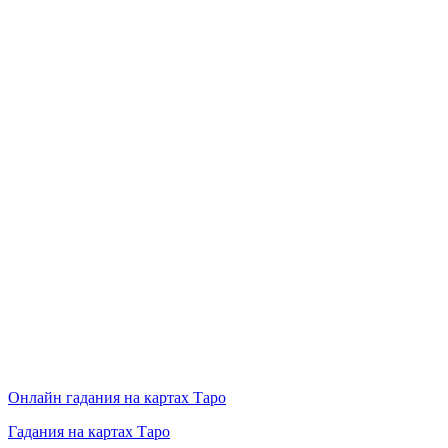
Онлайн гадания на картах Таро
Гадания на картах Таро