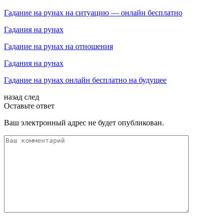
Гадание на рунах на ситуацию — онлайн бесплатно
Гадания на рунах
Гадание на рунах на отношения
Гадания на рунах
Гадание на рунах онлайн бесплатно на будущее
назад
след
Оставьте ответ
Ваш электронный адрес не будет опубликован.