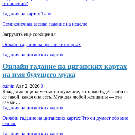
отношений?
Гадания на картах Таро
Семиконечная звезда: гадание на неделю
Загрузить еще сообщения
Онлайн гадания на цыганских картах
Гадания на циганских картах
Онлайн гадание на циганских картах
на имя будущего мужа
admin
Авг 2, 2026
0
Каждая женщина мечтает о мужчине, который будет любить
ее такой, какая она есть. Муж для любой женщины — это
самый…
Гадания на циганских картах
Онлайн гадание на циганских картах:Что он думает обо мне
сейчас
Гадания на циганских картах