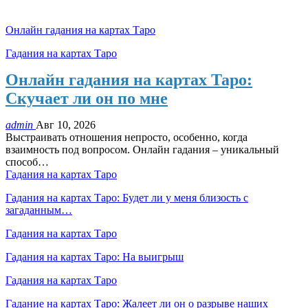
Онлайн гадания на картах Таро
Гадания на картах Таро
Онлайн гадания на картах Таро:
Скучает ли он по мне
admin
Авг 10, 2026
Выстраивать отношения непросто, особенно, когда
взаимность под вопросом. Онлайн гадания – уникальный
способ
…
Гадания на картах Таро
Гадания на картах Таро: Будет ли у меня близость с
загаданным…
Гадания на картах Таро
Гадания на картах Таро: На выигрыш
Гадания на картах Таро
Гадание на картах Таро: Жалеет ли он о разрыве наших