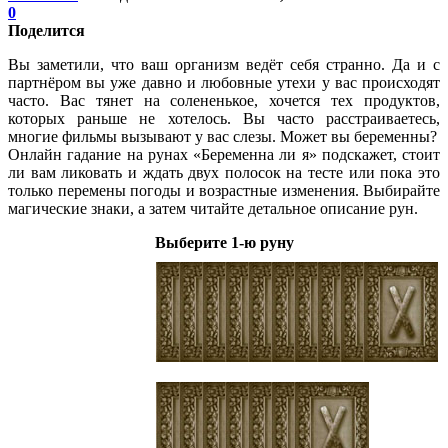
0
Поделится
Вы заметили, что ваш организм ведёт себя странно. Да и с
партнёром вы уже давно и любовные утехи у вас происходят
часто. Вас тянет на солененькое, хочется тех продуктов,
которых раньше не хотелось. Вы часто расстраиваетесь,
многие фильмы вызывают у вас слезы. Может вы беременны?
Онлайн гадание на рунах «Беременна ли я» подскажет, стоит
ли вам ликовать и ждать двух полосок на тесте или пока это
только перемены погоды и возрастные изменения. Выбирайте
магические знаки, а затем читайте детальное описание рун.
Выберите 1-ю руну