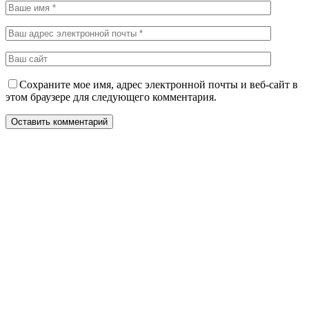
Сохраните мое имя, адрес электронной почты и веб-сайт в
этом браузере для следующего комментария.