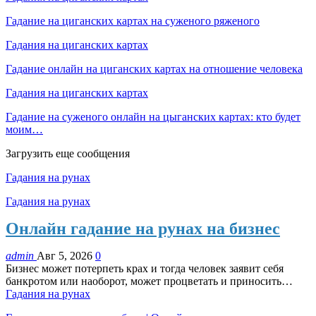
Гадание на циганских картах на суженого ряженого
Гадания на циганских картах
Гадание онлайн на циганских картах на отношение человека
Гадания на циганских картах
Гадание на суженого онлайн на цыганских картах: кто будет
моим…
Загрузить еще сообщения
Гадания на рунах
Гадания на рунах
Онлайн гадание на рунах на бизнес
admin
Авг 5, 2026
0
Бизнес может потерпеть крах и тогда человек заявит себя
банкротом или наоборот, может процветать и приносить…
Гадания на рунах