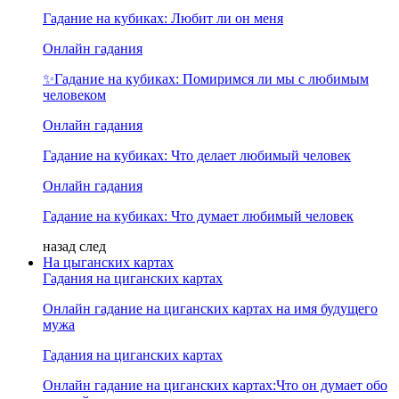
Гадание на кубиках: Любит ли он меня
Онлайн гадания
✨Гадание на кубиках: Помиримся ли мы с любимым
человеком
Онлайн гадания
Гадание на кубиках: Что делает любимый человек
Онлайн гадания
Гадание на кубиках: Что думает любимый человек
назад
след
На цыганских картах
Гадания на циганских картах
Онлайн гадание на циганских картах на имя будущего
мужа
Гадания на циганских картах
Онлайн гадание на циганских картах:Что он думает обо