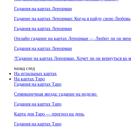
Гадания на картах Ленорман
Гадание на картах Ленорман: Когда я найду свою Любовь
Гадания на картах Ленорман
Онлайн гадание на картах Ленорман — Любит ли он мен
Гадания на картах Ленорман
?Гадание на картах Ленорман. Хочет ли он вернуться ко 
назад
след
На игральных картах
На картах Таро
Гадания на картах Таро
Семиконечная звезда: гадание на неделю
Гадания на картах Таро
Карта дня Таро — прогноз на день
Гадания на картах Таро