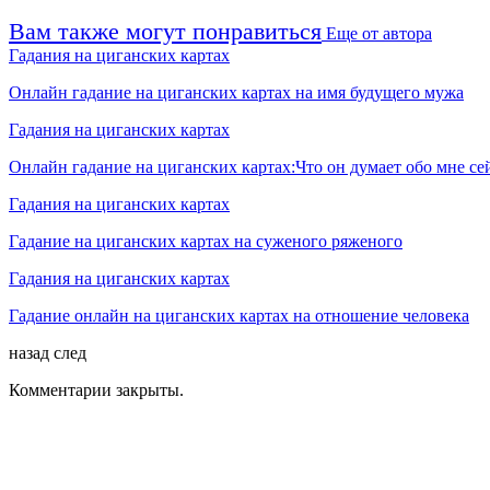
Вам также могут понравиться
Еще от автора
Гадания на циганских картах
Онлайн гадание на циганских картах на имя будущего мужа
Гадания на циганских картах
Онлайн гадание на циганских картах:Что он думает обо мне се
Гадания на циганских картах
Гадание на циганских картах на суженого ряженого
Гадания на циганских картах
Гадание онлайн на циганских картах на отношение человека
назад
след
Комментарии закрыты.