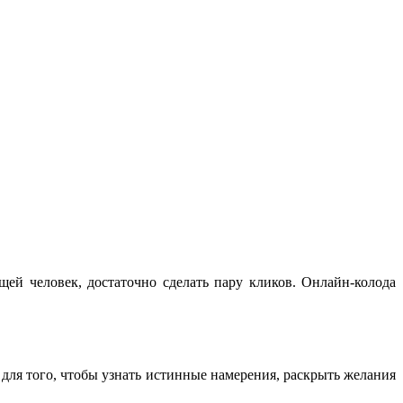
й человек, достаточно сделать пару кликов. Онлайн-колода
 для того, чтобы узнать истинные намерения, раскрыть желания