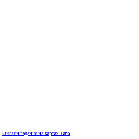
Онлайн гадания на картах Таро