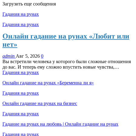
Загрузить еще сообщения
Гадания на рунах
Гадания на рунах
Онлайн гадание на рунах «Любит или
нет»
admin
Авг 5, 2026
0
Вы встретили человека у которого были сложные отношения
до вас. И теперь ему сложно впустить новые чувства,…
Гадания на рунах
Онлайн гадание на рунах «Беременна ли я»
Гадания на рунах
Онлайн гадание на рунах на бизнес
Гадания на рунах
Гадание на рунах на любовь | Онлайн гадание на рунах
Гадания на рунах