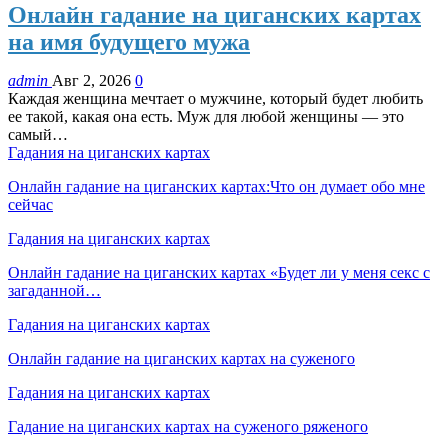
Онлайн гадание на циганских картах
на имя будущего мужа
admin
Авг 2, 2026
0
Каждая женщина мечтает о мужчине, который будет любить
ее такой, какая она есть. Муж для любой женщины — это
самый…
Гадания на циганских картах
Онлайн гадание на циганских картах:Что он думает обо мне
сейчас
Гадания на циганских картах
Онлайн гадание на циганских картах «Будет ли у меня секс с
загаданной…
Гадания на циганских картах
Онлайн гадание на циганских картах на суженого
Гадания на циганских картах
Гадание на циганских картах на суженого ряженого