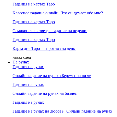
Гадания на картах Таро
Классное гадание онлайн: Что он думает обо мне?
Гадания на картах Таро
Семиконечная звезда: гадание на неделю
Гадания на картах Таро
Карта дня Таро — прогноз на день
назад
след
На рунах
Гадания на рунах
Онлайн гадание на рунах «Беременна ли я»
Гадания на рунах
Онлайн гадание на рунах на бизнес
Гадания на рунах
Гадание на рунах на любовь | Онлайн гадание на рунах