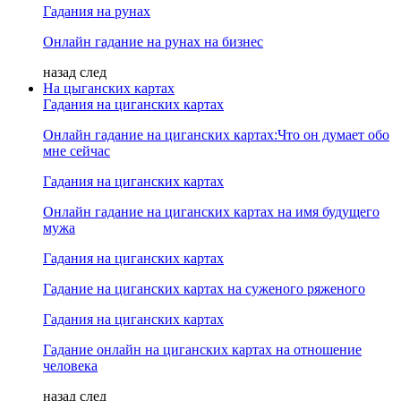
Гадания на рунах
Онлайн гадание на рунах на бизнес
назад
след
На цыганских картах
Гадания на циганских картах
Онлайн гадание на циганских картах:Что он думает обо
мне сейчас
Гадания на циганских картах
Онлайн гадание на циганских картах на имя будущего
мужа
Гадания на циганских картах
Гадание на циганских картах на суженого ряженого
Гадания на циганских картах
Гадание онлайн на циганских картах на отношение
человека
назад
след