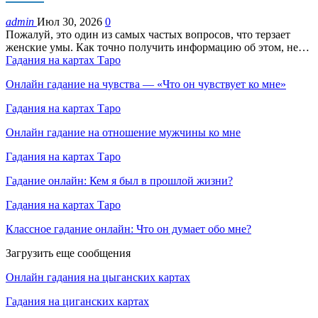
admin
Июл 30, 2026
0
Пожалуй, это один из самых частых вопросов, что терзает
женские умы. Как точно получить информацию об этом, не…
Гадания на картах Таро
Онлайн гадание на чувства — «Что он чувствует ко мне»
Гадания на картах Таро
Онлайн гадание на отношение мужчины ко мне
Гадания на картах Таро
Гадание онлайн: Кем я был в прошлой жизни?
Гадания на картах Таро
Классное гадание онлайн: Что он думает обо мне?
Загрузить еще сообщения
Онлайн гадания на цыганских картах
Гадания на циганских картах