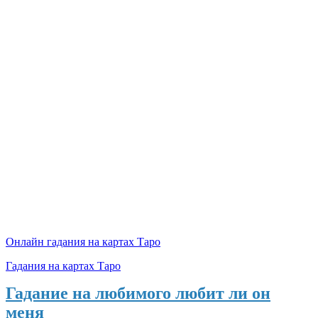
Онлайн гадания на картах Таро
Гадания на картах Таро
Гадание на любимого любит ли он
меня