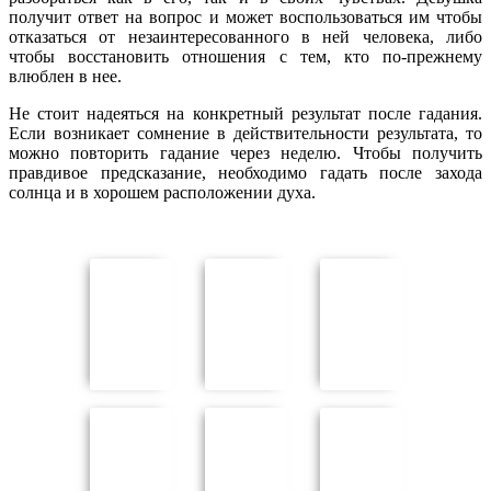
получит ответ на вопрос и может воспользоваться им чтобы
отказаться от незаинтересованного в ней человека, либо
чтобы восстановить отношения с тем, кто по-прежнему
влюблен в нее.
Не стоит надеяться на конкретный результат после гадания.
Если возникает сомнение в действительности результата, то
можно повторить гадание через неделю. Чтобы получить
правдивое предсказание, необходимо гадать после захода
солнца и в хорошем расположении духа.