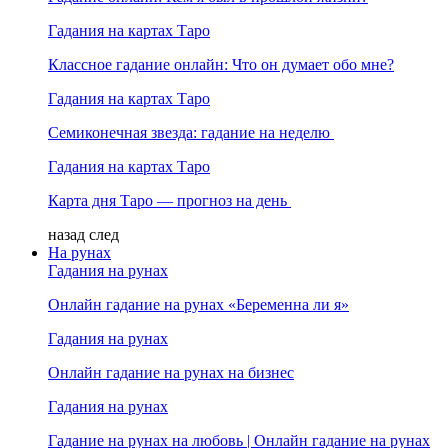
Гадания на картах Таро
Классное гадание онлайн: Что он думает обо мне?
Гадания на картах Таро
Семиконечная звезда: гадание на неделю
Гадания на картах Таро
Карта дня Таро — прогноз на день
назад
след
На рунах
Гадания на рунах
Онлайн гадание на рунах «Беременна ли я»
Гадания на рунах
Онлайн гадание на рунах на бизнес
Гадания на рунах
Гадание на рунах на любовь | Онлайн гадание на рунах