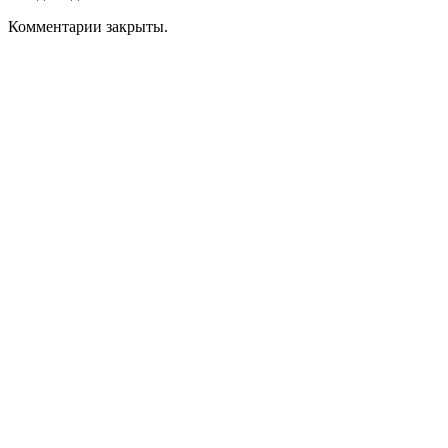
Комментарии закрыты.