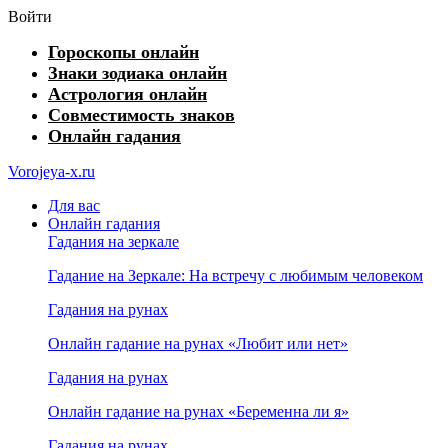
Войти
Гороскопы онлайн
Знаки зодиака онлайн
Астрология онлайн
Совместимость знаков
Онлайн гадания
Vorojeya-x.ru
Для вас
Онлайн гадания
Гадания на зеркале
Гадание на Зеркале: На встречу с любимым человеком
Гадания на рунах
Онлайн гадание на рунах «Любит или нет»
Гадания на рунах
Онлайн гадание на рунах «Беременна ли я»
Гадания на рунах