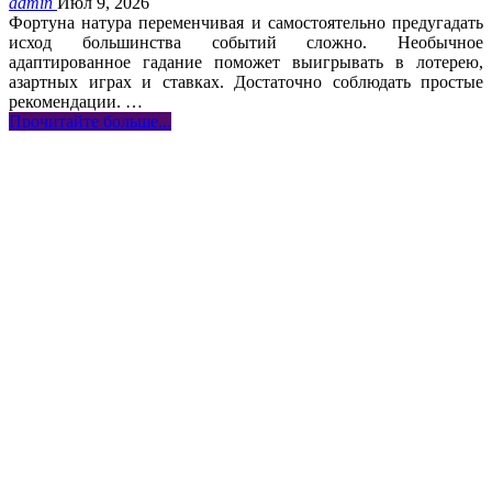
admin
Июл 9, 2026
Фортуна натура переменчивая и самостоятельно предугадать
исход большинства событий сложно. Необычное
адаптированное гадание поможет выигрывать в лотерею,
азартных играх и ставках. Достаточно соблюдать простые
рекомендации.
…
Прочитайте больше...