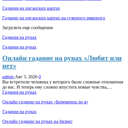
Гадания на циганских картах
Гадание на циганских картах на суженого ряженого
Загрузить еще сообщения
Гадания на рунах
Гадания на рунах
Онлайн гадание на рунах «Любит или
нет»
admin
Авг 5, 2026
0
Вы встретили человека у которого были сложные отношения
до вас. И теперь ему сложно впустить новые чувства,…
Гадания на рунах
Онлайн гадание на рунах «Беременна ли я»
Гадания на рунах
Онлайн гадание на рунах на бизнес