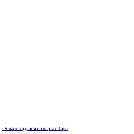
Онлайн гадания на картах Таро