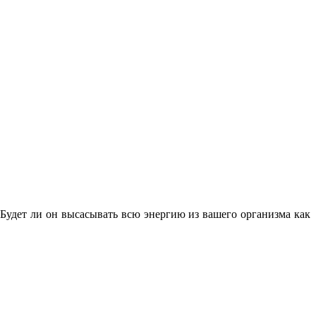
 Будет ли он высасывать всю энергию из вашего организма как