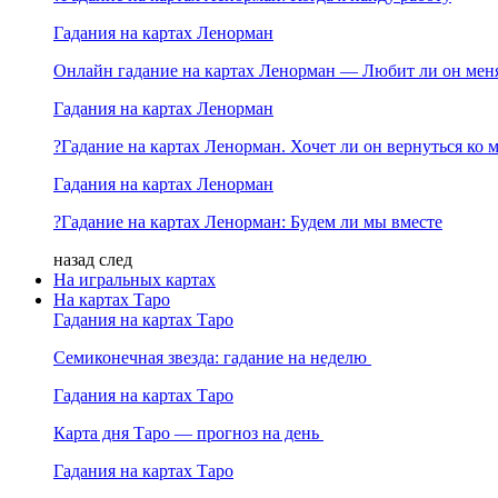
Гадания на картах Ленорман
Онлайн гадание на картах Ленорман — Любит ли он мен
Гадания на картах Ленорман
?Гадание на картах Ленорман. Хочет ли он вернуться ко 
Гадания на картах Ленорман
?Гадание на картах Ленорман: Будем ли мы вместе
назад
след
На игральных картах
На картах Таро
Гадания на картах Таро
Семиконечная звезда: гадание на неделю
Гадания на картах Таро
Карта дня Таро — прогноз на день
Гадания на картах Таро