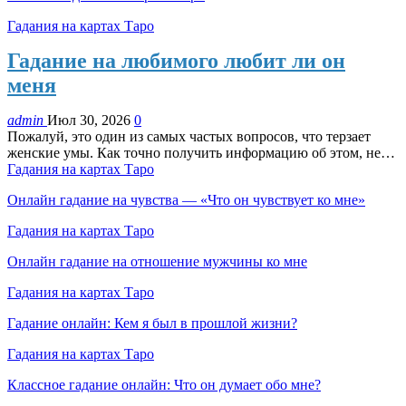
Гадания на картах Таро
Гадание на любимого любит ли он
меня
admin
Июл 30, 2026
0
Пожалуй, это один из самых частых вопросов, что терзает
женские умы. Как точно получить информацию об этом, не…
Гадания на картах Таро
Онлайн гадание на чувства — «Что он чувствует ко мне»
Гадания на картах Таро
Онлайн гадание на отношение мужчины ко мне
Гадания на картах Таро
Гадание онлайн: Кем я был в прошлой жизни?
Гадания на картах Таро
Классное гадание онлайн: Что он думает обо мне?