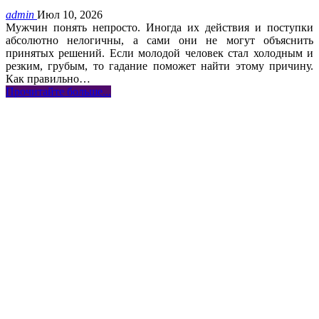
admin
Июл 10, 2026
Мужчин понять непросто. Иногда их действия и поступки
абсолютно нелогичны, а сами они не могут объяснить
принятых решений. Если молодой человек стал холодным и
резким, грубым, то гадание поможет найти этому причину.
Как правильно
…
Прочитайте больше...