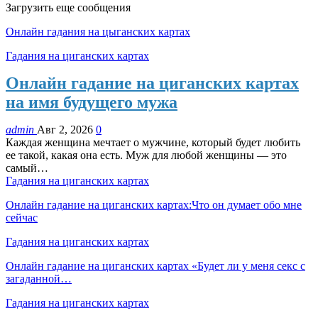
Загрузить еще сообщения
Онлайн гадания на цыганских картах
Гадания на циганских картах
Онлайн гадание на циганских картах
на имя будущего мужа
admin
Авг 2, 2026
0
Каждая женщина мечтает о мужчине, который будет любить
ее такой, какая она есть. Муж для любой женщины — это
самый…
Гадания на циганских картах
Онлайн гадание на циганских картах:Что он думает обо мне
сейчас
Гадания на циганских картах
Онлайн гадание на циганских картах «Будет ли у меня секс с
загаданной…
Гадания на циганских картах