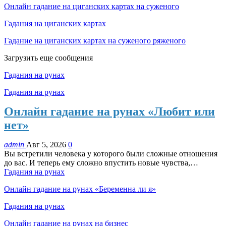
Онлайн гадание на циганских картах на суженого
Гадания на циганских картах
Гадание на циганских картах на суженого ряженого
Загрузить еще сообщения
Гадания на рунах
Гадания на рунах
Онлайн гадание на рунах «Любит или
нет»
admin
Авг 5, 2026
0
Вы встретили человека у которого были сложные отношения
до вас. И теперь ему сложно впустить новые чувства,…
Гадания на рунах
Онлайн гадание на рунах «Беременна ли я»
Гадания на рунах
Онлайн гадание на рунах на бизнес