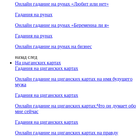
Онлайн гадание на рунах «Любит или нет»
Гадания на рунах
Онлайн гадание на рунах «Беременна ли я»
Гадания на рунах
Онлайн гадание на рунах на бизнес
назад
след
На цыганских картах
Гадания на циганских картах
Онлайн гадание на циганских картах на имя будущего
мужа
Гадания на циганских картах
Онлайн гадание на циганских картах:Что он думает обо
мне сейчас
Гадания на циганских картах
Онлайн гадание на циганских картах на правду