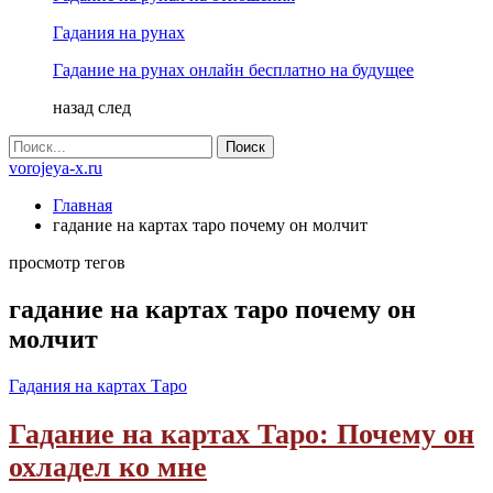
Гадания на рунах
Гадание на рунах онлайн бесплатно на будущее
назад
след
vorojeya-x.ru
Главная
гадание на картах таро почему он молчит
просмотр тегов
гадание на картах таро почему он
молчит
Гадания на картах Таро
Гадание на картах Таро: Почему он
охладел ко мне