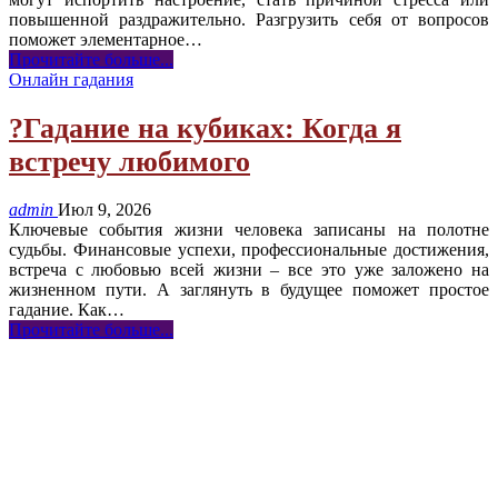
повышенной раздражительно. Разгрузить себя от вопросов
поможет элементарное
…
Прочитайте больше...
Онлайн гадания
?Гадание на кубиках: Когда я
встречу любимого
admin
Июл 9, 2026
Ключевые события жизни человека записаны на полотне
судьбы. Финансовые успехи, профессиональные достижения,
встреча с любовью всей жизни – все это уже заложено на
жизненном пути. А заглянуть в будущее поможет простое
гадание. Как
…
Прочитайте больше...