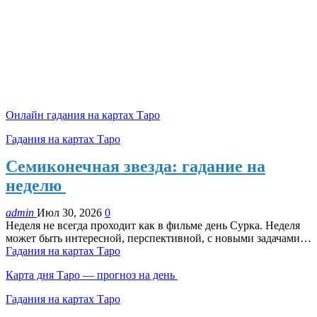
Онлайн гадания на картах Таро
Гадания на картах Таро
Семиконечная звезда: гадание на
неделю
admin
Июл 30, 2026
0
Неделя не всегда проходит как в фильме день Сурка. Неделя
может быть интересной, перспективной, с новыми задачами…
Гадания на картах Таро
Карта дня Таро — прогноз на день
Гадания на картах Таро