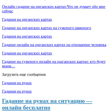
Онлайн гадание на циганских картах:Что он думает обо мне
сейчас
Гадания на циганских картах
Гадание на циганских картах на суженого ряженого
Гадания на циганских картах
Гадание онлайн на циганских картах на отношение человека
Гадания на циганских картах
Гадание на суженого онлайн на цыганских картах: кто будет
моим…
Загрузить еще сообщения
Гадания на рунах
Гадания на рунах
Гадание на рунах на ситуацию —
онлайн бесплатно