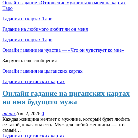
Онлайн гадание «Отношение мужчины ко мне» на картах
Таро
Гадания на картах Таро
Гадание на любимого любит ли он меня
Гадания на картах Таро
Онлайн гадание на чувства — «Что он чувствует ко мне»
Загрузить еще сообщения
Онлайн гадания на цыганских картах
Гадания на циганских картах
Онлайн гадание на циганских картах
на имя будущего мужа
admin
Авг 2, 2026
0
Каждая женщина мечтает о мужчине, который будет любить
ее такой, какая она есть. Муж для любой женщины — это
самый…
Гадания на циганских картах