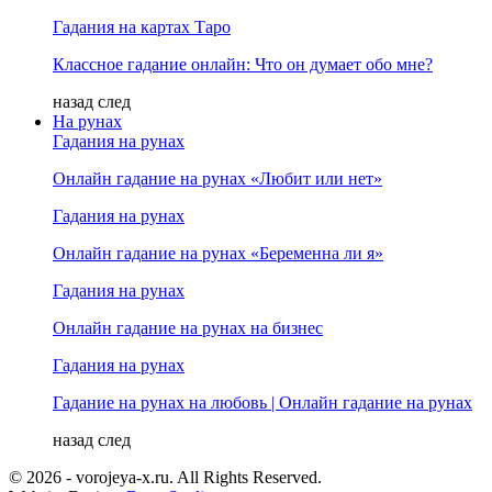
Гадания на картах Таро
Классное гадание онлайн: Что он думает обо мне?
назад
след
На рунах
Гадания на рунах
Онлайн гадание на рунах «Любит или нет»
Гадания на рунах
Онлайн гадание на рунах «Беременна ли я»
Гадания на рунах
Онлайн гадание на рунах на бизнес
Гадания на рунах
Гадание на рунах на любовь | Онлайн гадание на рунах
назад
след
© 2026 - vorojeya-x.ru. All Rights Reserved.