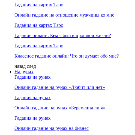
Гадания на картах Таро
Онлайн гадание на отношение мужчины ко мне
Гадания на картах Таро
Гадание онлайн: Кем я был в прошлой жизни?
Гадания на картах Таро
Классное гадание онлайн: Что он думает обо мне?
назад
след
На рунах
Гадания на рунах
Онлайн гадание на рунах «Любит или нет»
Гадания на рунах
Онлайн гадание на рунах «Беременна ли я»
Гадания на рунах
Онлайн гадание на рунах на бизнес