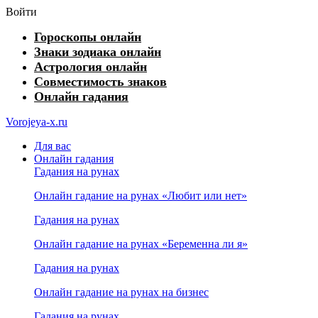
Войти
Гороскопы онлайн
Знаки зодиака онлайн
Астрология онлайн
Совместимость знаков
Онлайн гадания
Vorojeya-x.ru
Для вас
Онлайн гадания
Гадания на рунах
Онлайн гадание на рунах «Любит или нет»
Гадания на рунах
Онлайн гадание на рунах «Беременна ли я»
Гадания на рунах
Онлайн гадание на рунах на бизнес
Гадания на рунах