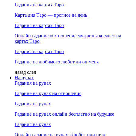
Гадания на картах Таро
Карта дня Таро — прогноз на день
Гадания на картах Таро
Онлайн гадание «Отношение мужчины ко мне» на
картах Таро
Гадания на картах Таро
Гадание на любимого любит ли он меня
назад
след
На рунах
Гадания на рунах
Гадание на рунах на отношения
Гадания на рунах
Гадание на рунах онлайн бесплатно на будущее
Гадания на рунах
Онлайн гадание на рунах «Любит или нет»