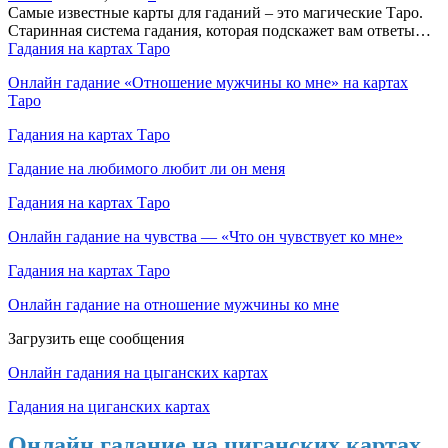
Самые известные карты для гаданий – это магические Таро.
Старинная система гадания, которая подскажет вам ответы…
Гадания на картах Таро
Онлайн гадание «Отношение мужчины ко мне» на картах
Таро
Гадания на картах Таро
Гадание на любимого любит ли он меня
Гадания на картах Таро
Онлайн гадание на чувства — «Что он чувствует ко мне»
Гадания на картах Таро
Онлайн гадание на отношение мужчины ко мне
Загрузить еще сообщения
Онлайн гадания на цыганских картах
Гадания на циганских картах
Онлайн гадание на циганских картах