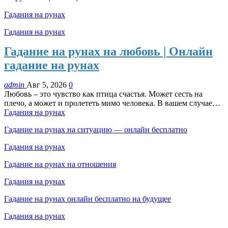
Гадания на рунах
Гадания на рунах
Гадание на рунах на любовь | Онлайн
гадание на рунах
admin
Авг 5, 2026
0
Любовь – это чувство как птица счастья. Может сесть на
плечо, а может и пролететь мимо человека. В вашем случае…
Гадания на рунах
Гадание на рунах на ситуацию — онлайн бесплатно
Гадания на рунах
Гадание на рунах на отношения
Гадания на рунах
Гадание на рунах онлайн бесплатно на будущее
Гадания на рунах