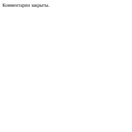
Комментарии закрыты.