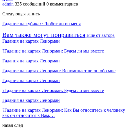
admin
335 сообщений
0 комментариев
Следующая запись
Гадание на кубиках: Любит ли он меня
Вам также могут понравиться
Еще от автора
Гадания на картах Ленорман
?Гадание на картах Ленорман: Будем ли мы вместе
Гадания на картах Ленорман
Гадание на картах Ленорман: Вспоминает ли он обо мне
Гадания на картах Ленорман
?Гадание на картах Ленорман: Будем ли мы вместе
Гадания на картах Ленорман
?Гадание на картах Ленорман: Как Вы относитесь к человеку,
как он относится к Вам,…
назад
след