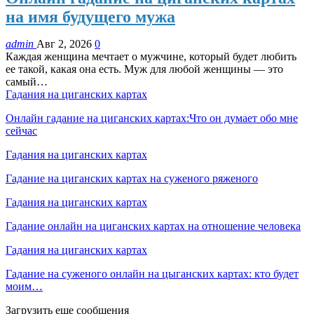
на имя будущего мужа
admin
Авг 2, 2026
0
Каждая женщина мечтает о мужчине, который будет любить
ее такой, какая она есть. Муж для любой женщины — это
самый…
Гадания на циганских картах
Онлайн гадание на циганских картах:Что он думает обо мне
сейчас
Гадания на циганских картах
Гадание на циганских картах на суженого ряженого
Гадания на циганских картах
Гадание онлайн на циганских картах на отношение человека
Гадания на циганских картах
Гадание на суженого онлайн на цыганских картах: кто будет
моим…
Загрузить еще сообщения