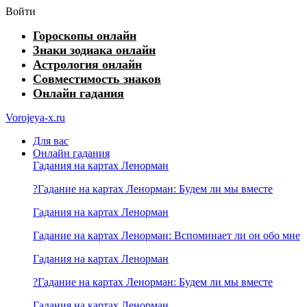
Войти
Гороскопы онлайн
Знаки зодиака онлайн
Астрология онлайн
Совместимость знаков
Онлайн гадания
Vorojeya-x.ru
Для вас
Онлайн гадания
Гадания на картах Ленорман
?Гадание на картах Ленорман: Будем ли мы вместе
Гадания на картах Ленорман
Гадание на картах Ленорман: Вспоминает ли он обо мне
Гадания на картах Ленорман
?Гадание на картах Ленорман: Будем ли мы вместе
Гадания на картах Ленорман