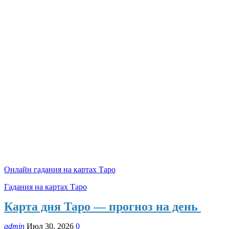
Онлайн гадания на картах Таро
Гадания на картах Таро
Карта дня Таро — прогноз на день
admin
Июл 30, 2026
0