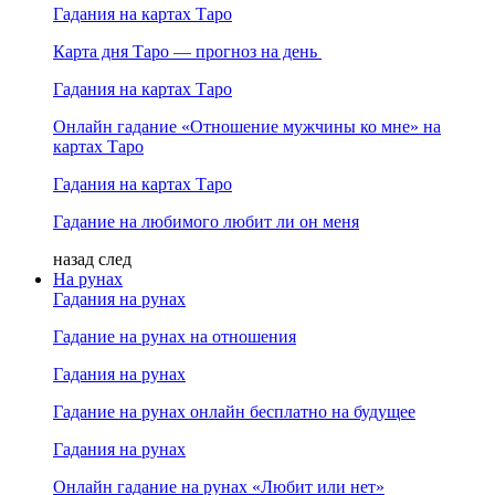
Гадания на картах Таро
Карта дня Таро — прогноз на день
Гадания на картах Таро
Онлайн гадание «Отношение мужчины ко мне» на
картах Таро
Гадания на картах Таро
Гадание на любимого любит ли он меня
назад
след
На рунах
Гадания на рунах
Гадание на рунах на отношения
Гадания на рунах
Гадание на рунах онлайн бесплатно на будущее
Гадания на рунах
Онлайн гадание на рунах «Любит или нет»