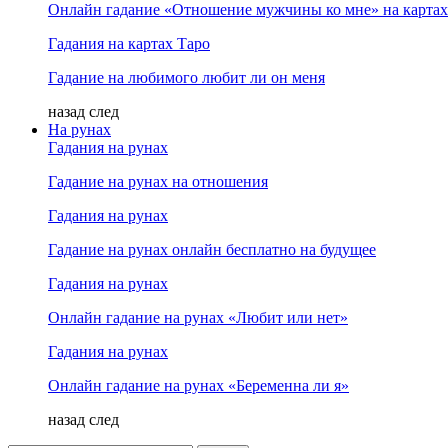
Онлайн гадание «Отношение мужчины ко мне» на картах
Гадания на картах Таро
Гадание на любимого любит ли он меня
назад
след
На рунах
Гадания на рунах
Гадание на рунах на отношения
Гадания на рунах
Гадание на рунах онлайн бесплатно на будущее
Гадания на рунах
Онлайн гадание на рунах «Любит или нет»
Гадания на рунах
Онлайн гадание на рунах «Беременна ли я»
назад
след