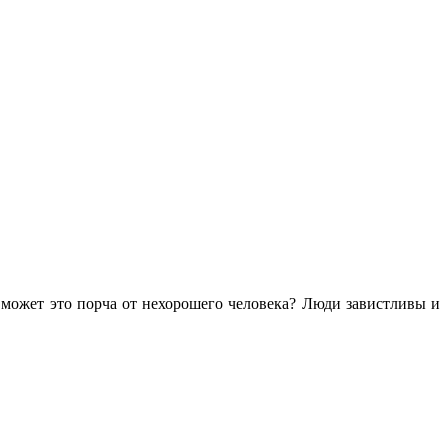
 может это порча от нехорошего человека? Люди завистливы и