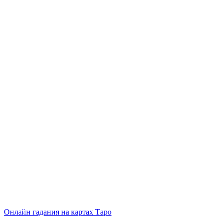
Онлайн гадания на картах Таро