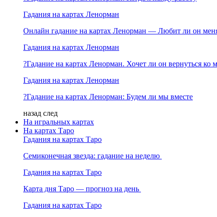
Гадания на картах Ленорман
Онлайн гадание на картах Ленорман — Любит ли он мен
Гадания на картах Ленорман
?Гадание на картах Ленорман. Хочет ли он вернуться ко 
Гадания на картах Ленорман
?Гадание на картах Ленорман: Будем ли мы вместе
назад
след
На игральных картах
На картах Таро
Гадания на картах Таро
Семиконечная звезда: гадание на неделю
Гадания на картах Таро
Карта дня Таро — прогноз на день
Гадания на картах Таро