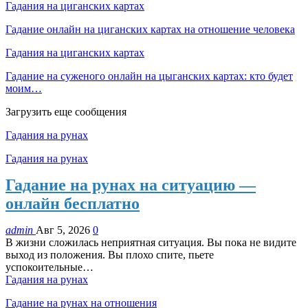
Гадания на циганских картах
Гадание онлайн на циганских картах на отношение человека
Гадания на циганских картах
Гадание на суженого онлайн на цыганских картах: кто будет
моим…
Загрузить еще сообщения
Гадания на рунах
Гадания на рунах
Гадание на рунах на ситуацию —
онлайн бесплатно
admin
Авг 5, 2026
0
В жизни сложилась неприятная ситуация. Вы пока не видите
выход из положения. Вы плохо спите, пьете
успокоительные…
Гадания на рунах
Гадание на рунах на отношения