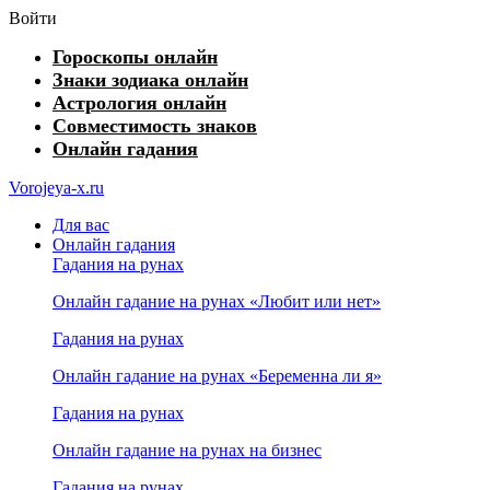
Войти
Гороскопы онлайн
Знаки зодиака онлайн
Астрология онлайн
Совместимость знаков
Онлайн гадания
Vorojeya-x.ru
Для вас
Онлайн гадания
Гадания на рунах
Онлайн гадание на рунах «Любит или нет»
Гадания на рунах
Онлайн гадание на рунах «Беременна ли я»
Гадания на рунах
Онлайн гадание на рунах на бизнес
Гадания на рунах