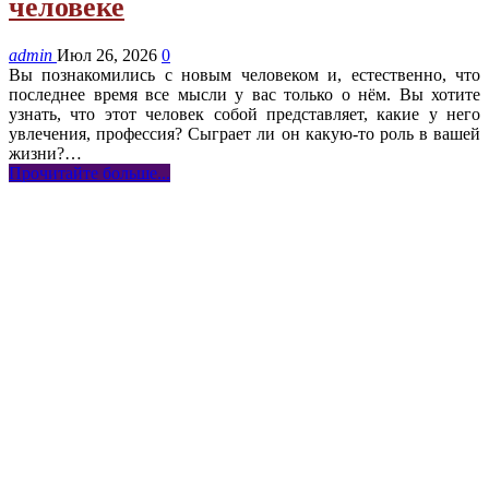
человеке
admin
Июл 26, 2026
0
Вы познакомились с новым человеком и, естественно, что
последнее время все мысли у вас только о нём. Вы хотите
узнать, что этот человек собой представляет, какие у него
увлечения, профессия? Сыграет ли он какую-то роль в вашей
жизни?…
Прочитайте больше...