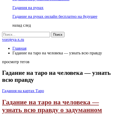
Гадания на рунах
Гадание на рунах онлайн бесплатно на будущее
назад
след
vorojeya-x.ru
Главная
Гадание на таро на человека — узнать всю правду
просмотр тегов
Гадание на таро на человека — узнать
всю правду
Гадания на картах Таро
Гадание на таро на человека —
узнать всю правду о задуманном