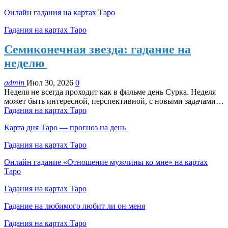
Онлайн гадания на картах Таро
Гадания на картах Таро
Семиконечная звезда: гадание на
неделю
admin
Июл 30, 2026
0
Неделя не всегда проходит как в фильме день Сурка. Неделя
может быть интересной, перспективной, с новыми задачами…
Гадания на картах Таро
Карта дня Таро — прогноз на день
Гадания на картах Таро
Онлайн гадание «Отношение мужчины ко мне» на картах
Таро
Гадания на картах Таро
Гадание на любимого любит ли он меня
Гадания на картах Таро