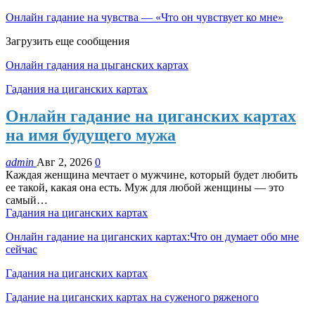
Онлайн гадание на чувства — «Что он чувствует ко мне»
Загрузить еще сообщения
Онлайн гадания на цыганских картах
Гадания на циганских картах
Онлайн гадание на циганских картах
на имя будущего мужа
admin
Авг 2, 2026
0
Каждая женщина мечтает о мужчине, который будет любить
ее такой, какая она есть. Муж для любой женщины — это
самый…
Гадания на циганских картах
Онлайн гадание на циганских картах:Что он думает обо мне
сейчас
Гадания на циганских картах
Гадание на циганских картах на суженого ряженого