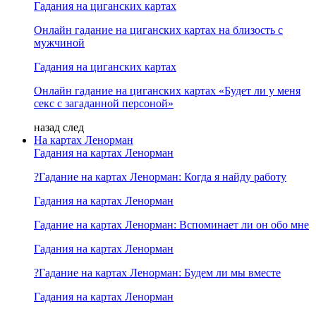
Гадания на циганских картах
Онлайн гадание на циганских картах на близость с
мужчиной
Гадания на циганских картах
Онлайн гадание на циганских картах «Будет ли у меня
секс с загаданной персоной»
назад
след
На картах Ленорман
Гадания на картах Ленорман
?Гадание на картах Ленорман: Когда я найду работу
Гадания на картах Ленорман
Гадание на картах Ленорман: Вспоминает ли он обо мне
Гадания на картах Ленорман
?Гадание на картах Ленорман: Будем ли мы вместе
Гадания на картах Ленорман