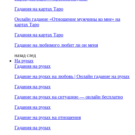
Гадания на картах Таро
Онлайн гадание «Отношение мужчины ко мне» на
картах Таро
Гадания на картах Таро
Гадание на любимого любит ли он меня
назад
след
На рунах
Гадания на рунах
Гадание на рунах на любовь | Онлайн гадание на рунах
Гадания на рунах
Гадание на рунах на ситуацию — онлайн бесплатно
Гадания на рунах
Гадание на рунах на отношения
Гадания на рунах