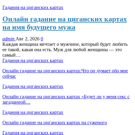
Гадания на циганских картах
Онлайн гадание на циганских картах
на имя будущего мужа
admin
Авг 2, 2026
0
Каждая женщина мечтает о мужчине, который будет любить
ее такой, какая она есть. Муж для любой женщины — это
самый…
Гадания на циганских картах
Онлайн гадание на циганских картах:Что он думает обо мне
сейчас
Гадания на циганских картах
Онлайн гадание на циганских картах «Будет ли у меня секс с
загаданной…
Гадания на циганских картах
Онлайн гадание на циганских картах на суженого
Гадания на циганских картах