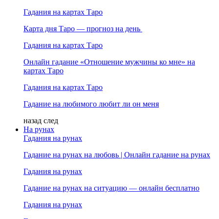
Гадания на картах Таро
Карта дня Таро — прогноз на день
Гадания на картах Таро
Онлайн гадание «Отношение мужчины ко мне» на
картах Таро
Гадания на картах Таро
Гадание на любимого любит ли он меня
назад
след
На рунах
Гадания на рунах
Гадание на рунах на любовь | Онлайн гадание на рунах
Гадания на рунах
Гадание на рунах на ситуацию — онлайн бесплатно
Гадания на рунах