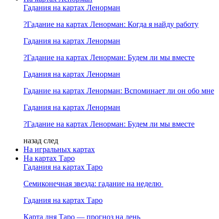
Гадания на картах Ленорман
?Гадание на картах Ленорман: Когда я найду работу
Гадания на картах Ленорман
?Гадание на картах Ленорман: Будем ли мы вместе
Гадания на картах Ленорман
Гадание на картах Ленорман: Вспоминает ли он обо мне
Гадания на картах Ленорман
?Гадание на картах Ленорман: Будем ли мы вместе
назад
след
На игральных картах
На картах Таро
Гадания на картах Таро
Семиконечная звезда: гадание на неделю
Гадания на картах Таро
Карта дня Таро — прогноз на день