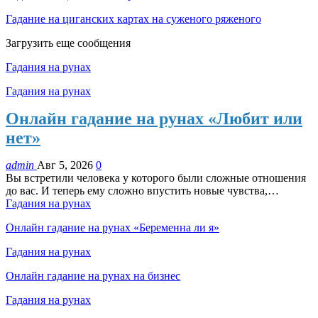
Гадание на циганских картах на суженого ряженого
Загрузить еще сообщения
Гадания на рунах
Гадания на рунах
Онлайн гадание на рунах «Любит или
нет»
admin
Авг 5, 2026
0
Вы встретили человека у которого были сложные отношения
до вас. И теперь ему сложно впустить новые чувства,…
Гадания на рунах
Онлайн гадание на рунах «Беременна ли я»
Гадания на рунах
Онлайн гадание на рунах на бизнес
Гадания на рунах