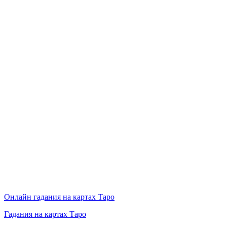
Онлайн гадания на картах Таро
Гадания на картах Таро