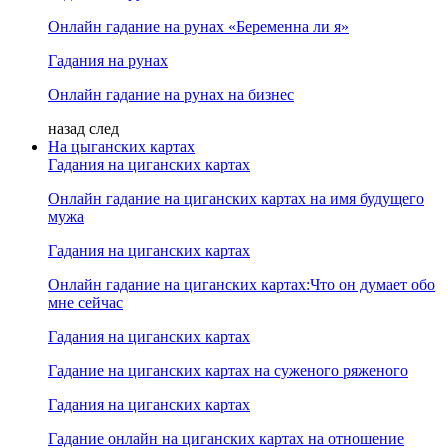
Онлайн гадание на рунах «Беременна ли я»
Гадания на рунах
Онлайн гадание на рунах на бизнес
назад
след
На цыганских картах
Гадания на циганских картах
Онлайн гадание на циганских картах на имя будущего
мужа
Гадания на циганских картах
Онлайн гадание на циганских картах:Что он думает обо
мне сейчас
Гадания на циганских картах
Гадание на циганских картах на суженого ряженого
Гадания на циганских картах
Гадание онлайн на циганских картах на отношение