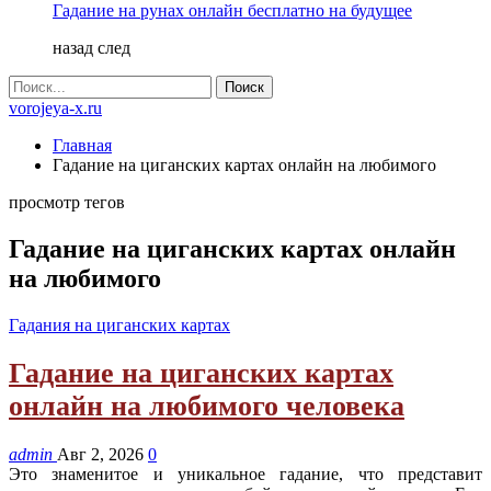
Гадание на рунах онлайн бесплатно на будущее
назад
след
vorojeya-x.ru
Главная
Гадание на циганских картах онлайн на любимого
просмотр тегов
Гадание на циганских картах онлайн
на любимого
Гадания на циганских картах
Гадание на циганских картах
онлайн на любимого человека
admin
Авг 2, 2026
0
Это знаменитое и уникальное гадание, что представит