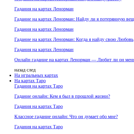
Гадания на картах Ленорман
Гадание на картах Ленорман: Найду ли я потерянную ве
Гадания на картах Ленорман
Гадание на картах Ленорман: Когда я найду свою Любовь
Гадания на картах Ленорман
Онлайн гадание на картах Ленорман — Любит ли он мен
назад
след
На игральных картах
На картах Таро
Гадания на картах Таро
Гадание онлайн: Кем я был в прошлой жизни?
Гадания на картах Таро
Классное гадание онлайн: Что он думает обо мне?
Гадания на картах Таро