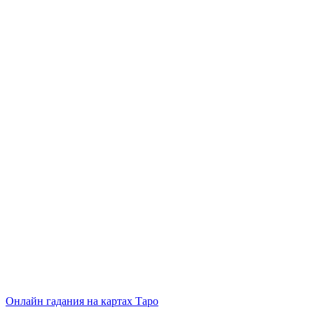
Онлайн гадания на картах Таро