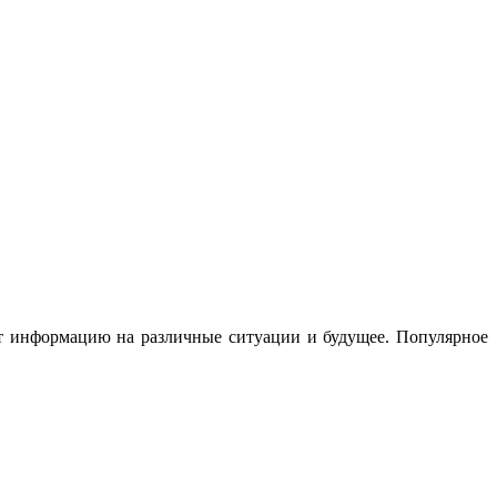
ют информацию на различные ситуации и будущее. Популярное