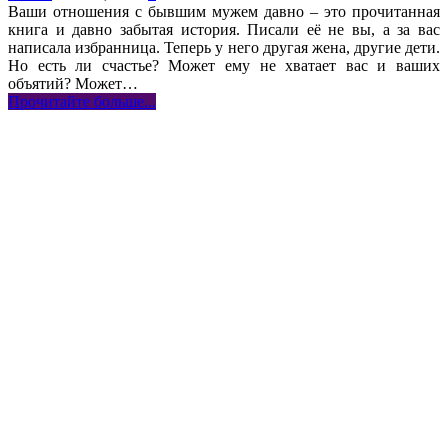
Ваши отношения с бывшим мужем давно – это прочитанная
книга и давно забытая история. Писали её не вы, а за вас
написала избранница. Теперь у него другая жена, другие дети.
Но есть ли счастье? Может ему не хватает вас и ваших
объятий? Может…
Прочитайте больше...