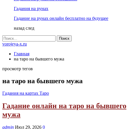
Гадания на рунах
Гадание на рунах онлайн бесплатно на будущее
назад
след
vorojeya-x.ru
Главная
на таро на бывшего мужа
просмотр тегов
на таро на бывшего мужа
Гадания на картах Таро
Гадание онлайн на таро на бывшего
мужа
admin
Июл 29, 2026
0