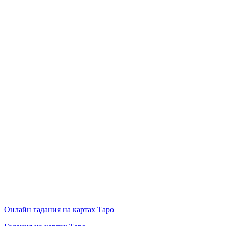
Онлайн гадания на картах Таро