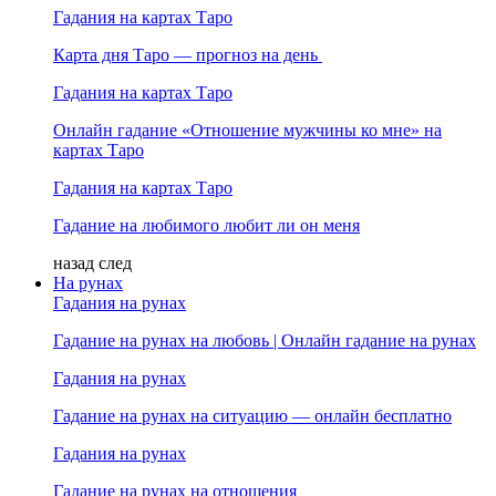
Гадания на картах Таро
Карта дня Таро — прогноз на день
Гадания на картах Таро
Онлайн гадание «Отношение мужчины ко мне» на
картах Таро
Гадания на картах Таро
Гадание на любимого любит ли он меня
назад
след
На рунах
Гадания на рунах
Гадание на рунах на любовь | Онлайн гадание на рунах
Гадания на рунах
Гадание на рунах на ситуацию — онлайн бесплатно
Гадания на рунах
Гадание на рунах на отношения