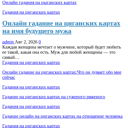
Онлайн гадания на цыганских картах
Гадания на циганских картах
Онлайн гадание на циганских картах
на имя будущего мужа
admin
Авг 2, 2026
0
Каждая женщина мечтает о мужчине, который будет любить
ее такой, какая она есть. Муж для любой женщины — это
самый…
Гадания на циганских картах
Онлайн гадание на циганских картах:Что он думает обо мне
сейчас
Гадания на циганских картах
Гадание на циганских картах на суженого ряженого
Гадания на циганских картах
Гадание онлайн на циганских картах на отношение человека
Гадания на циганских картах