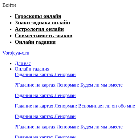
Войти
Гороскопы онлайн
Знаки зодиака онлайн
Астрология онлайн
Совместимость знаков
Онлайн гадания
Vorojeya-x.ru
Для вас
Онлайн гадания
Гадания на картах Ленорман
?Гадание на картах Ленорман: Будем ли мы вместе
Гадания на картах Ленорман
Гадание на картах Ленорман: Вспоминает ли он обо мне
Гадания на картах Ленорман
?Гадание на картах Ленорман: Будем ли мы вместе
Гадания на картах Ленорман