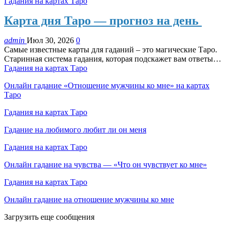
Гадания на картах Таро
Карта дня Таро — прогноз на день
admin
Июл 30, 2026
0
Самые известные карты для гаданий – это магические Таро.
Старинная система гадания, которая подскажет вам ответы…
Гадания на картах Таро
Онлайн гадание «Отношение мужчины ко мне» на картах
Таро
Гадания на картах Таро
Гадание на любимого любит ли он меня
Гадания на картах Таро
Онлайн гадание на чувства — «Что он чувствует ко мне»
Гадания на картах Таро
Онлайн гадание на отношение мужчины ко мне
Загрузить еще сообщения