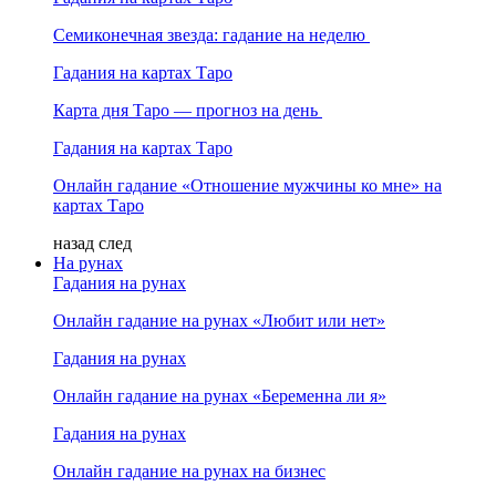
Семиконечная звезда: гадание на неделю
Гадания на картах Таро
Карта дня Таро — прогноз на день
Гадания на картах Таро
Онлайн гадание «Отношение мужчины ко мне» на
картах Таро
назад
след
На рунах
Гадания на рунах
Онлайн гадание на рунах «Любит или нет»
Гадания на рунах
Онлайн гадание на рунах «Беременна ли я»
Гадания на рунах
Онлайн гадание на рунах на бизнес