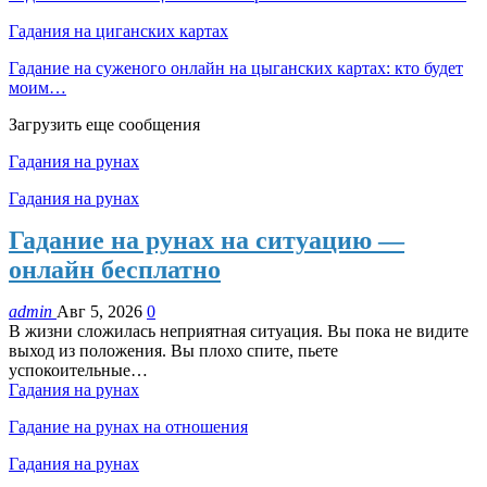
Гадания на циганских картах
Гадание на суженого онлайн на цыганских картах: кто будет
моим…
Загрузить еще сообщения
Гадания на рунах
Гадания на рунах
Гадание на рунах на ситуацию —
онлайн бесплатно
admin
Авг 5, 2026
0
В жизни сложилась неприятная ситуация. Вы пока не видите
выход из положения. Вы плохо спите, пьете
успокоительные…
Гадания на рунах
Гадание на рунах на отношения
Гадания на рунах