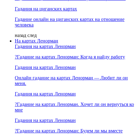
Гадания на циганских картах
Гадание онлайн на циганских картах на отношение
человека
назад
след
На картах Ленорман
Гадания на картах Ленорман
?Гадание на картах Ленорман: Когда я найду работу
Гадания на картах Ленорман
Онлайн гадание на картах Ленорман — Любит ли он
меня.
Гадания на картах Ленорман
?Гадание на картах Ленорман. Хочет ли он вернуться ко
мне
Гадания на картах Ленорман
?Гадание на картах Ленорман: Будем ли мы вместе