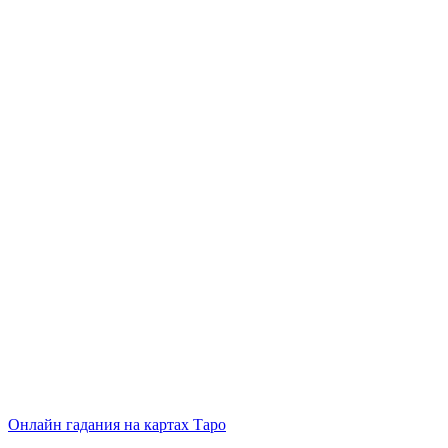
Онлайн гадания на картах Таро