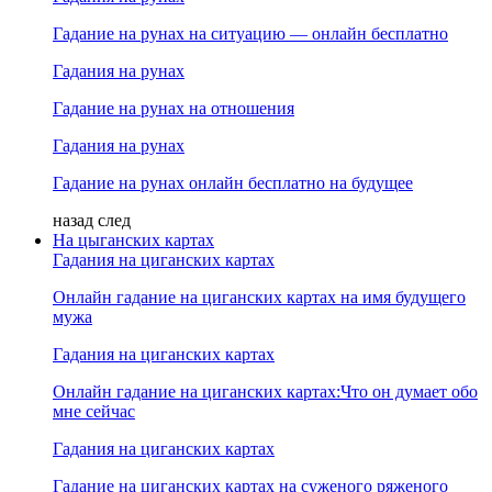
Гадание на рунах на ситуацию — онлайн бесплатно
Гадания на рунах
Гадание на рунах на отношения
Гадания на рунах
Гадание на рунах онлайн бесплатно на будущее
назад
след
На цыганских картах
Гадания на циганских картах
Онлайн гадание на циганских картах на имя будущего
мужа
Гадания на циганских картах
Онлайн гадание на циганских картах:Что он думает обо
мне сейчас
Гадания на циганских картах
Гадание на циганских картах на суженого ряженого