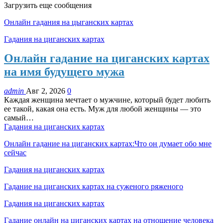
Загрузить еще сообщения
Онлайн гадания на цыганских картах
Гадания на циганских картах
Онлайн гадание на циганских картах
на имя будущего мужа
admin
Авг 2, 2026
0
Каждая женщина мечтает о мужчине, который будет любить
ее такой, какая она есть. Муж для любой женщины — это
самый…
Гадания на циганских картах
Онлайн гадание на циганских картах:Что он думает обо мне
сейчас
Гадания на циганских картах
Гадание на циганских картах на суженого ряженого
Гадания на циганских картах
Гадание онлайн на циганских картах на отношение человека