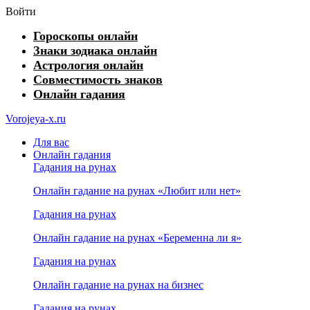
Войти
Гороскопы онлайн
Знаки зодиака онлайн
Астрология онлайн
Совместимость знаков
Онлайн гадания
Vorojeya-x.ru
Для вас
Онлайн гадания
Гадания на рунах
Онлайн гадание на рунах «Любит или нет»
Гадания на рунах
Онлайн гадание на рунах «Беременна ли я»
Гадания на рунах
Онлайн гадание на рунах на бизнес
Гадания на рунах