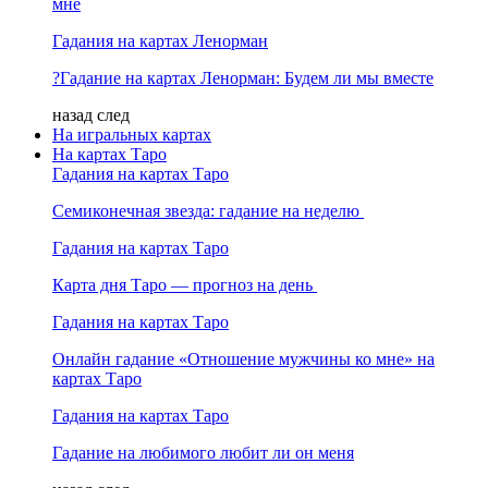
мне
Гадания на картах Ленорман
?Гадание на картах Ленорман: Будем ли мы вместе
назад
след
На игральных картах
На картах Таро
Гадания на картах Таро
Семиконечная звезда: гадание на неделю
Гадания на картах Таро
Карта дня Таро — прогноз на день
Гадания на картах Таро
Онлайн гадание «Отношение мужчины ко мне» на
картах Таро
Гадания на картах Таро
Гадание на любимого любит ли он меня