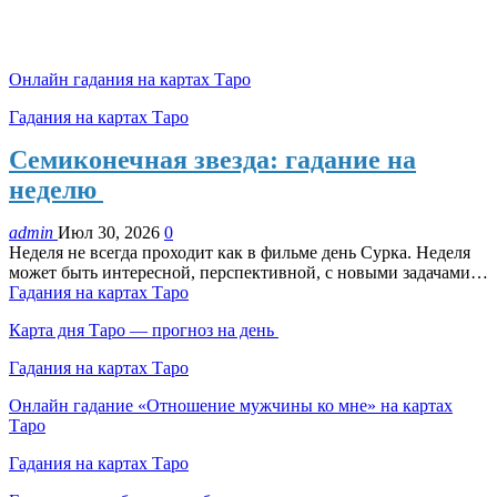
Онлайн гадания на картах Таро
Гадания на картах Таро
Семиконечная звезда: гадание на
неделю
admin
Июл 30, 2026
0
Неделя не всегда проходит как в фильме день Сурка. Неделя
может быть интересной, перспективной, с новыми задачами…
Гадания на картах Таро
Карта дня Таро — прогноз на день
Гадания на картах Таро
Онлайн гадание «Отношение мужчины ко мне» на картах
Таро
Гадания на картах Таро