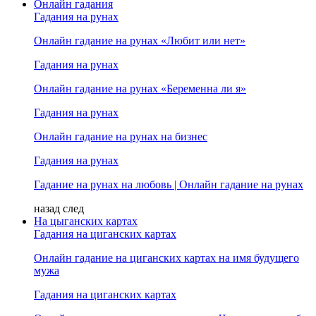
Онлайн гадания
Гадания на рунах
Онлайн гадание на рунах «Любит или нет»
Гадания на рунах
Онлайн гадание на рунах «Беременна ли я»
Гадания на рунах
Онлайн гадание на рунах на бизнес
Гадания на рунах
Гадание на рунах на любовь | Онлайн гадание на рунах
назад
след
На цыганских картах
Гадания на циганских картах
Онлайн гадание на циганских картах на имя будущего
мужа
Гадания на циганских картах