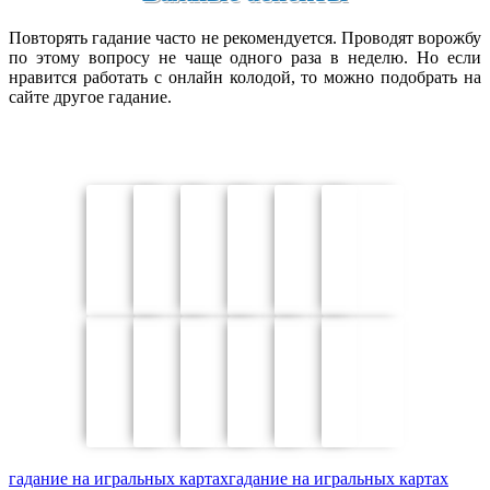
Повторять гадание часто не рекомендуется. Проводят ворожбу
по этому вопросу не чаще одного раза в неделю. Но если
нравится работать с онлайн колодой, то можно подобрать на
сайте другое гадание.
гадание на игральных картах
гадание на игральных картах