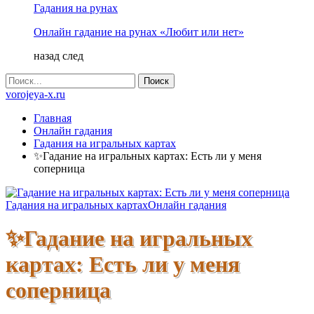
Гадания на рунах
Онлайн гадание на рунах «Любит или нет»
назад
след
vorojeya-x.ru
Главная
Онлайн гадания
Гадания на игральных картах
✨Гадание на игральных картах: Есть ли у меня
соперница
Гадания на игральных картах
Онлайн гадания
✨Гадание на игральных
картах: Есть ли у меня
соперница