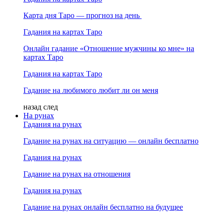
Карта дня Таро — прогноз на день
Гадания на картах Таро
Онлайн гадание «Отношение мужчины ко мне» на
картах Таро
Гадания на картах Таро
Гадание на любимого любит ли он меня
назад
след
На рунах
Гадания на рунах
Гадание на рунах на ситуацию — онлайн бесплатно
Гадания на рунах
Гадание на рунах на отношения
Гадания на рунах
Гадание на рунах онлайн бесплатно на будущее