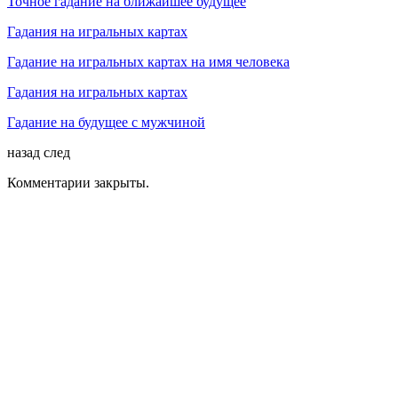
Точное гадание на ближайшее будущее
Гадания на игральных картах
Гадание на игральных картах на имя человека
Гадания на игральных картах
Гадание на будущее с мужчиной
назад
след
Комментарии закрыты.