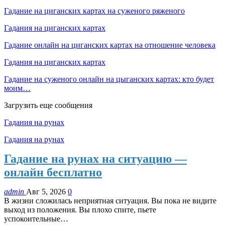
Гадание на циганских картах на суженого ряженого
Гадания на циганских картах
Гадание онлайн на циганских картах на отношение человека
Гадания на циганских картах
Гадание на суженого онлайн на цыганских картах: кто будет
моим…
Загрузить еще сообщения
Гадания на рунах
Гадания на рунах
Гадание на рунах на ситуацию —
онлайн бесплатно
admin
Авг 5, 2026
0
В жизни сложилась неприятная ситуация. Вы пока не видите
выход из положения. Вы плохо спите, пьете
успокоительные…