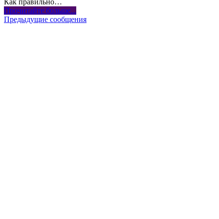
Как правильно
…
Прочитайте больше...
Предыдущие сообщения