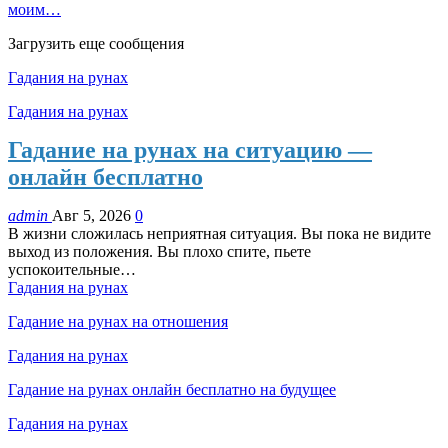
моим…
Загрузить еще сообщения
Гадания на рунах
Гадания на рунах
Гадание на рунах на ситуацию —
онлайн бесплатно
admin
Авг 5, 2026
0
В жизни сложилась неприятная ситуация. Вы пока не видите
выход из положения. Вы плохо спите, пьете
успокоительные…
Гадания на рунах
Гадание на рунах на отношения
Гадания на рунах
Гадание на рунах онлайн бесплатно на будущее
Гадания на рунах