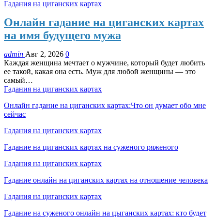
Гадания на циганских картах
Онлайн гадание на циганских картах
на имя будущего мужа
admin
Авг 2, 2026
0
Каждая женщина мечтает о мужчине, который будет любить
ее такой, какая она есть. Муж для любой женщины — это
самый…
Гадания на циганских картах
Онлайн гадание на циганских картах:Что он думает обо мне
сейчас
Гадания на циганских картах
Гадание на циганских картах на суженого ряженого
Гадания на циганских картах
Гадание онлайн на циганских картах на отношение человека
Гадания на циганских картах
Гадание на суженого онлайн на цыганских картах: кто будет