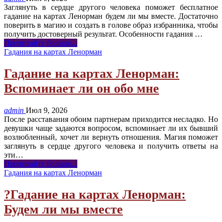
Заглянуть в сердце другого человека поможет бесплатное
гадание на картах Ленорман будем ли мы вместе. Достаточно
поверить в магию и создать в голове образ избранника, чтобы
получить достоверный результат. Особенности гадания
…
Прочитайте больше...
Гадания на картах Ленорман
Гадание на картах Ленорман:
Вспоминает ли он обо мне
admin
Июл 9, 2026
После расставания обоим партнерам приходится несладко. Но
девушки чаще задаются вопросом, вспоминает ли их бывший
возлюбленный, хочет ли вернуть отношения. Магия поможет
заглянуть в сердце другого человека и получить ответы на
эти
…
Прочитайте больше...
Гадания на картах Ленорман
?Гадание на картах Ленорман:
Будем ли мы вместе