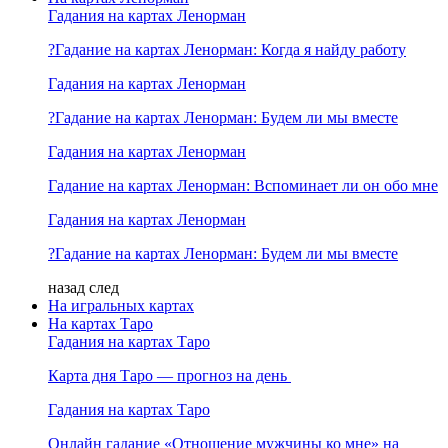
Гадания на картах Ленорман
?Гадание на картах Ленорман: Когда я найду работу
Гадания на картах Ленорман
?Гадание на картах Ленорман: Будем ли мы вместе
Гадания на картах Ленорман
Гадание на картах Ленорман: Вспоминает ли он обо мне
Гадания на картах Ленорман
?Гадание на картах Ленорман: Будем ли мы вместе
назад
след
На игральных картах
На картах Таро
Гадания на картах Таро
Карта дня Таро — прогноз на день
Гадания на картах Таро
Онлайн гадание «Отношение мужчины ко мне» на