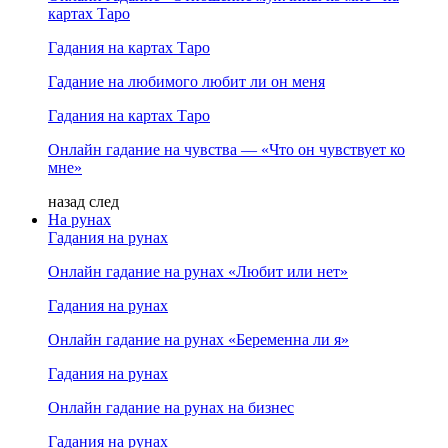
картах Таро
Гадания на картах Таро
Гадание на любимого любит ли он меня
Гадания на картах Таро
Онлайн гадание на чувства — «Что он чувствует ко
мне»
назад
след
На рунах
Гадания на рунах
Онлайн гадание на рунах «Любит или нет»
Гадания на рунах
Онлайн гадание на рунах «Беременна ли я»
Гадания на рунах
Онлайн гадание на рунах на бизнес
Гадания на рунах