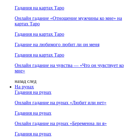
Гадания на картах Таро
Онлайн гадание «Отношение мужчины ко мне» на
картах Таро
Гадания на картах Таро
Гадание на любимого любит ли он меня
Гадания на картах Таро
Онлайн гадание на чувства — «Что он чувствует ко
мне»
назад
след
На рунах
Гадания на рунах
Онлайн гадание на рунах «Любит или нет»
Гадания на рунах
Онлайн гадание на рунах «Беременна ли я»
Гадания на рунах