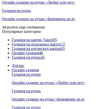
Онлайн гадание на рунах «Любит или нет»
Гадания на рунах
Онлайн гадание на рунах «Беременна ли я»
Загрузить еще сообщения
Популярные категории
Гадания на картах Таро
105
Гадания на игральных картах
72
Гадания на циганских картах
65
Онлайн гадания
48
Гадания на рунах
45
Для вас
Онлайн гадания
Гадания на рунах
Онлайн гадание на рунах «Любит или нет»
Гадания на рунах
Онлайн гадание на рунах «Беременна ли я»
Гадания на рунах