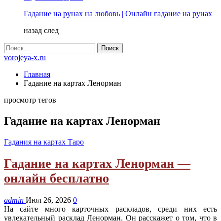
Гадание на рунах на любовь | Онлайн гадание на рунах
назад
след
vorojeya-x.ru
Главная
Гадание на картах Ленорман
просмотр тегов
Гадание на картах Ленорман
Гадания на картах Таро
Гадание на картах Ленорман —
онлайн бесплатно
admin
Июл 26, 2026
0
На сайте много карточных раскладов, среди них есть
увлекательный расклад Ленорман. Он расскажет о том, что в