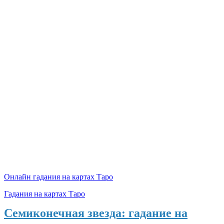
Онлайн гадания на картах Таро
Гадания на картах Таро
Семиконечная звезда: гадание на