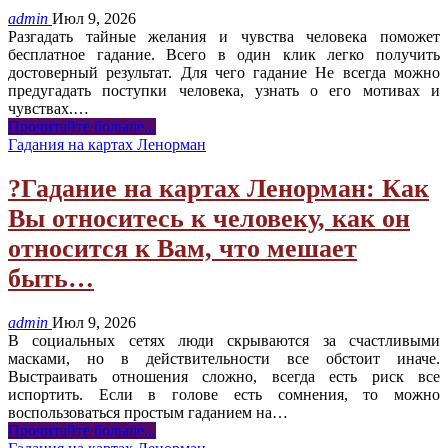
admin
Июл 9, 2026
Разгадать тайные желания и чувства человека поможет
бесплатное гадание. Всего в один клик легко получить
достоверный результат. Для чего гадание Не всегда можно
предугадать поступки человека, узнать о его мотивах и
чувствах.
…
Прочитайте больше...
Гадания на картах Ленорман
?Гадание на картах Ленорман: Как
Вы относитесь к человеку, как он
относится к Вам, что мешает
быть…
admin
Июл 9, 2026
В социальных сетях люди скрываются за счастливыми
масками, но в действительности все обстоит иначе.
Выстраивать отношения сложно, всегда есть риск все
испортить. Если в голове есть сомнения, то можно
воспользоваться простым гаданием на
…
Прочитайте больше...