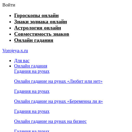
Войти
Гороскопы онлайн
Знаки зодиака онлайн
Астрология онлайн
Совместимость знаков
Онлайн гадания
Vorojeya-x.ru
Для вас
Онлайн гадания
Гадания на рунах
Онлайн гадание на рунах «Любит или нет»
Гадания на рунах
Онлайн гадание на рунах «Беременна ли я»
Гадания на рунах
Онлайн гадание на рунах на бизнес
Гадания на рунах