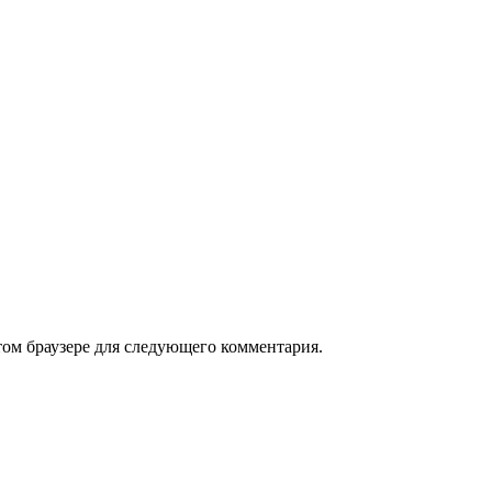
том браузере для следующего комментария.