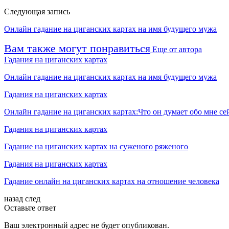
Следующая запись
Онлайн гадание на циганских картах на имя будущего мужа
Вам также могут понравиться
Еще от автора
Гадания на циганских картах
Онлайн гадание на циганских картах на имя будущего мужа
Гадания на циганских картах
Онлайн гадание на циганских картах:Что он думает обо мне се
Гадания на циганских картах
Гадание на циганских картах на суженого ряженого
Гадания на циганских картах
Гадание онлайн на циганских картах на отношение человека
назад
след
Оставьте ответ
Ваш электронный адрес не будет опубликован.