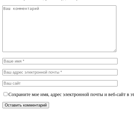
Сохраните мое имя, адрес электронной почты и веб-сайт в э