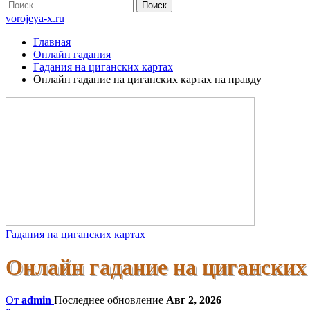
vorojeya-x.ru
Главная
Онлайн гадания
Гадания на циганских картах
Онлайн гадание на циганских картах на правду
Гадания на циганских картах
Онлайн гадание на циганских
От
admin
Последнее обновление
Авг 2, 2026