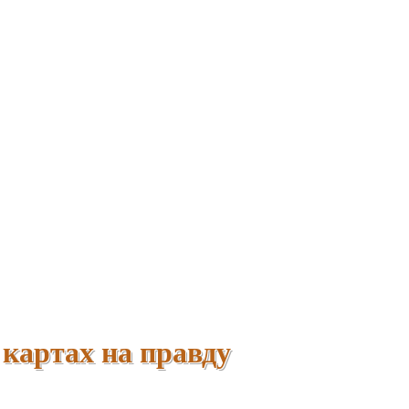
 картах на правду