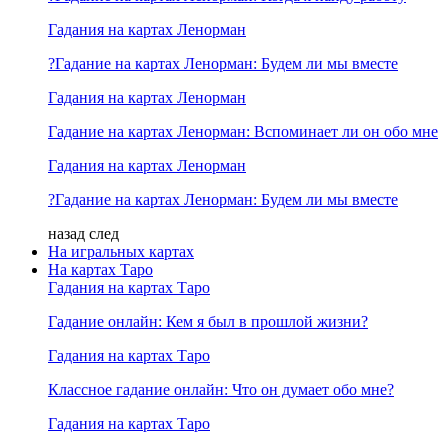
Гадания на картах Ленорман
?Гадание на картах Ленорман: Будем ли мы вместе
Гадания на картах Ленорман
Гадание на картах Ленорман: Вспоминает ли он обо мне
Гадания на картах Ленорман
?Гадание на картах Ленорман: Будем ли мы вместе
назад
след
На игральных картах
На картах Таро
Гадания на картах Таро
Гадание онлайн: Кем я был в прошлой жизни?
Гадания на картах Таро
Классное гадание онлайн: Что он думает обо мне?
Гадания на картах Таро