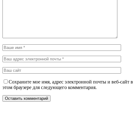
Сохраните мое имя, адрес электронной почты и веб-сайт в
этом браузере для следующего комментария.