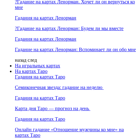
?Гадание на картах Ленорман. Хочет ли он вернуться ко
мне
Гадания на картах Ленорман
?Гадание на картах Ленорман: Будем ли мы вместе
Гадания на картах Ленорман
Гадание на картах Ленорман: Вспоминает ли он обо мне
назад
след
На игральных картах
На картах Таро
Гадания на картах Таро
Семиконечная звезда: гадание на неделю
Гадания на картах Таро
Карта дня Таро — прогноз на день
Гадания на картах Таро
Онлайн гадание «Отношение мужчины ко мне» на
картах Таро