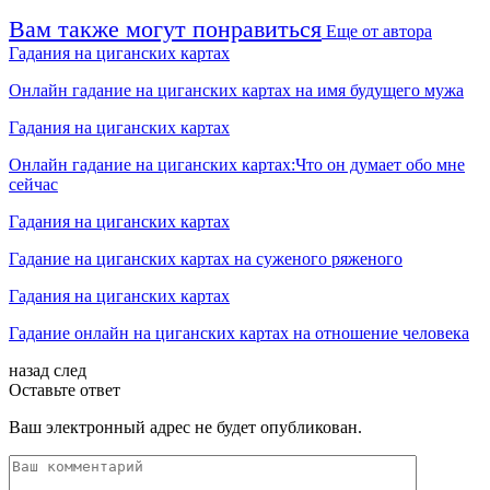
Вам также могут понравиться
Еще от автора
Гадания на циганских картах
Онлайн гадание на циганских картах на имя будущего мужа
Гадания на циганских картах
Онлайн гадание на циганских картах:Что он думает обо мне
сейчас
Гадания на циганских картах
Гадание на циганских картах на суженого ряженого
Гадания на циганских картах
Гадание онлайн на циганских картах на отношение человека
назад
след
Оставьте ответ
Ваш электронный адрес не будет опубликован.