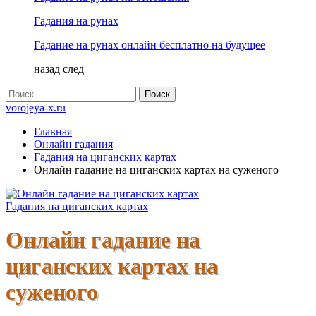
Гадания на рунах
Гадание на рунах онлайн бесплатно на будущее
назад
след
vorojeya-x.ru
Главная
Онлайн гадания
Гадания на циганских картах
Онлайн гадание на циганских картах на суженого
Гадания на циганских картах
Онлайн гадание на
циганских картах на
суженого