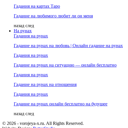
Гадания на картах Таро
Гадание на любимого любит ли он меня
назад
след
На рунах
Гадания на рунах
Гадание на рунах на любовь | Онлайн гадание на рунах
Гадания на рунах
Гадание на рунах на ситуацию — онлайн бесплатно
Гадания на рунах
Гадание на рунах на отношения
Гадания на рунах
Гадание на рунах онлайн бесплатно на будущее
назад
след
© 2026 - vorojeya-x.ru. All Rights Reserved.