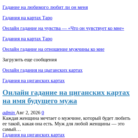
Гадание на любимого любит ли он меня
Гадания на картах Таро
Онлайн гадание на чувства — «Что он чувствует ко мне»
Гадания на картах Таро
Онлайн гадание на отношение мужчины ко мне
Загрузить еще сообщения
Онлайн гадания на цыганских картах
Гадания на циганских картах
Онлайн гадание на циганских картах
на имя будущего мужа
admin
Авг 2, 2026
0
Каждая женщина мечтает о мужчине, который будет любить
ее такой, какая она есть. Муж для любой женщины — это
самый…
Гадания на циганских картах