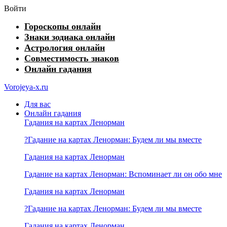
Войти
Гороскопы онлайн
Знаки зодиака онлайн
Астрология онлайн
Совместимость знаков
Онлайн гадания
Vorojeya-x.ru
Для вас
Онлайн гадания
Гадания на картах Ленорман
?Гадание на картах Ленорман: Будем ли мы вместе
Гадания на картах Ленорман
Гадание на картах Ленорман: Вспоминает ли он обо мне
Гадания на картах Ленорман
?Гадание на картах Ленорман: Будем ли мы вместе
Гадания на картах Ленорман