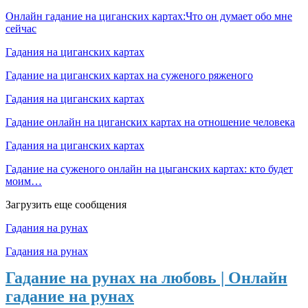
Онлайн гадание на циганских картах:Что он думает обо мне
сейчас
Гадания на циганских картах
Гадание на циганских картах на суженого ряженого
Гадания на циганских картах
Гадание онлайн на циганских картах на отношение человека
Гадания на циганских картах
Гадание на суженого онлайн на цыганских картах: кто будет
моим…
Загрузить еще сообщения
Гадания на рунах
Гадания на рунах
Гадание на рунах на любовь | Онлайн
гадание на рунах