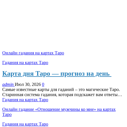
Онлайн гадания на картах Таро
Гадания на картах Таро
Карта дня Таро — прогноз на день
admin
Июл 30, 2026
0
Самые известные карты для гаданий – это магические Таро.
Старинная система гадания, которая подскажет вам ответы…
Гадания на картах Таро
Онлайн гадание «Отношение мужчины ко мне» на картах
Таро
Гадания на картах Таро