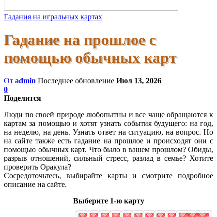
Гадания на игральных картах
Гадание на прошлое с
помощью обычных карт
От
admin
Последнее обновление
Июл 13, 2026
0
Поделится
Люди по своей природе любопытны и все чаще обращаются к
картам за помощью и хотят узнать события будущего: на год,
на неделю, на день. Узнать ответ на ситуацию, на вопрос. Но
на сайте также есть гадание на прошлое и происходят они с
помощью обычных карт. Что было в вашем прошлом? Обиды,
разрыв отношений, сильный стресс, разлад в семье? Хотите
проверить Оракула?
Сосредоточьтесь, выбирайте карты и смотрите подробное
описание на сайте.
Выберите 1-ю карту