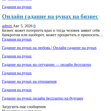
Гадания на рунах
Онлайн гадание на рунах на бизнес
admin
Авг 5, 2026
0
Бизнес может потерпеть крах и тогда человек заявит себя
банкротом или наоборот, может процветать и приносить…
Гадания на рунах
Гадание на рунах на любовь | Онлайн гадание на рунах
Гадания на рунах
Гадание на рунах на ситуацию — онлайн бесплатно
Гадания на рунах
Гадание на рунах на отношения
Гадания на рунах
Гадание на рунах онлайн бесплатно на будущее
Загрузить еще сообщения