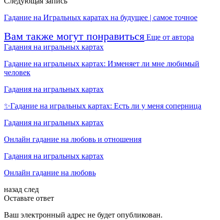
Следующая запись
Гадание на Игральных каратах на будущее | самое точное
Вам также могут понравиться
Еще от автора
Гадания на игральных картах
Гадание на игральных картах: Изменяет ли мне любимый
человек
Гадания на игральных картах
✨Гадание на игральных картах: Есть ли у меня соперница
Гадания на игральных картах
Онлайн гадание на любовь и отношения
Гадания на игральных картах
Онлайн гадание на любовь
назад
след
Оставьте ответ
Ваш электронный адрес не будет опубликован.