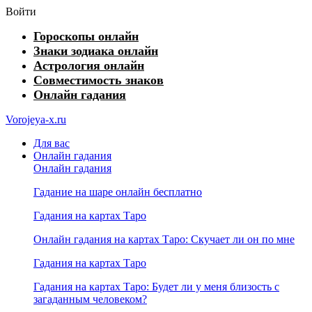
Войти
Гороскопы онлайн
Знаки зодиака онлайн
Астрология онлайн
Совместимость знаков
Онлайн гадания
Vorojeya-x.ru
Для вас
Онлайн гадания
Онлайн гадания
Гадание на шаре онлайн бесплатно
Гадания на картах Таро
Онлайн гадания на картах Таро: Скучает ли он по мне
Гадания на картах Таро
Гадания на картах Таро: Будет ли у меня близость с
загаданным человеком?