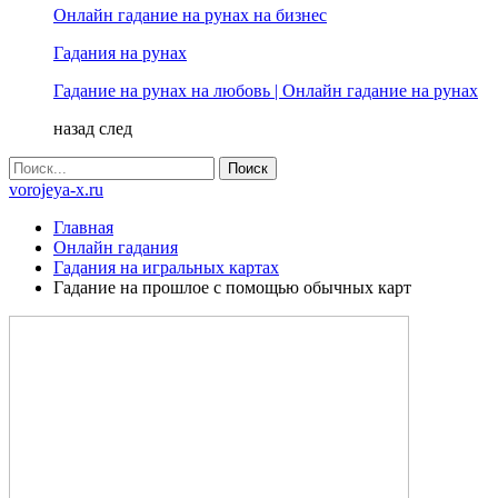
Онлайн гадание на рунах на бизнес
Гадания на рунах
Гадание на рунах на любовь | Онлайн гадание на рунах
назад
след
vorojeya-x.ru
Главная
Онлайн гадания
Гадания на игральных картах
Гадание на прошлое с помощью обычных карт