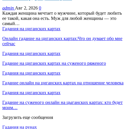
admin
Авг 2, 2026
0
Каждая женщина мечтает о мужчине, который будет любить
ее такой, какая она есть. Муж для любой женщины — это
самый…
Гадания на циганских картах
Онлайн гадание на циганских картах:Что он думает обо мне
сейчас
Гадания на циганских картах
Гадание на циганских картах на суженого ряженого
Гадания на циганских картах
Гадание онлайн на циганских картах на отношение человека
Гадания на циганских картах
Гадание на суженого онлайн на цыганских картах: кто будет
моим…
Загрузить еще сообщения
Гадания на рунах