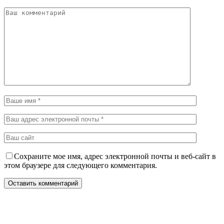
Сохраните мое имя, адрес электронной почты и веб-сайт в
этом браузере для следующего комментария.