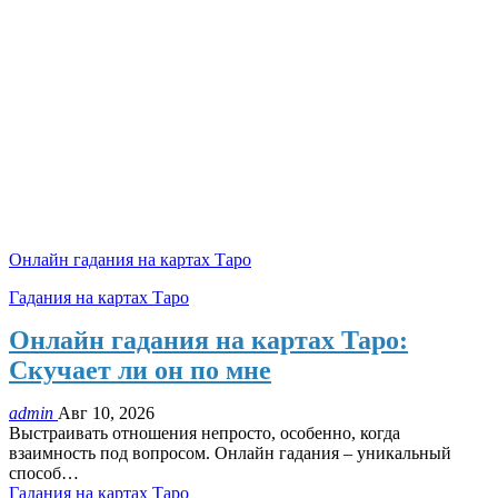
Онлайн гадания на картах Таро
Гадания на картах Таро
Онлайн гадания на картах Таро:
Скучает ли он по мне
admin
Авг 10, 2026
Выстраивать отношения непросто, особенно, когда
взаимность под вопросом. Онлайн гадания – уникальный
способ
…
Гадания на картах Таро