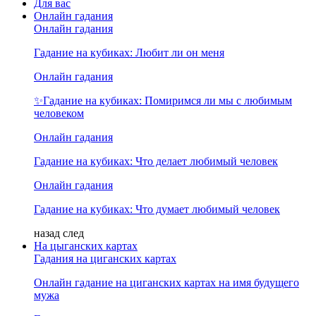
Для вас
Онлайн гадания
Онлайн гадания
Гадание на кубиках: Любит ли он меня
Онлайн гадания
✨Гадание на кубиках: Помиримся ли мы с любимым
человеком
Онлайн гадания
Гадание на кубиках: Что делает любимый человек
Онлайн гадания
Гадание на кубиках: Что думает любимый человек
назад
след
На цыганских картах
Гадания на циганских картах
Онлайн гадание на циганских картах на имя будущего
мужа