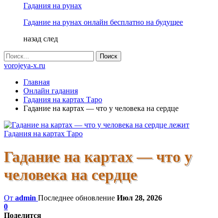
Гадания на рунах
Гадание на рунах онлайн бесплатно на будущее
назад
след
vorojeya-x.ru
Главная
Онлайн гадания
Гадания на картах Таро
Гадание на картах — что у человека на сердце
Гадания на картах Таро
Гадание на картах — что у
человека на сердце
От
admin
Последнее обновление
Июл 28, 2026
0
Поделится