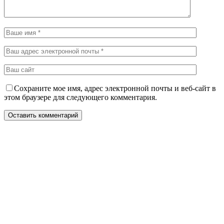
Сохраните мое имя, адрес электронной почты и веб-сайт в
этом браузере для следующего комментария.