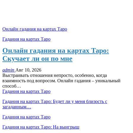
Онлайн гадания на картах Таро
Гадания на картах Таро
Онлайн гадания на картах Таро:
Скучает ли он по мне
admin
Авг 10, 2026
Выстраивать отношения непросто, особенно, когда
взаимность под вопросом. Онлайн гадания – уникальный
способ
…
Гадания на картах Таро
Гадания на картах Таро: Будет ли у меня близость с
загаданным…
Гадания на картах Таро
Гадания на картах Таро: На выигрыш