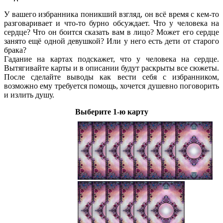
У вашего избранника поникший взгляд, он всё время с кем-то
разговаривает и что-то бурно обсуждает. Что у человека на
сердце? Что он боится сказать вам в лицо? Может его сердце
занято ещё одной девушкой? Или у него есть дети от старого
брака?
Гадание на картах подскажет, что у человека на сердце.
Вытягивайте карты и в описании будут раскрыты все сюжеты.
После сделайте выводы как вести себя с избранником,
возможно ему требуется помощь, хочется душевно поговорить
и излить душу.
Выберите 1-ю карту