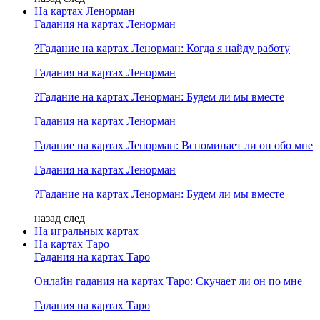
На картах Ленорман
Гадания на картах Ленорман
?Гадание на картах Ленорман: Когда я найду работу
Гадания на картах Ленорман
?Гадание на картах Ленорман: Будем ли мы вместе
Гадания на картах Ленорман
Гадание на картах Ленорман: Вспоминает ли он обо мне
Гадания на картах Ленорман
?Гадание на картах Ленорман: Будем ли мы вместе
назад
след
На игральных картах
На картах Таро
Гадания на картах Таро
Онлайн гадания на картах Таро: Скучает ли он по мне
Гадания на картах Таро