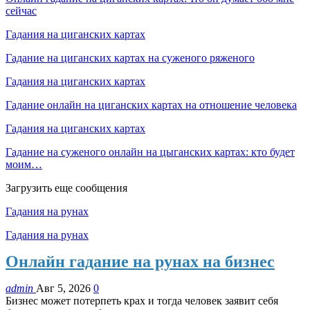
сейчас
Гадания на циганских картах
Гадание на циганских картах на суженого ряженого
Гадания на циганских картах
Гадание онлайн на циганских картах на отношение человека
Гадания на циганских картах
Гадание на суженого онлайн на цыганских картах: кто будет
моим…
Загрузить еще сообщения
Гадания на рунах
Гадания на рунах
Онлайн гадание на рунах на бизнес
admin
Авг 5, 2026
0
Бизнес может потерпеть крах и тогда человек заявит себя