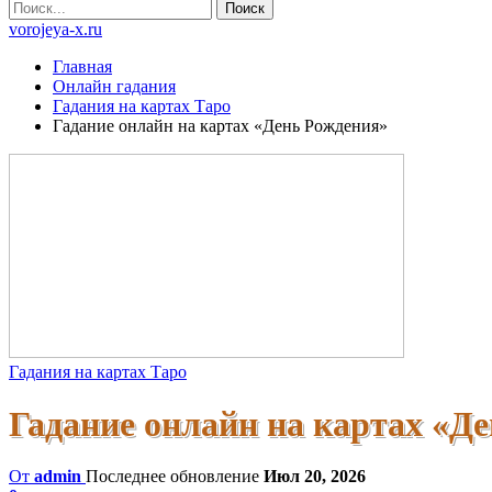
vorojeya-x.ru
Главная
Онлайн гадания
Гадания на картах Таро
Гадание онлайн на картах «День Рождения»
Гадания на картах Таро
Гадание онлайн на картах «Д
От
admin
Последнее обновление
Июл 20, 2026