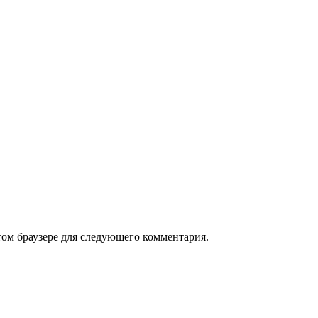
том браузере для следующего комментария.