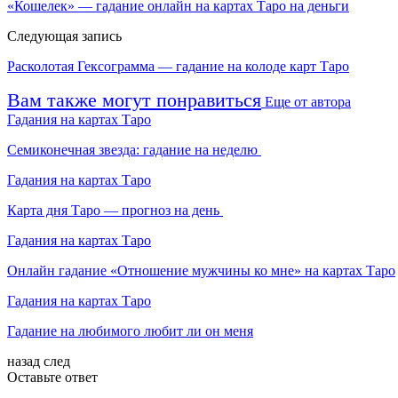
«Кошелек» — гадание онлайн на картах Таро на деньги
Следующая запись
Расколотая Гексограмма — гадание на колоде карт Таро
Вам также могут понравиться
Еще от автора
Гадания на картах Таро
Семиконечная звезда: гадание на неделю
Гадания на картах Таро
Карта дня Таро — прогноз на день
Гадания на картах Таро
Онлайн гадание «Отношение мужчины ко мне» на картах Таро
Гадания на картах Таро
Гадание на любимого любит ли он меня
назад
след
Оставьте ответ