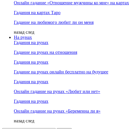
Онлайн гадание «Отношение мужчины ко мне» на картах
Гадания на картах Таро
Гадание на любимого любит ли он меня
назад
след
На рунах
Гадания на рунах
Гадание на рунах на отношения
Гадания на рунах
Гадание на рунах онлайн бесплатно на будущее
Гадания на рунах
Онлайн гадание на рунах «Любит или нет»
Гадания на рунах
Онлайн гадание на рунах «Беременна ли я»
назад
след