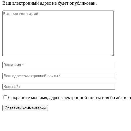
Ваш электронный адрес не будет опубликован.
Сохраните мое имя, адрес электронной почты и веб-сайт в э