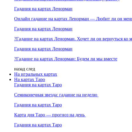
Гадания на картах Ленорман
Онлайн гадание на картах Ленорман — Любит ли он мен
Гадания на картах Ленорман
?Гадание на картах Ленорман. Хочет ли он вернуться ко 
Гадания на картах Ленорман
?Гадание на картах Ленорман: Будем ли мы вместе
назад
след
На игральных картах
На картах Таро
Гадания на картах Таро
Семиконечная звезда: гадание на неделю
Гадания на картах Таро
Карта дня Таро — прогноз на день
Гадания на картах Таро