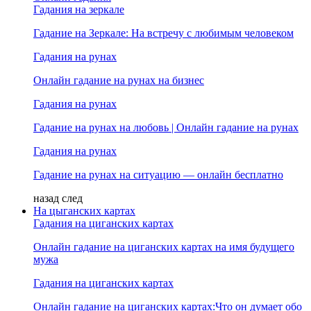
Гадания на зеркале
Гадание на Зеркале: На встречу с любимым человеком
Гадания на рунах
Онлайн гадание на рунах на бизнес
Гадания на рунах
Гадание на рунах на любовь | Онлайн гадание на рунах
Гадания на рунах
Гадание на рунах на ситуацию — онлайн бесплатно
назад
след
На цыганских картах
Гадания на циганских картах
Онлайн гадание на циганских картах на имя будущего
мужа
Гадания на циганских картах
Онлайн гадание на циганских картах:Что он думает обо