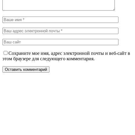
Сохраните мое имя, адрес электронной почты и веб-сайт в
этом браузере для следующего комментария.