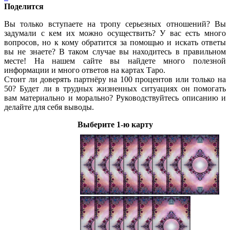
Поделится
Вы только вступаете на тропу серьезных отношений? Вы
задумали с кем их можно осуществить? У вас есть много
вопросов, но к кому обратится за помощью и искать ответы
вы не знаете? В таком случае вы находитесь в правильном
месте! На нашем сайте вы найдете много полезной
информации и много ответов на картах Таро.
Стоит ли доверять партнёру на 100 процентов или только на
50? Будет ли в трудных жизненных ситуациях он помогать
вам материально и морально? Руководствуйтесь описанию и
делайте для себя выводы.
Выберите 1-ю карту