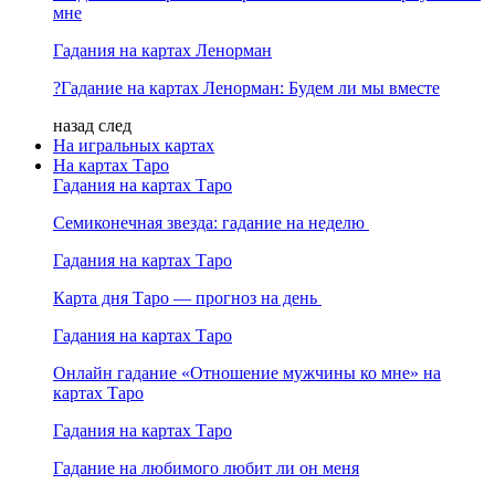
мне
Гадания на картах Ленорман
?Гадание на картах Ленорман: Будем ли мы вместе
назад
след
На игральных картах
На картах Таро
Гадания на картах Таро
Семиконечная звезда: гадание на неделю
Гадания на картах Таро
Карта дня Таро — прогноз на день
Гадания на картах Таро
Онлайн гадание «Отношение мужчины ко мне» на
картах Таро
Гадания на картах Таро
Гадание на любимого любит ли он меня