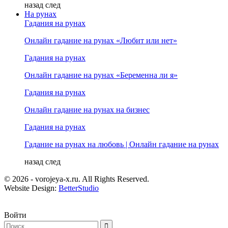
назад
след
На рунах
Гадания на рунах
Онлайн гадание на рунах «Любит или нет»
Гадания на рунах
Онлайн гадание на рунах «Беременна ли я»
Гадания на рунах
Онлайн гадание на рунах на бизнес
Гадания на рунах
Гадание на рунах на любовь | Онлайн гадание на рунах
назад
след
© 2026 - vorojeya-x.ru. All Rights Reserved.
Website Design:
BetterStudio
Войти