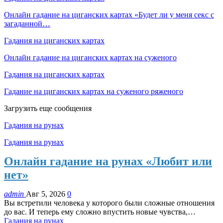
Онлайн гадание на циганских картах «Будет ли у меня секс с
загаданной…
Гадания на циганских картах
Онлайн гадание на циганских картах на суженого
Гадания на циганских картах
Гадание на циганских картах на суженого ряженого
Загрузить еще сообщения
Гадания на рунах
Гадания на рунах
Онлайн гадание на рунах «Любит или
нет»
admin
Авг 5, 2026
0
Вы встретили человека у которого были сложные отношения
до вас. И теперь ему сложно впустить новые чувства,…
Гадания на рунах