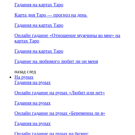
Гадания на картах Таро
Карта дня Таро — прогноз на день
Гадания на картах Таро
Онлайн гадание «Отношение мужчины ко мне» на
картах Таро
Гадания на картах Таро
Гадание на любимого любит ли он меня
назад
след
На рунах
Гадания на рунах
Онлайн гадание на рунах «Любит или нет»
Гадания на рунах
Онлайн гадание на рунах «Беременна ли я»
Гадания на рунах
Онлайн гадание на рунах на бизнес