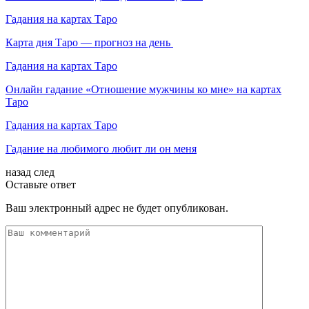
Гадания на картах Таро
Карта дня Таро — прогноз на день
Гадания на картах Таро
Онлайн гадание «Отношение мужчины ко мне» на картах
Таро
Гадания на картах Таро
Гадание на любимого любит ли он меня
назад
след
Оставьте ответ
Ваш электронный адрес не будет опубликован.