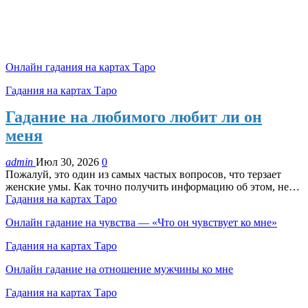
Онлайн гадания на картах Таро
Гадания на картах Таро
Гадание на любимого любит ли он
меня
admin
Июл 30, 2026
0
Пожалуй, это один из самых частых вопросов, что терзает
женские умы. Как точно получить информацию об этом, не…
Гадания на картах Таро
Онлайн гадание на чувства — «Что он чувствует ко мне»
Гадания на картах Таро
Онлайн гадание на отношение мужчины ко мне
Гадания на картах Таро