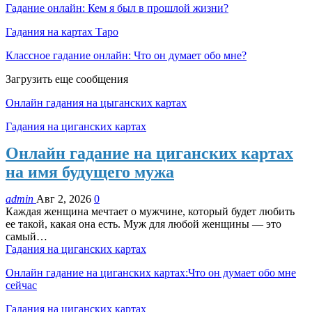
Гадание онлайн: Кем я был в прошлой жизни?
Гадания на картах Таро
Классное гадание онлайн: Что он думает обо мне?
Загрузить еще сообщения
Онлайн гадания на цыганских картах
Гадания на циганских картах
Онлайн гадание на циганских картах
на имя будущего мужа
admin
Авг 2, 2026
0
Каждая женщина мечтает о мужчине, который будет любить
ее такой, какая она есть. Муж для любой женщины — это
самый…
Гадания на циганских картах
Онлайн гадание на циганских картах:Что он думает обо мне
сейчас
Гадания на циганских картах