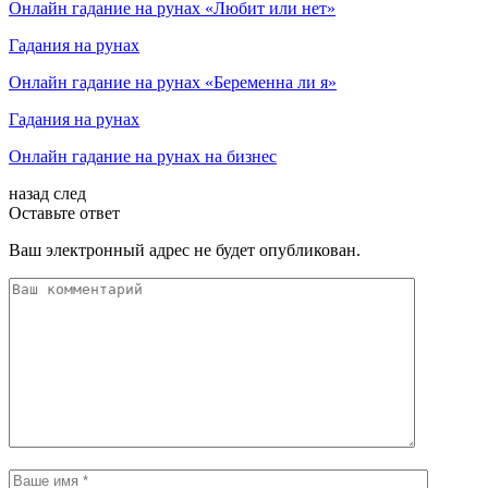
Онлайн гадание на рунах «Любит или нет»
Гадания на рунах
Онлайн гадание на рунах «Беременна ли я»
Гадания на рунах
Онлайн гадание на рунах на бизнес
назад
след
Оставьте ответ
Ваш электронный адрес не будет опубликован.