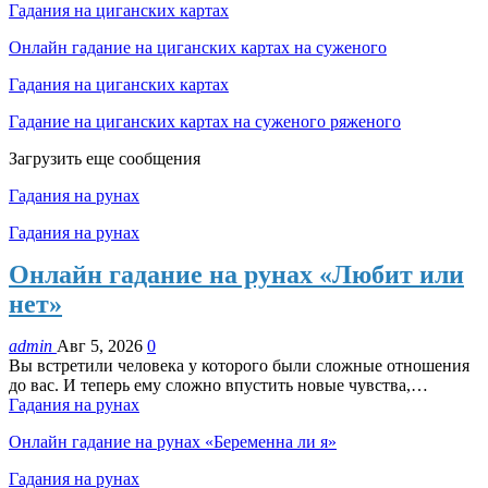
Гадания на циганских картах
Онлайн гадание на циганских картах на суженого
Гадания на циганских картах
Гадание на циганских картах на суженого ряженого
Загрузить еще сообщения
Гадания на рунах
Гадания на рунах
Онлайн гадание на рунах «Любит или
нет»
admin
Авг 5, 2026
0
Вы встретили человека у которого были сложные отношения
до вас. И теперь ему сложно впустить новые чувства,…
Гадания на рунах
Онлайн гадание на рунах «Беременна ли я»
Гадания на рунах