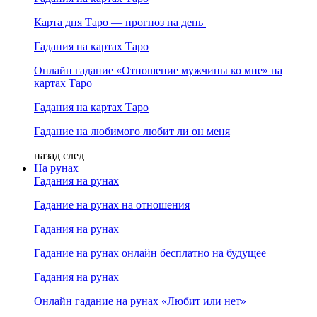
Карта дня Таро — прогноз на день
Гадания на картах Таро
Онлайн гадание «Отношение мужчины ко мне» на
картах Таро
Гадания на картах Таро
Гадание на любимого любит ли он меня
назад
след
На рунах
Гадания на рунах
Гадание на рунах на отношения
Гадания на рунах
Гадание на рунах онлайн бесплатно на будущее
Гадания на рунах
Онлайн гадание на рунах «Любит или нет»