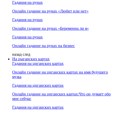
Гадания на рунах
Онлайн гадание на рунах «Любит или нет»
Гадания на рунах
Онлайн гадание на рунах «Беременна ли я»
Гадания на рунах
Онлайн гадание на рунах на бизнес
назад
след
На цыганских картах
Гадания на циганских картах
Онлайн гадание на циганских картах на имя будущего
мужа
Гадания на циганских картах
Онлайн гадание на циганских картах:Что он думает обо
мне сейчас
Гадания на циганских картах