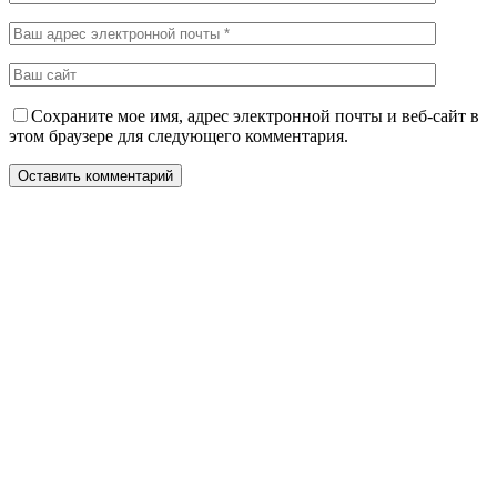
Сохраните мое имя, адрес электронной почты и веб-сайт в
этом браузере для следующего комментария.