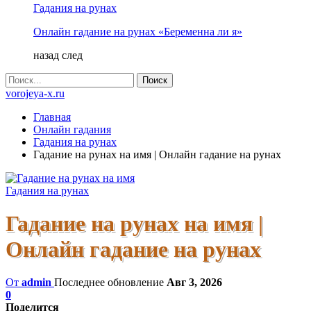
Гадания на рунах
Онлайн гадание на рунах «Беременна ли я»
назад
след
vorojeya-x.ru
Главная
Онлайн гадания
Гадания на рунах
Гадание на рунах на имя | Онлайн гадание на рунах
Гадания на рунах
Гадание на рунах на имя |
Онлайн гадание на рунах
От
admin
Последнее обновление
Авг 3, 2026
0
Поделится