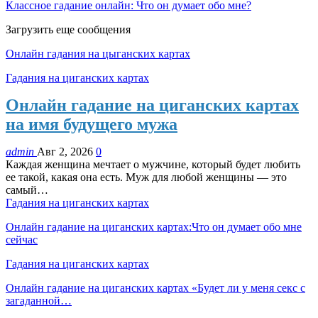
Классное гадание онлайн: Что он думает обо мне?
Загрузить еще сообщения
Онлайн гадания на цыганских картах
Гадания на циганских картах
Онлайн гадание на циганских картах
на имя будущего мужа
admin
Авг 2, 2026
0
Каждая женщина мечтает о мужчине, который будет любить
ее такой, какая она есть. Муж для любой женщины — это
самый…
Гадания на циганских картах
Онлайн гадание на циганских картах:Что он думает обо мне
сейчас
Гадания на циганских картах
Онлайн гадание на циганских картах «Будет ли у меня секс с
загаданной…