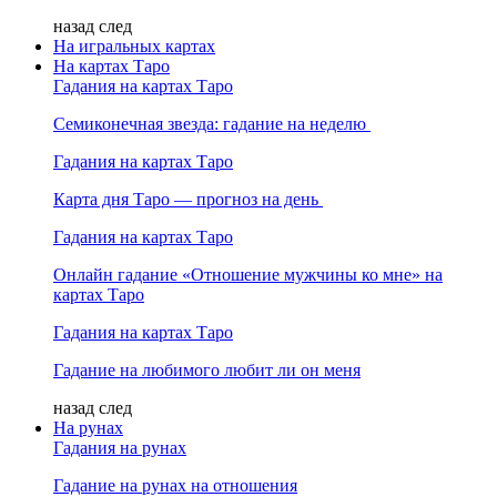
назад
след
На игральных картах
На картах Таро
Гадания на картах Таро
Семиконечная звезда: гадание на неделю
Гадания на картах Таро
Карта дня Таро — прогноз на день
Гадания на картах Таро
Онлайн гадание «Отношение мужчины ко мне» на
картах Таро
Гадания на картах Таро
Гадание на любимого любит ли он меня
назад
след
На рунах
Гадания на рунах
Гадание на рунах на отношения