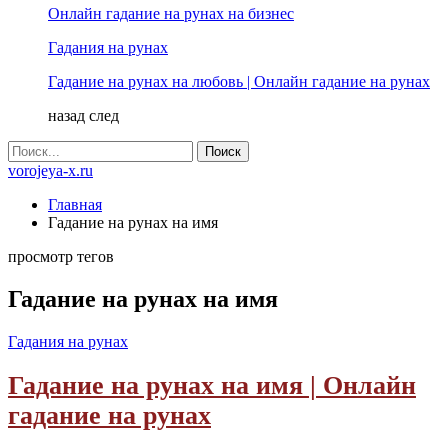
Онлайн гадание на рунах на бизнес
Гадания на рунах
Гадание на рунах на любовь | Онлайн гадание на рунах
назад
след
vorojeya-x.ru
Главная
Гадание на рунах на имя
просмотр тегов
Гадание на рунах на имя
Гадания на рунах
Гадание на рунах на имя | Онлайн
гадание на рунах