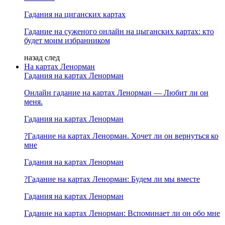
Гадания на циганских картах
Гадание на суженого онлайн на цыганских картах: кто
будет моим избранником
назад
след
На картах Ленорман
Гадания на картах Ленорман
Онлайн гадание на картах Ленорман — Любит ли он
меня.
Гадания на картах Ленорман
?Гадание на картах Ленорман. Хочет ли он вернуться ко
мне
Гадания на картах Ленорман
?Гадание на картах Ленорман: Будем ли мы вместе
Гадания на картах Ленорман
Гадание на картах Ленорман: Вспоминает ли он обо мне