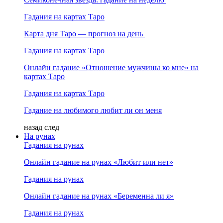
Гадания на картах Таро
Карта дня Таро — прогноз на день
Гадания на картах Таро
Онлайн гадание «Отношение мужчины ко мне» на
картах Таро
Гадания на картах Таро
Гадание на любимого любит ли он меня
назад
след
На рунах
Гадания на рунах
Онлайн гадание на рунах «Любит или нет»
Гадания на рунах
Онлайн гадание на рунах «Беременна ли я»
Гадания на рунах