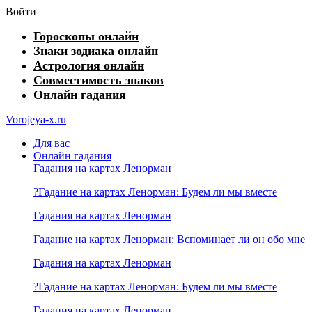
Войти
Гороскопы онлайн
Знаки зодиака онлайн
Астрология онлайн
Совместимость знаков
Онлайн гадания
Vorojeya-x.ru
Для вас
Онлайн гадания
Гадания на картах Ленорман
?Гадание на картах Ленорман: Будем ли мы вместе
Гадания на картах Ленорман
Гадание на картах Ленорман: Вспоминает ли он обо мне
Гадания на картах Ленорман
?Гадание на картах Ленорман: Будем ли мы вместе
Гадания на картах Ленорман