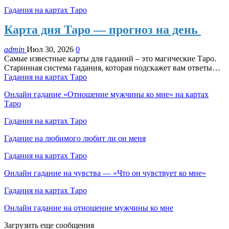
Гадания на картах Таро
Карта дня Таро — прогноз на день
admin
Июл 30, 2026
0
Самые известные карты для гаданий – это магические Таро.
Старинная система гадания, которая подскажет вам ответы…
Гадания на картах Таро
Онлайн гадание «Отношение мужчины ко мне» на картах
Таро
Гадания на картах Таро
Гадание на любимого любит ли он меня
Гадания на картах Таро
Онлайн гадание на чувства — «Что он чувствует ко мне»
Гадания на картах Таро
Онлайн гадание на отношение мужчины ко мне
Загрузить еще сообщения