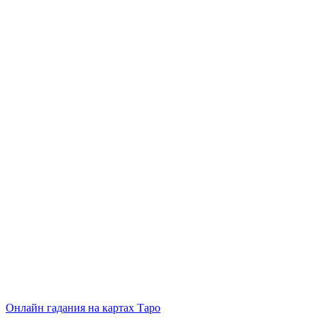
Онлайн гадания на картах Таро