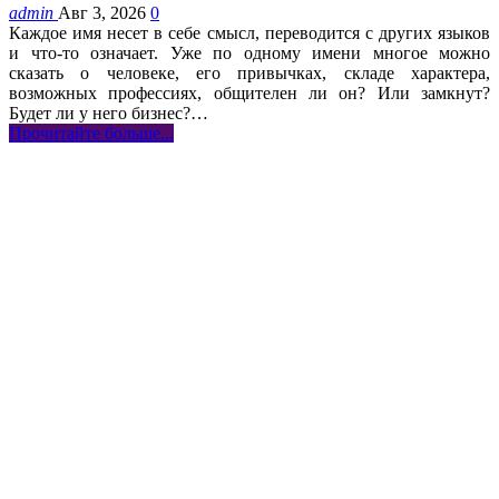
admin
Авг 3, 2026
0
Каждое имя несет в себе смысл, переводится с других языков
и что-то означает. Уже по одному имени многое можно
сказать о человеке, его привычках, складе характера,
возможных профессиях, общителен ли он? Или замкнут?
Будет ли у него бизнес?…
Прочитайте больше...