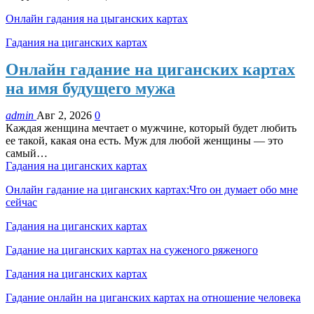
Онлайн гадания на цыганских картах
Гадания на циганских картах
Онлайн гадание на циганских картах
на имя будущего мужа
admin
Авг 2, 2026
0
Каждая женщина мечтает о мужчине, который будет любить
ее такой, какая она есть. Муж для любой женщины — это
самый…
Гадания на циганских картах
Онлайн гадание на циганских картах:Что он думает обо мне
сейчас
Гадания на циганских картах
Гадание на циганских картах на суженого ряженого
Гадания на циганских картах
Гадание онлайн на циганских картах на отношение человека