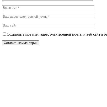
Сохраните мое имя, адрес электронной почты и веб-сайт в э