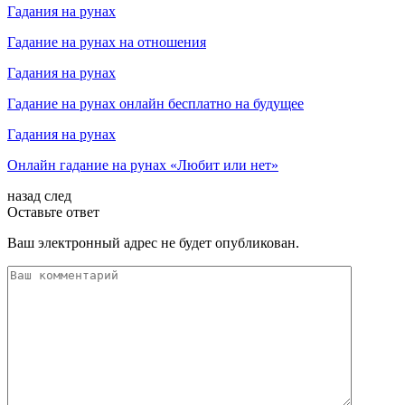
Гадания на рунах
Гадание на рунах на отношения
Гадания на рунах
Гадание на рунах онлайн бесплатно на будущее
Гадания на рунах
Онлайн гадание на рунах «Любит или нет»
назад
след
Оставьте ответ
Ваш электронный адрес не будет опубликован.