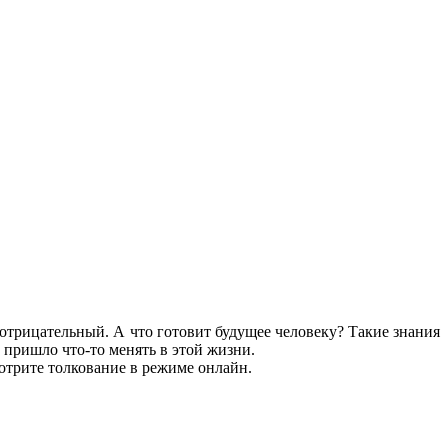
отрицательный. А что готовит будущее человеку? Такие знания
 пришло что-то менять в этой жизни.
отрите толкование в режиме онлайн.