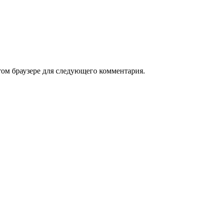
том браузере для следующего комментария.