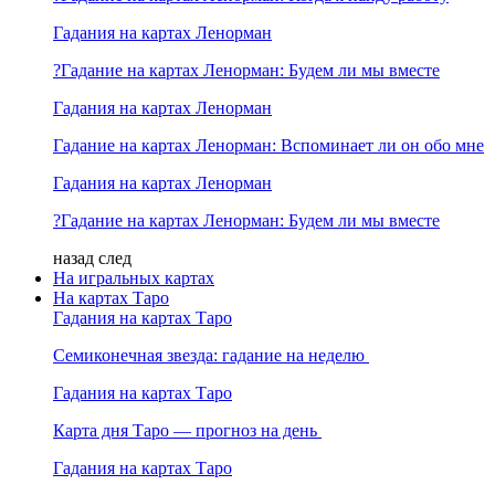
Гадания на картах Ленорман
?Гадание на картах Ленорман: Будем ли мы вместе
Гадания на картах Ленорман
Гадание на картах Ленорман: Вспоминает ли он обо мне
Гадания на картах Ленорман
?Гадание на картах Ленорман: Будем ли мы вместе
назад
след
На игральных картах
На картах Таро
Гадания на картах Таро
Семиконечная звезда: гадание на неделю
Гадания на картах Таро
Карта дня Таро — прогноз на день
Гадания на картах Таро