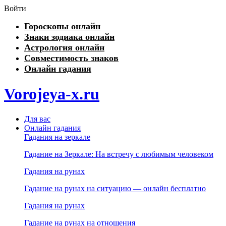
Войти
Гороскопы онлайн
Знаки зодиака онлайн
Астрология онлайн
Совместимость знаков
Онлайн гадания
Vorojeya-x.ru
Для вас
Онлайн гадания
Гадания на зеркале
Гадание на Зеркале: На встречу с любимым человеком
Гадания на рунах
Гадание на рунах на ситуацию — онлайн бесплатно
Гадания на рунах
Гадание на рунах на отношения