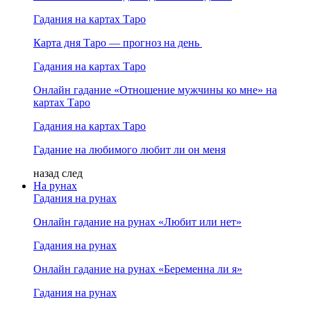
Гадания на картах Таро
Карта дня Таро — прогноз на день
Гадания на картах Таро
Онлайн гадание «Отношение мужчины ко мне» на
картах Таро
Гадания на картах Таро
Гадание на любимого любит ли он меня
назад
след
На рунах
Гадания на рунах
Онлайн гадание на рунах «Любит или нет»
Гадания на рунах
Онлайн гадание на рунах «Беременна ли я»
Гадания на рунах