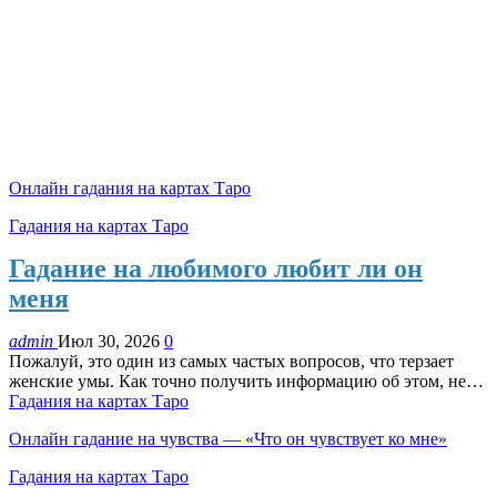
Онлайн гадания на картах Таро
Гадания на картах Таро
Гадание на любимого любит ли он
меня
admin
Июл 30, 2026
0
Пожалуй, это один из самых частых вопросов, что терзает
женские умы. Как точно получить информацию об этом, не…
Гадания на картах Таро
Онлайн гадание на чувства — «Что он чувствует ко мне»
Гадания на картах Таро