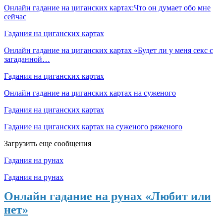
Онлайн гадание на циганских картах:Что он думает обо мне
сейчас
Гадания на циганских картах
Онлайн гадание на циганских картах «Будет ли у меня секс с
загаданной…
Гадания на циганских картах
Онлайн гадание на циганских картах на суженого
Гадания на циганских картах
Гадание на циганских картах на суженого ряженого
Загрузить еще сообщения
Гадания на рунах
Гадания на рунах
Онлайн гадание на рунах «Любит или
нет»