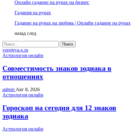
Онлайн гадание на рунах на бизнес
Гадания на рунах
Гадание на рунах на любовь | Онлайн гадание на рунах
назад
след
vorojeya-x.ru
Астрология онлайн
Совместимость знаков зодиака в
отношениях
admin
Авг 8, 2026
Астрология онлайн
Гороскоп на сегодня для 12 знаков
зодиака
Астрология онлайн