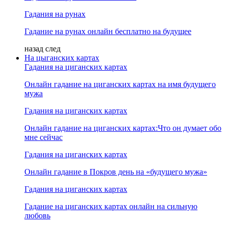
Гадания на рунах
Гадание на рунах онлайн бесплатно на будущее
назад
след
На цыганских картах
Гадания на циганских картах
Онлайн гадание на циганских картах на имя будущего
мужа
Гадания на циганских картах
Онлайн гадание на циганских картах:Что он думает обо
мне сейчас
Гадания на циганских картах
Онлайн гадание в Покров день на «будущего мужа»
Гадания на циганских картах
Гадание на циганских картах онлайн на сильную
любовь