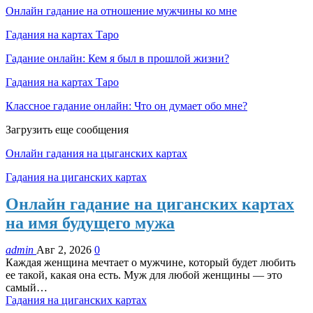
Онлайн гадание на отношение мужчины ко мне
Гадания на картах Таро
Гадание онлайн: Кем я был в прошлой жизни?
Гадания на картах Таро
Классное гадание онлайн: Что он думает обо мне?
Загрузить еще сообщения
Онлайн гадания на цыганских картах
Гадания на циганских картах
Онлайн гадание на циганских картах
на имя будущего мужа
admin
Авг 2, 2026
0
Каждая женщина мечтает о мужчине, который будет любить
ее такой, какая она есть. Муж для любой женщины — это
самый…
Гадания на циганских картах