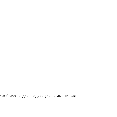
том браузере для следующего комментария.