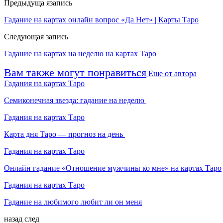
Предыдуща язапись
Гадание на картах онлайн вопрос «Да Нет» | Карты Таро
Следующая запись
Гадание на картах на неделю на картах Таро
Вам также могут понравиться
Еще от автора
Гадания на картах Таро
Семиконечная звезда: гадание на неделю
Гадания на картах Таро
Карта дня Таро — прогноз на день
Гадания на картах Таро
Онлайн гадание «Отношение мужчины ко мне» на картах Таро
Гадания на картах Таро
Гадание на любимого любит ли он меня
назад
след