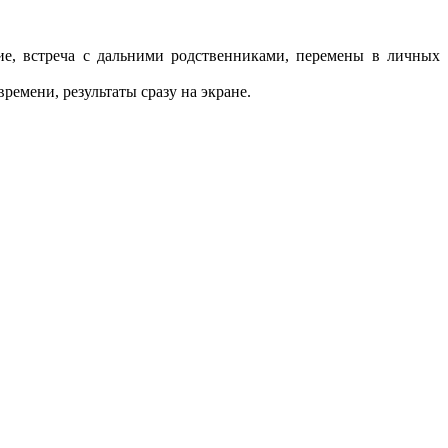
ние, встреча с дальними родственниками, перемены в личных
ремени, результаты сразу на экране.