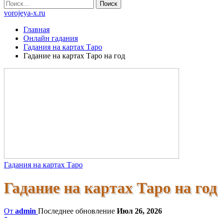
vorojeya-x.ru
Главная
Онлайн гадания
Гадания на картах Таро
Гадание на картах Таро на год
Гадания на картах Таро
Гадание на картах Таро на год
От
admin
Последнее обновление
Июл 26, 2026