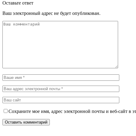
Оставьте ответ
Ваш электронный адрес не будет опубликован.
Сохраните мое имя, адрес электронной почты и веб-сайт в э