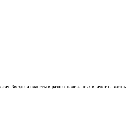
логия. Звезды и планеты в разных положениях влияют на жизнь