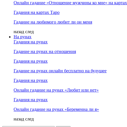
Онлайн гадание «Отношение мужчины ко мне» на картах
Гадания на картах Таро
Гадание на любимого любит ли он меня
назад
след
На рунах
Гадания на рунах
Гадание на рунах на отношения
Гадания на рунах
Гадание на рунах онлайн бесплатно на будущее
Гадания на рунах
Онлайн гадание на рунах «Любит или нет»
Гадания на рунах
Онлайн гадание на рунах «Беременна ли я»
назад
след