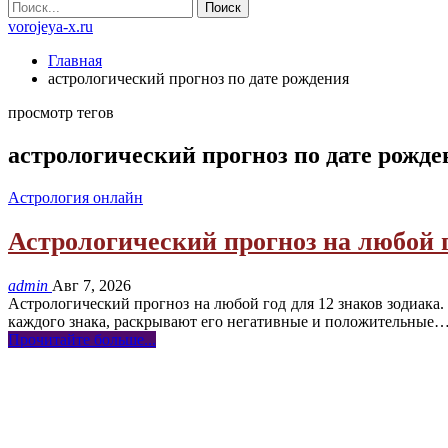
vorojeya-x.ru
Главная
астрологический прогноз по дате рождения
просмотр тегов
астрологический прогноз по дате рожде
Астрология онлайн
Астрологический прогноз на любой г
admin
Авг 7, 2026
Астрологический прогноз на любой год для 12 знаков зодиака
каждого знака, раскрывают его негативные и положительные
Прочитайте больше...