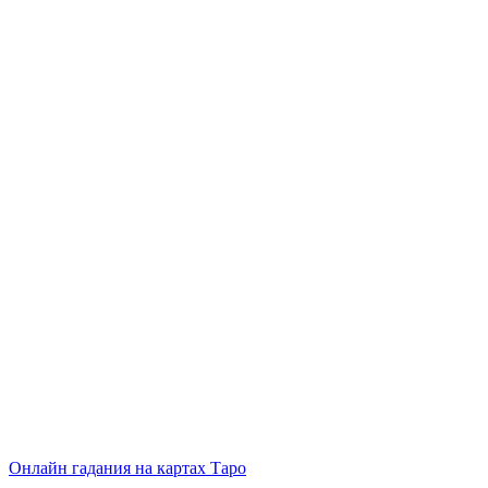
Онлайн гадания на картах Таро