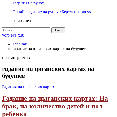
Гадания на рунах
Онлайн гадание на рунах «Беременна ли я»
назад
след
vorojeya-x.ru
Главная
гадание на циганских картах на будущее
просмотр тегов
гадание на циганских картах на
будущее
Гадания на циганских картах
Гадание на цыганских картах: На
брак, на количество детей и пол
ребенка