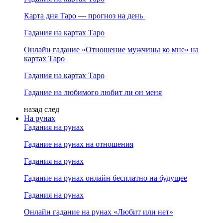
Карта дня Таро — прогноз на день
Гадания на картах Таро
Онлайн гадание «Отношение мужчины ко мне» на
картах Таро
Гадания на картах Таро
Гадание на любимого любит ли он меня
назад
след
На рунах
Гадания на рунах
Гадание на рунах на отношения
Гадания на рунах
Гадание на рунах онлайн бесплатно на будущее
Гадания на рунах
Онлайн гадание на рунах «Любит или нет»