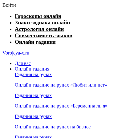
Войти
Гороскопы онлайн
Знаки зодиака онлайн
Астрология онлайн
Совместимость знаков
Онлайн гадания
Vorojeya-x.ru
Для вас
Онлайн гадания
Гадания на рунах
Онлайн гадание на рунах «Любит или нет»
Гадания на рунах
Онлайн гадание на рунах «Беременна ли я»
Гадания на рунах
Онлайн гадание на рунах на бизнес
Гадания на рунах