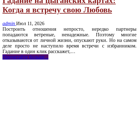
Гадание на цыганских картах:
Когда я встречу свою Любовь
admin
Июл 11, 2026
Построить отношения непросто, нередко партнеры
попадаются ветреные, ненадежные. Поэтому многие
отказываются от личной жизни, опускают руки. Но на самом
деле просто не наступило время встречи с избранником.
Гадание в один клик расскажет,
…
Прочитайте больше...