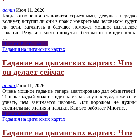
admin
Июл 11, 2026
Когда отношения становятся серьезными, девушек нередко
волнует, вступят ли они в брак с конкретным человеком, будут
ли дети. Заглянуть в будущее поможет мощное цыганское
гадание. Результат можно получить бесплатно и в один клик.
…
Прочитайте больше...
Гадания на циганских картах
Гадание на цыганских картах: Что
он делает сейчас
admin
Июл 11, 2026
Очень мощное гадание теперь адаптировано для обывателей.
Теперь каждый может в один клик заглянуть в чужую жизнь и
узнать, чем занимается человек. Для ворожбы не нужны
специальные знания и навыки. Как это работает Многие
…
Прочитайте больше...
Гадания на циганских картах
Гадание на цыганских картах: Что