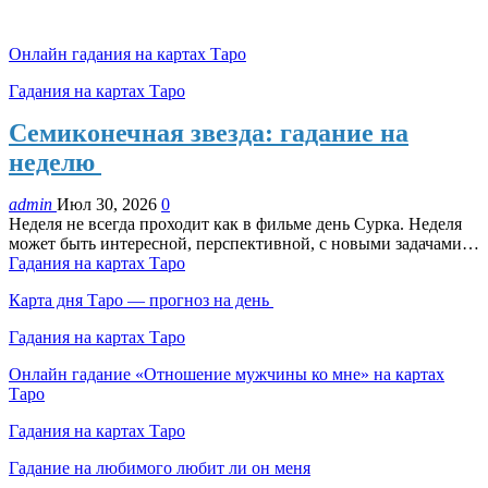
Онлайн гадания на картах Таро
Гадания на картах Таро
Семиконечная звезда: гадание на
неделю
admin
Июл 30, 2026
0
Неделя не всегда проходит как в фильме день Сурка. Неделя
может быть интересной, перспективной, с новыми задачами…
Гадания на картах Таро
Карта дня Таро — прогноз на день
Гадания на картах Таро
Онлайн гадание «Отношение мужчины ко мне» на картах
Таро
Гадания на картах Таро
Гадание на любимого любит ли он меня