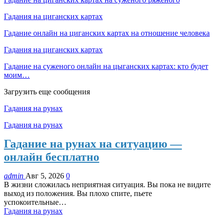
Гадания на циганских картах
Гадание онлайн на циганских картах на отношение человека
Гадания на циганских картах
Гадание на суженого онлайн на цыганских картах: кто будет
моим…
Загрузить еще сообщения
Гадания на рунах
Гадания на рунах
Гадание на рунах на ситуацию —
онлайн бесплатно
admin
Авг 5, 2026
0
В жизни сложилась неприятная ситуация. Вы пока не видите
выход из положения. Вы плохо спите, пьете
успокоительные…
Гадания на рунах