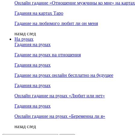
Онлайн гадание «Отношение мужчины ко мне» на картах
Гадания на картах Таро
Гадание на любимого любит ли он меня
назад
след
На рунах
Гадания на рунах
Гадание на рунах на отношения
Гадания на рунах
Гадание на рунах онлайн бесплатно на будущее
Гадания на рунах
Онлайн гадание на рунах «Любит или нет»
Гадания на рунах
Онлайн гадание на рунах «Беременна ли я»
назад
след