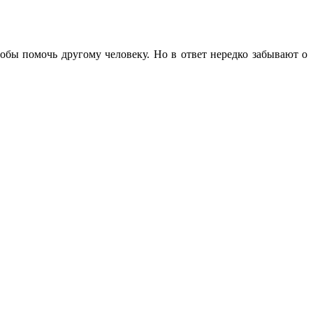
тобы помочь другому человеку. Но в ответ нередко забывают о