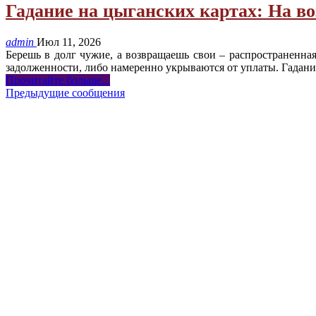
Гадание на цыганских картах: На во
admin
Июл 11, 2026
Берешь в долг чужие, а возвращаешь свои – распространенная
задолженности, либо намеренно укрываются от уплаты. Гадани
Прочитайте больше...
Предыдущие сообщения