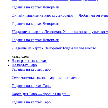
Гадания на картах Ленорман
Онлайн гадание на картах Ленорман — Любит ли он мен
Гадания на картах Ленорман
?Гадание на картах Ленорман. Хочет ли он вернуться ко 
Гадания на картах Ленорман
?Гадание на картах Ленорман: Будем ли мы вместе
назад
след
На игральных картах
На картах Таро
Гадания на картах Таро
Семиконечная звезда: гадание на неделю
Гадания на картах Таро
Карта дня Таро — прогноз на день
Гадания на картах Таро