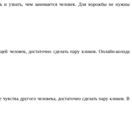
ь и узнать, чем занимается человек. Для ворожбы не нужны
й человек, достаточно сделать пару кликов. Онлайн-колода
увства другого человека, достаточно сделать пару кликов. В