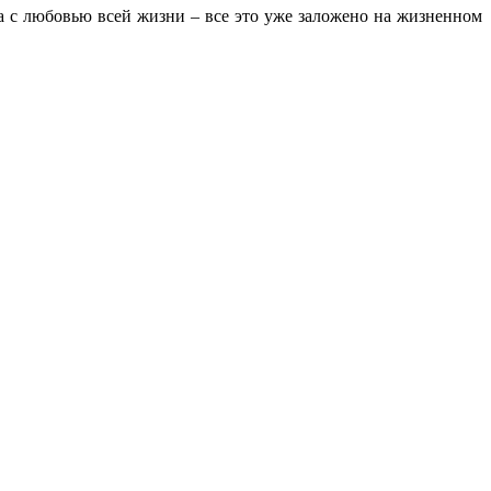
 с любовью всей жизни – все это уже заложено на жизненном