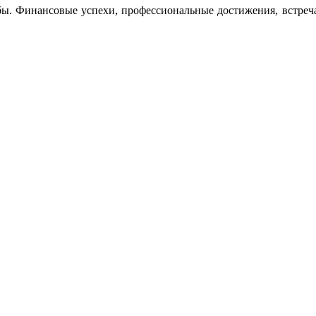
бы. Финансовые успехи, профессиональные достижения, встреча