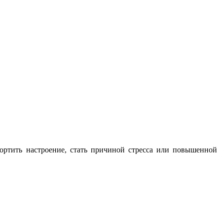
ортить настроение, стать причиной стресса или повышенной