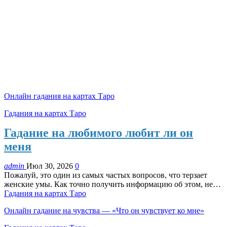
Онлайн гадания на картах Таро
Гадания на картах Таро
Гадание на любимого любит ли он
меня
admin
Июл 30, 2026
0
Пожалуй, это один из самых частых вопросов, что терзает
женские умы. Как точно получить информацию об этом, не…
Гадания на картах Таро
Онлайн гадание на чувства — «Что он чувствует ко мне»