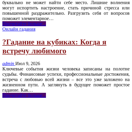
буквально не может найти себе место. Лишние волнения
могут испортить настроение, стать причиной стресса или
повышенной раздражительно. Разгрузить себя от вопросов
поможет элементарное
…
Прочитайте больше...
Онлайн гадания
?Гадание на кубиках: Когда я
встречу любимого
admin
Июл 9, 2026
Ключевые события жизни человека записаны на полотне
судьбы. Финансовые успехи, профессиональные достижения,
встреча с любовью всей жизни – все это уже заложено на
жизненном пути. А заглянуть в будущее поможет простое
гадание. Как
…
Прочитайте больше...