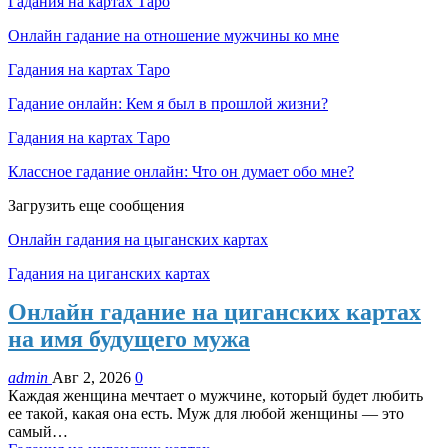
Гадания на картах Таро
Онлайн гадание на отношение мужчины ко мне
Гадания на картах Таро
Гадание онлайн: Кем я был в прошлой жизни?
Гадания на картах Таро
Классное гадание онлайн: Что он думает обо мне?
Загрузить еще сообщения
Онлайн гадания на цыганских картах
Гадания на циганских картах
Онлайн гадание на циганских картах
на имя будущего мужа
admin
Авг 2, 2026
0
Каждая женщина мечтает о мужчине, который будет любить
ее такой, какая она есть. Муж для любой женщины — это
самый…