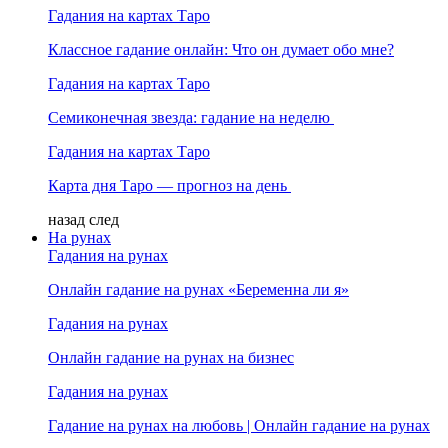
Гадания на картах Таро
Классное гадание онлайн: Что он думает обо мне?
Гадания на картах Таро
Семиконечная звезда: гадание на неделю
Гадания на картах Таро
Карта дня Таро — прогноз на день
назад
след
На рунах
Гадания на рунах
Онлайн гадание на рунах «Беременна ли я»
Гадания на рунах
Онлайн гадание на рунах на бизнес
Гадания на рунах
Гадание на рунах на любовь | Онлайн гадание на рунах