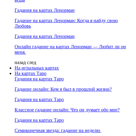
Гадания на картах Ленорман
Гадание на картах Ленорман: Когда я найду свою
Любовь
Гадания на картах Ленорман
Онлайн гадание на картах Ленорман — Любит ли он
меня.
назад
след
На игральных картах
На картах Таро
Гадания на картах Таро
Гадание онлайн: Кем я был в прошлой жизни?
Гадания на картах Таро
Классное гадание онлайн: Что он думает обо мне?
Гадания на картах Таро
Семиконечная звезда: гадание на неделю