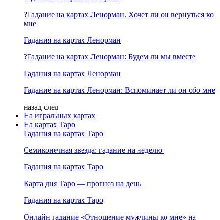
?Гадание на картах Ленорман. Хочет ли он вернуться ко
мне
Гадания на картах Ленорман
?Гадание на картах Ленорман: Будем ли мы вместе
Гадания на картах Ленорман
Гадание на картах Ленорман: Вспоминает ли он обо мне
назад
след
На игральных картах
На картах Таро
Гадания на картах Таро
Семиконечная звезда: гадание на неделю
Гадания на картах Таро
Карта дня Таро — прогноз на день
Гадания на картах Таро
Онлайн гадание «Отношение мужчины ко мне» на