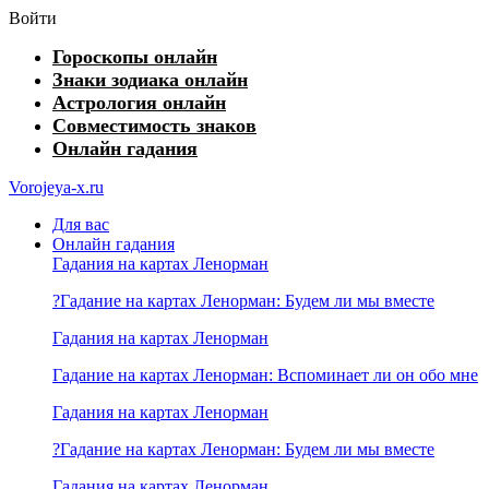
Войти
Гороскопы онлайн
Знаки зодиака онлайн
Астрология онлайн
Совместимость знаков
Онлайн гадания
Vorojeya-x.ru
Для вас
Онлайн гадания
Гадания на картах Ленорман
?Гадание на картах Ленорман: Будем ли мы вместе
Гадания на картах Ленорман
Гадание на картах Ленорман: Вспоминает ли он обо мне
Гадания на картах Ленорман
?Гадание на картах Ленорман: Будем ли мы вместе
Гадания на картах Ленорман