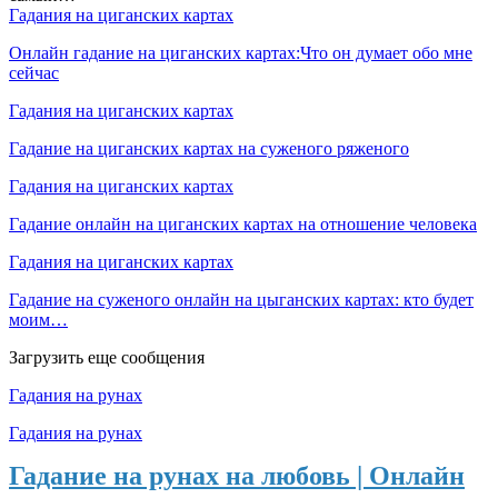
Гадания на циганских картах
Онлайн гадание на циганских картах:Что он думает обо мне
сейчас
Гадания на циганских картах
Гадание на циганских картах на суженого ряженого
Гадания на циганских картах
Гадание онлайн на циганских картах на отношение человека
Гадания на циганских картах
Гадание на суженого онлайн на цыганских картах: кто будет
моим…
Загрузить еще сообщения
Гадания на рунах
Гадания на рунах
Гадание на рунах на любовь | Онлайн