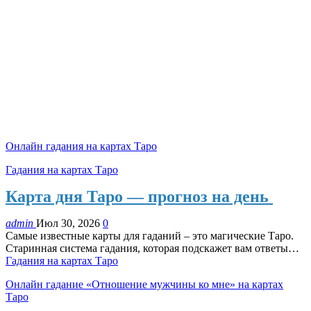
Онлайн гадания на картах Таро
Гадания на картах Таро
Карта дня Таро — прогноз на день
admin
Июл 30, 2026
0
Самые известные карты для гаданий – это магические Таро.
Старинная система гадания, которая подскажет вам ответы…
Гадания на картах Таро
Онлайн гадание «Отношение мужчины ко мне» на картах
Таро