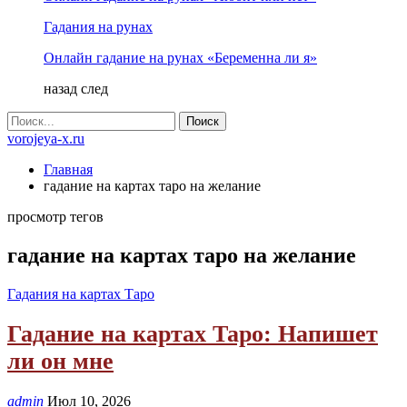
Гадания на рунах
Онлайн гадание на рунах «Беременна ли я»
назад
след
vorojeya-x.ru
Главная
гадание на картах таро на желание
просмотр тегов
гадание на картах таро на желание
Гадания на картах Таро
Гадание на картах Таро: Напишет
ли он мне
admin
Июл 10, 2026