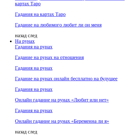
картах Таро
Гадания на картах Таро
Гадание на любимого любит ли он меня
назад
след
На рунах
Гадания на рунах
Гадание на рунах на отношения
Гадания на рунах
Гадание на рунах онлайн бесплатно на будущее
Гадания на рунах
Онлайн гадание на рунах «Любит или нет»
Гадания на рунах
Онлайн гадание на рунах «Беременна ли я»
назад
след