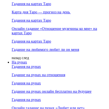
Гадания на картах Таро
Карта дня Таро — прогноз на день
Гадания на картах Таро
Онлайн гадание «Отношение мужчины ко мне» на
картах Таро
Гадания на картах Таро
Гадание на любимого любит ли он меня
назад
след
На рунах
Гадания на рунах
Гадание на рунах на отношения
Гадания на рунах
Гадание на рунах онлайн бесплатно на будущее
Гадания на рунах
Онлайн гадание на рунах «Любит или нет»