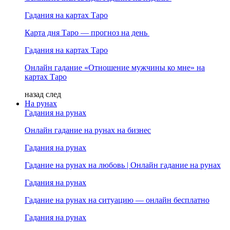
Гадания на картах Таро
Карта дня Таро — прогноз на день
Гадания на картах Таро
Онлайн гадание «Отношение мужчины ко мне» на
картах Таро
назад
след
На рунах
Гадания на рунах
Онлайн гадание на рунах на бизнес
Гадания на рунах
Гадание на рунах на любовь | Онлайн гадание на рунах
Гадания на рунах
Гадание на рунах на ситуацию — онлайн бесплатно
Гадания на рунах