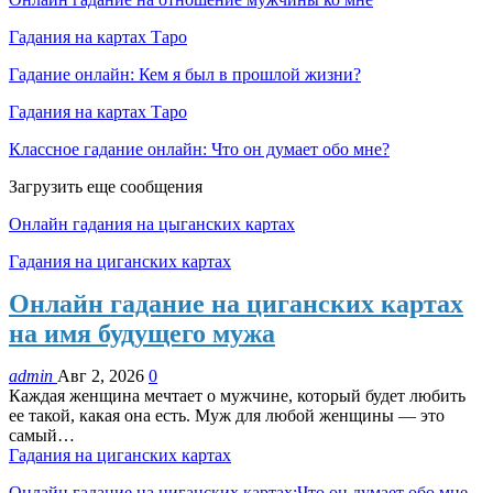
Гадания на картах Таро
Гадание онлайн: Кем я был в прошлой жизни?
Гадания на картах Таро
Классное гадание онлайн: Что он думает обо мне?
Загрузить еще сообщения
Онлайн гадания на цыганских картах
Гадания на циганских картах
Онлайн гадание на циганских картах
на имя будущего мужа
admin
Авг 2, 2026
0
Каждая женщина мечтает о мужчине, который будет любить
ее такой, какая она есть. Муж для любой женщины — это
самый…
Гадания на циганских картах
Онлайн гадание на циганских картах:Что он думает обо мне