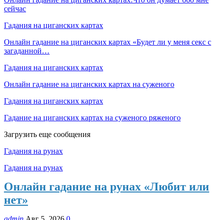
сейчас
Гадания на циганских картах
Онлайн гадание на циганских картах «Будет ли у меня секс с
загаданной…
Гадания на циганских картах
Онлайн гадание на циганских картах на суженого
Гадания на циганских картах
Гадание на циганских картах на суженого ряженого
Загрузить еще сообщения
Гадания на рунах
Гадания на рунах
Онлайн гадание на рунах «Любит или
нет»
admin
Авг 5, 2026
0