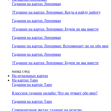
Гадания на картах Ленорман
?Гадание на картах Ленорман: Когда я найду работу
Гадания на картах Ленорман
?Гадание на картах Ленорман: Будем ли мы вместе
Гадания на картах Ленорман
Гадание на картах Ленорман: Вспоминает ли он обо мне
Гадания на картах Ленорман
?Гадание на картах Ленорман: Будем ли мы вместе
назад
след
На игральных картах
На картах Таро
Гадания на картах Таро
Классное гадание онлайн: Что он думает обо мне?
Гадания на картах Таро
Семиконечная звезда: гадание на неделю