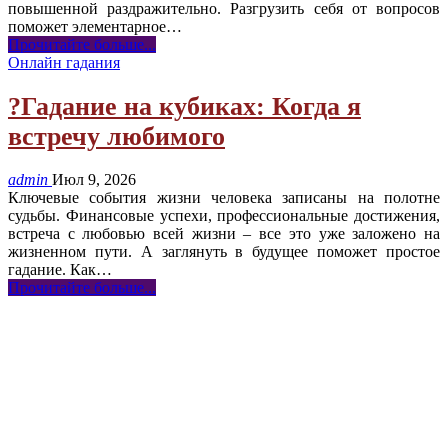
повышенной раздражительно. Разгрузить себя от вопросов
поможет элементарное
…
Прочитайте больше...
Онлайн гадания
?Гадание на кубиках: Когда я
встречу любимого
admin
Июл 9, 2026
Ключевые события жизни человека записаны на полотне
судьбы. Финансовые успехи, профессиональные достижения,
встреча с любовью всей жизни – все это уже заложено на
жизненном пути. А заглянуть в будущее поможет простое
гадание. Как
…
Прочитайте больше...