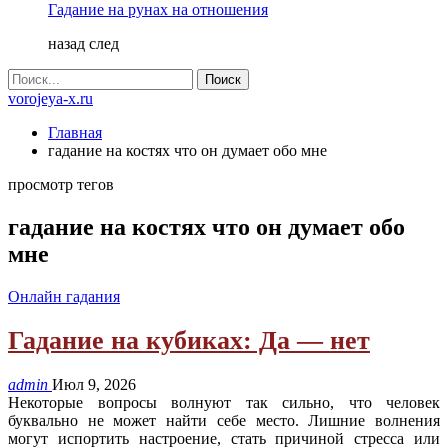
Гадание на рунах на отношения
назад
след
vorojeya-x.ru
Главная
гадание на костях что он думает обо мне
просмотр тегов
гадание на костях что он думает обо
мне
Онлайн гадания
Гадание на кубиках: Да — нет
admin
Июл 9, 2026
Некоторые вопросы волнуют так сильно, что человек
буквально не может найти себе место. Лишние волнения
могут испортить настроение, стать причиной стресса или