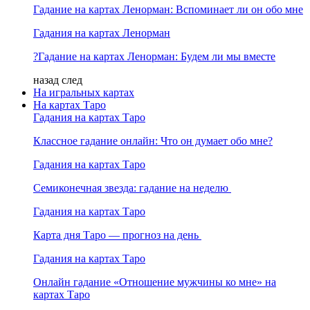
Гадание на картах Ленорман: Вспоминает ли он обо мне
Гадания на картах Ленорман
?Гадание на картах Ленорман: Будем ли мы вместе
назад
след
На игральных картах
На картах Таро
Гадания на картах Таро
Классное гадание онлайн: Что он думает обо мне?
Гадания на картах Таро
Семиконечная звезда: гадание на неделю
Гадания на картах Таро
Карта дня Таро — прогноз на день
Гадания на картах Таро
Онлайн гадание «Отношение мужчины ко мне» на
картах Таро