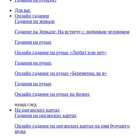
Для вас
Онлайн гадания
Гадания на зеркале
Гадание на Зеркале: На встречу с любимым человеком
Гадания на рунах
Онлайн гадание на рунах «Любит или нет»
Гадания на рунах
Онлайн гадание на рунах «Беременна ли я»
Гадания на рунах
Онлайн гадание на рунах на бизнес
назад
след
На цыганских картах
Гадания на циганских картах
Онлайн гадание на циганских картах на имя будущего
мужа