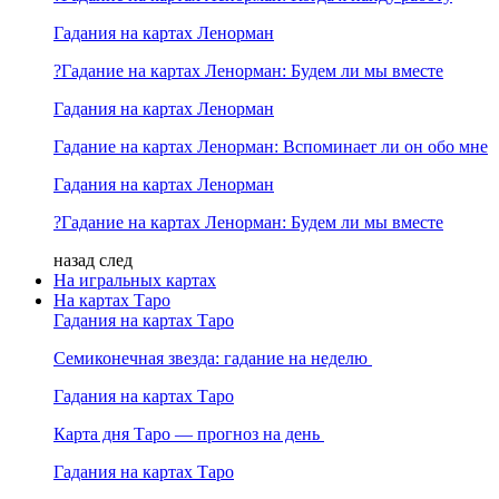
Гадания на картах Ленорман
?Гадание на картах Ленорман: Будем ли мы вместе
Гадания на картах Ленорман
Гадание на картах Ленорман: Вспоминает ли он обо мне
Гадания на картах Ленорман
?Гадание на картах Ленорман: Будем ли мы вместе
назад
след
На игральных картах
На картах Таро
Гадания на картах Таро
Семиконечная звезда: гадание на неделю
Гадания на картах Таро
Карта дня Таро — прогноз на день
Гадания на картах Таро