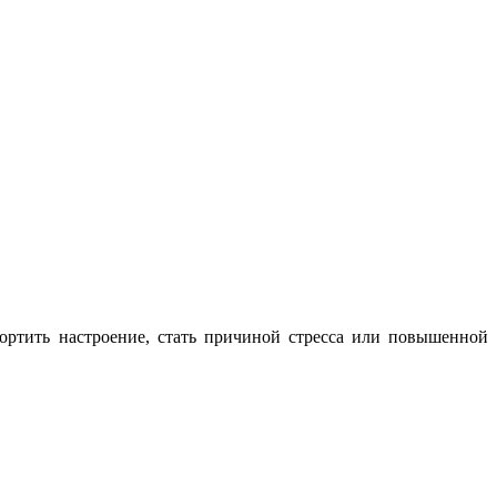
ортить настроение, стать причиной стресса или повышенной