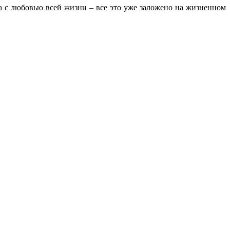
 с любовью всей жизни – все это уже заложено на жизненном