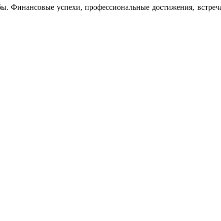
бы. Финансовые успехи, профессиональные достижения, встреча