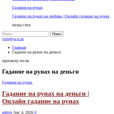
Гадания на рунах
Гадание на рунах на любовь | Онлайн гадание на рунах
назад
след
vorojeya-x.ru
Главная
Гадание на рунах на деньги
просмотр тегов
Гадание на рунах на деньги
Гадания на рунах
Гадание на рунах на деньги |
Онлайн гадание на рунах
admin
Авг 4, 2026
0