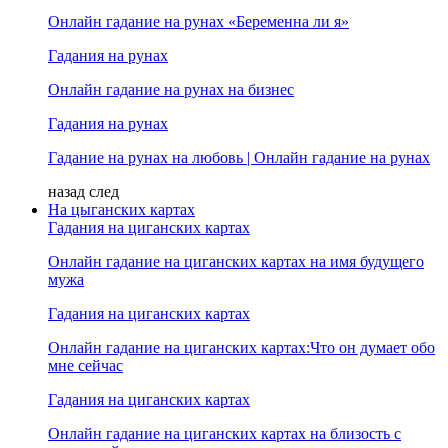
Онлайн гадание на рунах «Беременна ли я»
Гадания на рунах
Онлайн гадание на рунах на бизнес
Гадания на рунах
Гадание на рунах на любовь | Онлайн гадание на рунах
назад
след
На цыганских картах
Гадания на циганских картах
Онлайн гадание на циганских картах на имя будущего
мужа
Гадания на циганских картах
Онлайн гадание на циганских картах:Что он думает обо
мне сейчас
Гадания на циганских картах
Онлайн гадание на циганских картах на близость с