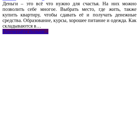
Деньги – это всё что нужно для счастья. На них можно
позволить себе многое. Выбрать место, где жить, также
купить квартиру, чтобы сдавать её и получать денежные
средства. Образование, курсы, хорошее питание и одежда. Как
складываются в…
Прочитайте больше...