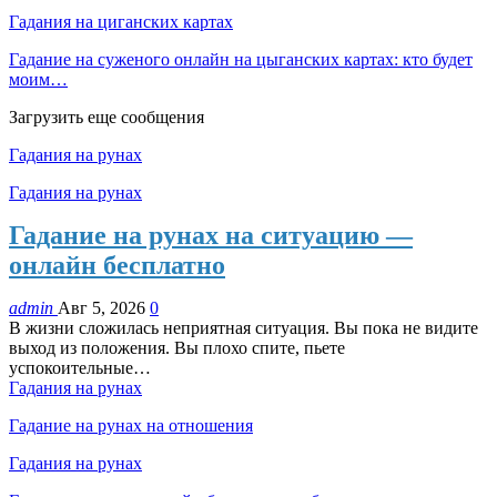
Гадания на циганских картах
Гадание на суженого онлайн на цыганских картах: кто будет
моим…
Загрузить еще сообщения
Гадания на рунах
Гадания на рунах
Гадание на рунах на ситуацию —
онлайн бесплатно
admin
Авг 5, 2026
0
В жизни сложилась неприятная ситуация. Вы пока не видите
выход из положения. Вы плохо спите, пьете
успокоительные…
Гадания на рунах
Гадание на рунах на отношения
Гадания на рунах