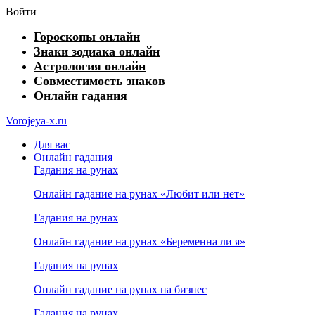
Войти
Гороскопы онлайн
Знаки зодиака онлайн
Астрология онлайн
Совместимость знаков
Онлайн гадания
Vorojeya-x.ru
Для вас
Онлайн гадания
Гадания на рунах
Онлайн гадание на рунах «Любит или нет»
Гадания на рунах
Онлайн гадание на рунах «Беременна ли я»
Гадания на рунах
Онлайн гадание на рунах на бизнес
Гадания на рунах