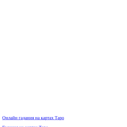
Онлайн гадания на картах Таро