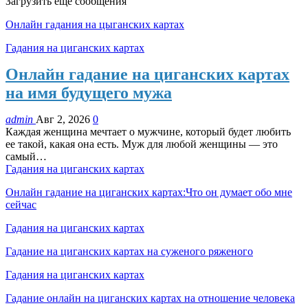
Загрузить еще сообщения
Онлайн гадания на цыганских картах
Гадания на циганских картах
Онлайн гадание на циганских картах
на имя будущего мужа
admin
Авг 2, 2026
0
Каждая женщина мечтает о мужчине, который будет любить
ее такой, какая она есть. Муж для любой женщины — это
самый…
Гадания на циганских картах
Онлайн гадание на циганских картах:Что он думает обо мне
сейчас
Гадания на циганских картах
Гадание на циганских картах на суженого ряженого
Гадания на циганских картах
Гадание онлайн на циганских картах на отношение человека