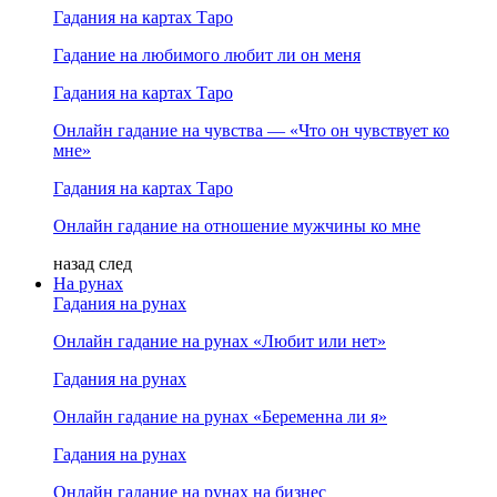
Гадания на картах Таро
Гадание на любимого любит ли он меня
Гадания на картах Таро
Онлайн гадание на чувства — «Что он чувствует ко
мне»
Гадания на картах Таро
Онлайн гадание на отношение мужчины ко мне
назад
след
На рунах
Гадания на рунах
Онлайн гадание на рунах «Любит или нет»
Гадания на рунах
Онлайн гадание на рунах «Беременна ли я»
Гадания на рунах
Онлайн гадание на рунах на бизнес