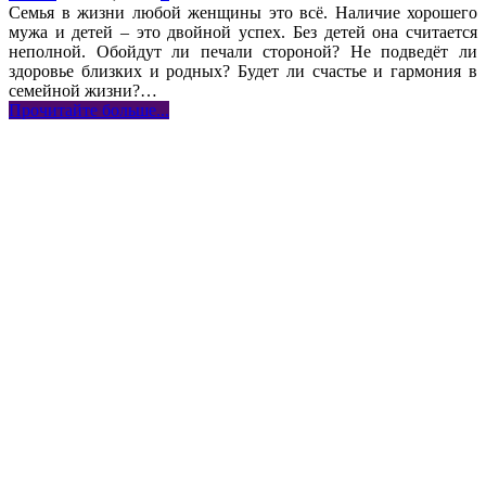
Семья в жизни любой женщины это всё. Наличие хорошего
мужа и детей – это двойной успех. Без детей она считается
неполной. Обойдут ли печали стороной? Не подведёт ли
здоровье близких и родных? Будет ли счастье и гармония в
семейной жизни?…
Прочитайте больше...