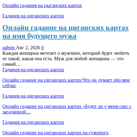
Онлайн гадания на цыганских картах
Гадания на циганских картах
Онлайн гадание на циганских картах
на имя будущего мужа
admin
Авг 2, 2026
0
Каждая женщина мечтает о мужчине, который будет любить
ее такой, какая она есть. Муж для любой женщины — это
самый…
Гадания на циганских картах
Онлайн гадание на циганских картах:Что он думает обо мне
сейчас
Гадания на циганских картах
Онлайн гадание на циганских картах «Будет ли у меня секс с
загаданной…
Гадания на циганских картах
Онлайн гадание на циганских картах на суженого