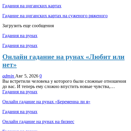
Гадания на циганских картах
Гадание на циганских картах на суженого ряженого
Загрузить еще сообщения
Гадания на рунах
Гадания на рунах
Онлайн гадание на рунах «Любит или
нет»
admin
Авг 5, 2026
0
Вы встретили человека у которого были сложные отношения
до вас. И теперь ему сложно впустить новые чувства,…
Гадания на рунах
Онлайн гадание на рунах «Беременна ли я»
Гадания на рунах
Онлайн гадание на рунах на бизнес