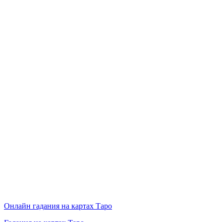
Онлайн гадания на картах Таро