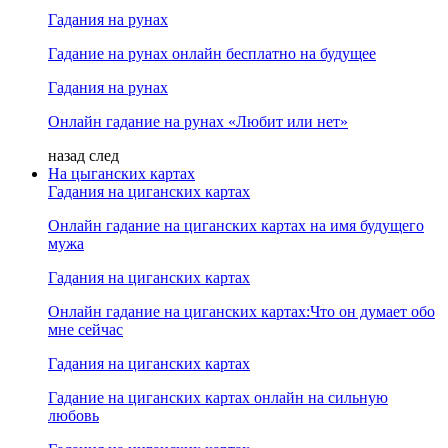
Гадания на рунах
Гадание на рунах онлайн бесплатно на будущее
Гадания на рунах
Онлайн гадание на рунах «Любит или нет»
назад
след
На цыганских картах
Гадания на циганских картах
Онлайн гадание на циганских картах на имя будущего
мужа
Гадания на циганских картах
Онлайн гадание на циганских картах:Что он думает обо
мне сейчас
Гадания на циганских картах
Гадание на циганских картах онлайн на сильную
любовь