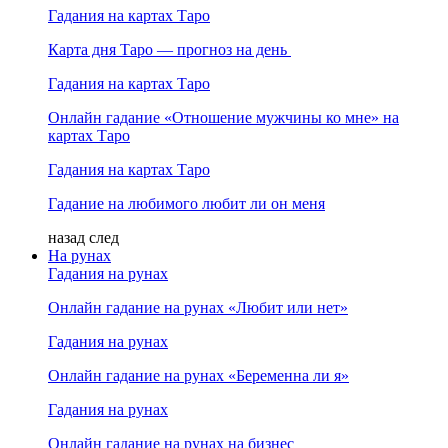
Гадания на картах Таро
Карта дня Таро — прогноз на день
Гадания на картах Таро
Онлайн гадание «Отношение мужчины ко мне» на
картах Таро
Гадания на картах Таро
Гадание на любимого любит ли он меня
назад
след
На рунах
Гадания на рунах
Онлайн гадание на рунах «Любит или нет»
Гадания на рунах
Онлайн гадание на рунах «Беременна ли я»
Гадания на рунах
Онлайн гадание на рунах на бизнес