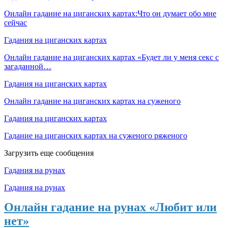
Онлайн гадание на циганских картах:Что он думает обо мне
сейчас
Гадания на циганских картах
Онлайн гадание на циганских картах «Будет ли у меня секс с
загаданной…
Гадания на циганских картах
Онлайн гадание на циганских картах на суженого
Гадания на циганских картах
Гадание на циганских картах на суженого ряженого
Загрузить еще сообщения
Гадания на рунах
Гадания на рунах
Онлайн гадание на рунах «Любит или
нет»