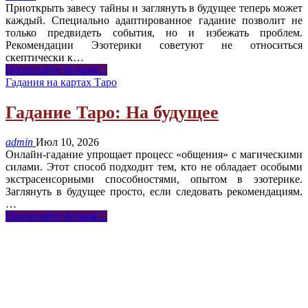
Приоткрыть завесу тайны и заглянуть в будущее теперь может
каждый. Специально адаптированное гадание позволит не
только предвидеть события, но и избежать проблем.
Рекомендации Эзотерики советуют не относиться
скептически к
…
Прочитайте больше...
Гадания на картах Таро
Гадание Таро: На будущее
admin
Июл 10, 2026
Онлайн-гадание упрощает процесс «общения» с магическими
силами. Этот способ подходит тем, кто не обладает особыми
экстрасенсорными способностями, опытом в эзотерике.
Заглянуть в будущее просто, если следовать рекомендациям.
…
Прочитайте больше...