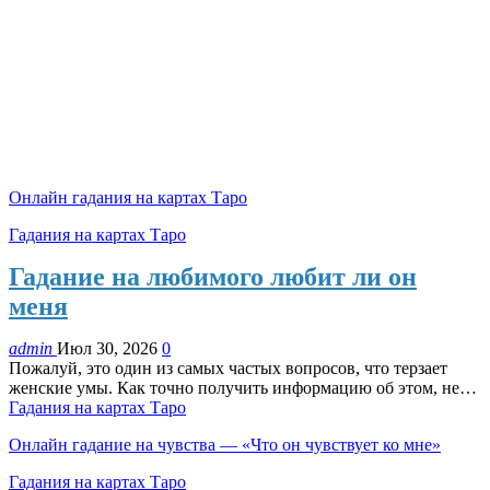
Онлайн гадания на картах Таро
Гадания на картах Таро
Гадание на любимого любит ли он
меня
admin
Июл 30, 2026
0
Пожалуй, это один из самых частых вопросов, что терзает
женские умы. Как точно получить информацию об этом, не…
Гадания на картах Таро
Онлайн гадание на чувства — «Что он чувствует ко мне»
Гадания на картах Таро