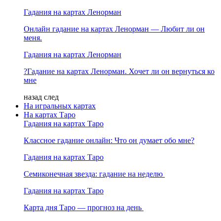
Гадания на картах Ленорман
Онлайн гадание на картах Ленорман — Любит ли он
меня.
Гадания на картах Ленорман
?Гадание на картах Ленорман. Хочет ли он вернуться ко
мне
назад
след
На игральных картах
На картах Таро
Гадания на картах Таро
Классное гадание онлайн: Что он думает обо мне?
Гадания на картах Таро
Семиконечная звезда: гадание на неделю
Гадания на картах Таро
Карта дня Таро — прогноз на день