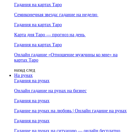
Гадания на картах Таро
Семиконечная звезда: гадание на неделю
Гадания на картах Таро
Карта дня Таро — прогноз на день
Гадания на картах Таро
Онлайн гадание «Отношение мужчины ко мне» на
картах Таро
назад
след
На рунах
Гадания на рунах
Онлайн гадание на рунах на бизнес
Гадания на рунах
Гадание на рунах на любовь | Онлайн гадание на рунах
Гадания на рунах
Гадание на рунах на ситуацию — онлайн бесплатно