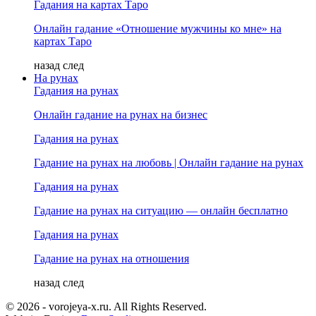
Гадания на картах Таро
Онлайн гадание «Отношение мужчины ко мне» на
картах Таро
назад
след
На рунах
Гадания на рунах
Онлайн гадание на рунах на бизнес
Гадания на рунах
Гадание на рунах на любовь | Онлайн гадание на рунах
Гадания на рунах
Гадание на рунах на ситуацию — онлайн бесплатно
Гадания на рунах
Гадание на рунах на отношения
назад
след
© 2026 - vorojeya-x.ru. All Rights Reserved.