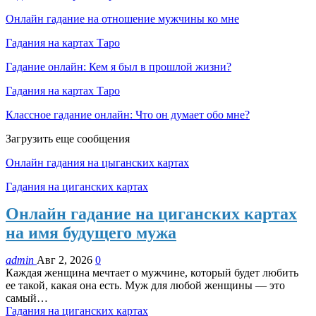
Онлайн гадание на отношение мужчины ко мне
Гадания на картах Таро
Гадание онлайн: Кем я был в прошлой жизни?
Гадания на картах Таро
Классное гадание онлайн: Что он думает обо мне?
Загрузить еще сообщения
Онлайн гадания на цыганских картах
Гадания на циганских картах
Онлайн гадание на циганских картах
на имя будущего мужа
admin
Авг 2, 2026
0
Каждая женщина мечтает о мужчине, который будет любить
ее такой, какая она есть. Муж для любой женщины — это
самый…
Гадания на циганских картах