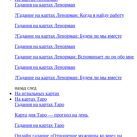
Гадания на картах Ленорман
?Гадание на картах Ленорман: Когда я найду работу
Гадания на картах Ленорман
?Гадание на картах Ленорман: Будем ли мы вместе
Гадания на картах Ленорман
Гадание на картах Ленорман: Вспоминает ли он обо мне
Гадания на картах Ленорман
?Гадание на картах Ленорман: Будем ли мы вместе
назад
след
На игральных картах
На картах Таро
Гадания на картах Таро
Карта дня Таро — прогноз на день
Гадания на картах Таро
Онлайн гадание «Отношение мужчины ко мне» на