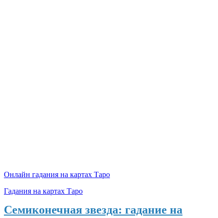
Онлайн гадания на картах Таро
Гадания на картах Таро
Семиконечная звезда: гадание на