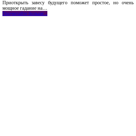
Приоткрыть завесу будущего поможет простое, но очень
мощное гадание на
…
Прочитайте больше...