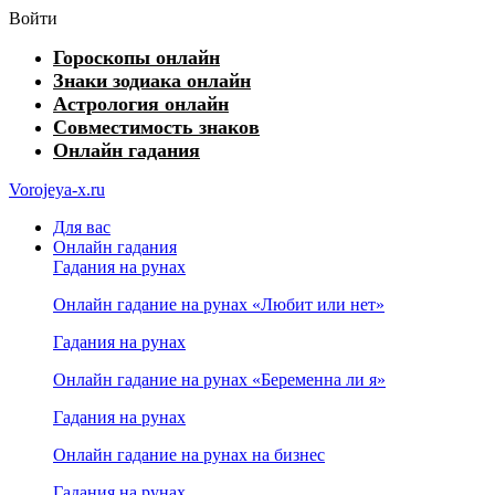
Войти
Гороскопы онлайн
Знаки зодиака онлайн
Астрология онлайн
Совместимость знаков
Онлайн гадания
Vorojeya-x.ru
Для вас
Онлайн гадания
Гадания на рунах
Онлайн гадание на рунах «Любит или нет»
Гадания на рунах
Онлайн гадание на рунах «Беременна ли я»
Гадания на рунах
Онлайн гадание на рунах на бизнес
Гадания на рунах