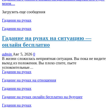
моим…
Загрузить еще сообщения
Гадания на рунах
Гадания на рунах
Гадание на рунах на ситуацию —
онлайн бесплатно
admin
Авг 5, 2026
0
В жизни сложилась неприятная ситуация. Вы пока не видите
выход из положения. Вы плохо спите, пьете
успокоительные…
Гадания на рунах
Гадание на рунах на отношения
Гадания на рунах
Гадание на рунах онлайн бесплатно на будущее
Гадания на рунах