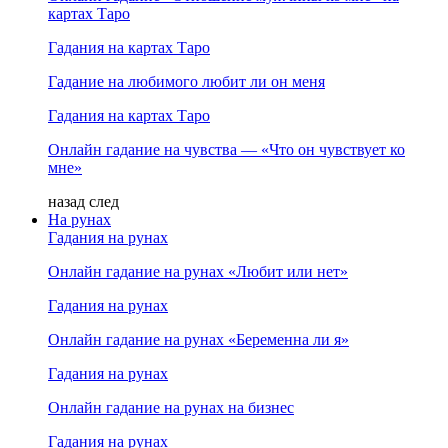
картах Таро
Гадания на картах Таро
Гадание на любимого любит ли он меня
Гадания на картах Таро
Онлайн гадание на чувства — «Что он чувствует ко
мне»
назад
след
На рунах
Гадания на рунах
Онлайн гадание на рунах «Любит или нет»
Гадания на рунах
Онлайн гадание на рунах «Беременна ли я»
Гадания на рунах
Онлайн гадание на рунах на бизнес
Гадания на рунах