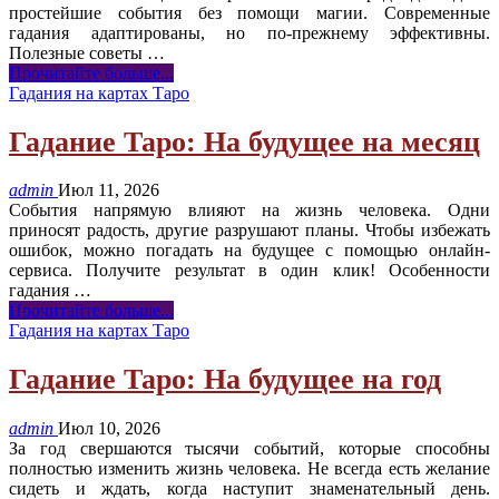
простейшие события без помощи магии. Современные
гадания адаптированы, но по-прежнему эффективны.
Полезные советы
…
Прочитайте больше...
Гадания на картах Таро
Гадание Таро: На будущее на месяц
admin
Июл 11, 2026
События напрямую влияют на жизнь человека. Одни
приносят радость, другие разрушают планы. Чтобы избежать
ошибок, можно погадать на будущее с помощью онлайн-
сервиса. Получите результат в один клик! Особенности
гадания
…
Прочитайте больше...
Гадания на картах Таро
Гадание Таро: На будущее на год
admin
Июл 10, 2026
За год свершаются тысячи событий, которые способны
полностью изменить жизнь человека. Не всегда есть желание
сидеть и ждать, когда наступит знаменательный день.