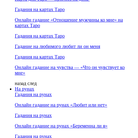
Гадания на картах Таро
Онлайн гадание «Отношение мужчины ко мне» на
картах Таро
Гадания на картах Таро
Гадание на любимого любит ли он меня
Гадания на картах Таро
Онлайн гадание на чувства — «Что он чувствует ко
мне»
назад
след
На рунах
Гадания на рунах
Онлайн гадание на рунах «Любит или нет»
Гадания на рунах
Онлайн гадание на рунах «Беременна ли я»
Гадания на рунах