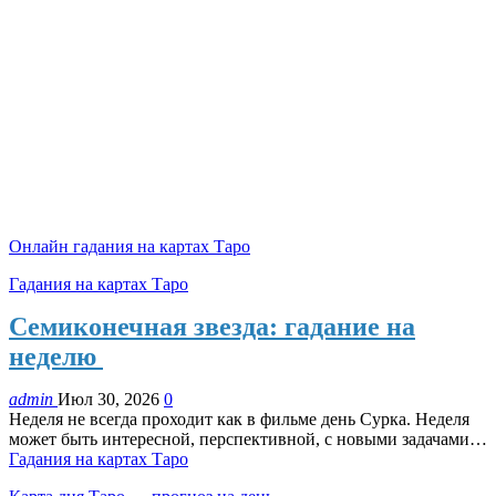
Онлайн гадания на картах Таро
Гадания на картах Таро
Семиконечная звезда: гадание на
неделю
admin
Июл 30, 2026
0
Неделя не всегда проходит как в фильме день Сурка. Неделя
может быть интересной, перспективной, с новыми задачами…
Гадания на картах Таро