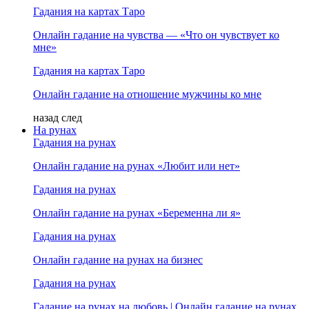
Гадания на картах Таро
Онлайн гадание на чувства — «Что он чувствует ко
мне»
Гадания на картах Таро
Онлайн гадание на отношение мужчины ко мне
назад
след
На рунах
Гадания на рунах
Онлайн гадание на рунах «Любит или нет»
Гадания на рунах
Онлайн гадание на рунах «Беременна ли я»
Гадания на рунах
Онлайн гадание на рунах на бизнес
Гадания на рунах
Гадание на рунах на любовь | Онлайн гадание на рунах