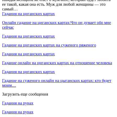
ее такой, какая она есть. Муж для любой женщины — это
самый…
Гадания на циганских картах
Онлайн гадание на циганских картах:Что он думает обо мне
сейчас
Гадания на циганских картах
Гадание на циганских картах на суженого ряженого
Гадания на циганских картах
Гадание онлайн на циганских картах на отношение человека
Гадания на циганских картах
Гадание на суженого онлайн на цыганских картах: кто будет
моим…
Загрузить еще сообщения
Гадания на рунах
Гадания на рунах