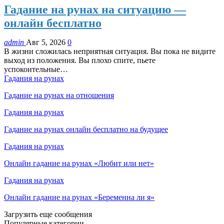
Гадание на рунах на ситуацию —
онлайн бесплатно
admin
Авг 5, 2026
0
В жизни сложилась неприятная ситуация. Вы пока не видите
выход из положения. Вы плохо спите, пьете
успокоительные…
Гадания на рунах
Гадание на рунах на отношения
Гадания на рунах
Гадание на рунах онлайн бесплатно на будущее
Гадания на рунах
Онлайн гадание на рунах «Любит или нет»
Гадания на рунах
Онлайн гадание на рунах «Беременна ли я»
Загрузить еще сообщения
Популярные категории