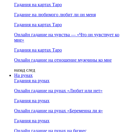
Гадания на картах Таро
Гадание на любимого любит ли он меня
Гадания на картах Таро
Онлайн гадание на чувства — «Что он чувствует ко
мне»
Гадания на картах Таро
Онлайн гадание на отношение мужчины ко мне
назад
след
На рунах
Гадания на рунах
Онлайн гадание на рунах «Любит или нет»
Гадания на рунах
Онлайн гадание на рунах «Беременна ли я»
Гадания на рунах
Онлайн гадание на рунах на бизнес