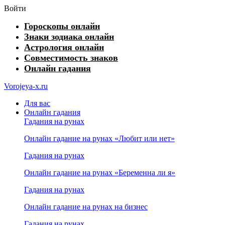
Войти
Гороскопы онлайн
Знаки зодиака онлайн
Астрология онлайн
Совместимость знаков
Онлайн гадания
Vorojeya-x.ru
Для вас
Онлайн гадания
Гадания на рунах
Онлайн гадание на рунах «Любит или нет»
Гадания на рунах
Онлайн гадание на рунах «Беременна ли я»
Гадания на рунах
Онлайн гадание на рунах на бизнес
Гадания на рунах