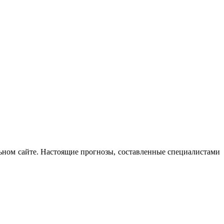
ьном сайте. Настоящие прогнозы, составленные специалистами