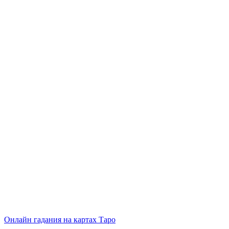
Онлайн гадания на картах Таро