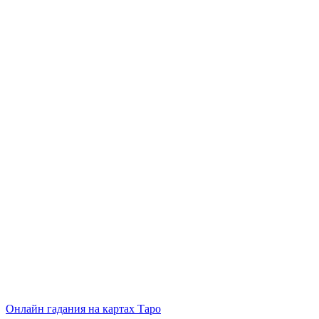
Онлайн гадания на картах Таро