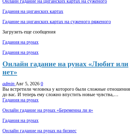
Онлайн гадание на циганских картах на суженого
Гадания на циганских картах
Гадание на циганских картах на суженого ряженого
Загрузить еще сообщения
Гадания на рунах
Гадания на рунах
Онлайн гадание на рунах «Любит или
нет»
admin
Авг 5, 2026
0
Вы встретили человека у которого были сложные отношения
до вас. И теперь ему сложно впустить новые чувства,…
Гадания на рунах
Онлайн гадание на рунах «Беременна ли я»
Гадания на рунах
Онлайн гадание на рунах на бизнес