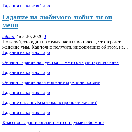
Гадания на картах Таро
Гадание на любимого любит ли он
меня
admin
Июл 30, 2026
0
Пожалуй, это один из самых частых вопросов, что терзает
женские умы. Как точно получить информацию об этом, не…
Гадания на картах Таро
Онлайн гадание на чувства — «Что он чувствует ко мне»
Гадания на картах Таро
Онлайн гадание на отношение мужчины ко мне
Гадания на картах Таро
Гадание онлайн: Кем я был в прошлой жизни?
Гадания на картах Таро
Классное гадание онлайн: Что он думает обо мне?