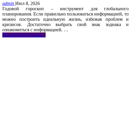
admin
Июл 8, 2026
Годовой гороскоп – инструмент для глобального
планирования. Если правильно пользоваться информацией, то
можно построить идеальную жизнь, избежав проблем и
кризисов. Достаточно выбрать свой знак зодиака и
ознакомиться с информацией.
…
Прочитайте больше...