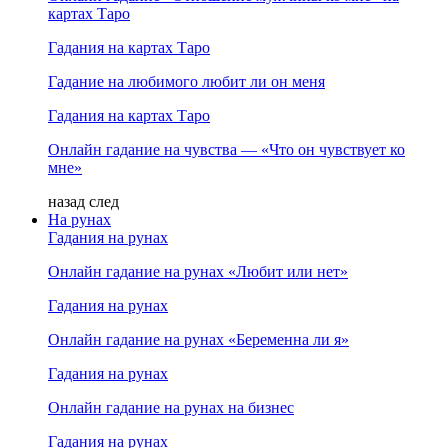
картах Таро
Гадания на картах Таро
Гадание на любимого любит ли он меня
Гадания на картах Таро
Онлайн гадание на чувства — «Что он чувствует ко
мне»
назад
след
На рунах
Гадания на рунах
Онлайн гадание на рунах «Любит или нет»
Гадания на рунах
Онлайн гадание на рунах «Беременна ли я»
Гадания на рунах
Онлайн гадание на рунах на бизнес
Гадания на рунах