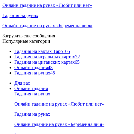
Онлайн гадание на рунах «Любит или нет»
Гадания на рунах
Онлайн гадание на рунах «Беременна ли я»
Загрузить еще сообщения
Популярные категории
Гадания на картах Таро
105
Гадания на игральных картах
72
Гадания на циганских картах
65
Онлайн гадания
48
Гадания на рунах
45
Для вас
Онлайн гадания
Гадания на рунах
Онлайн гадание на рунах «Любит или нет»
Гадания на рунах
Онлайн гадание на рунах «Беременна ли я»