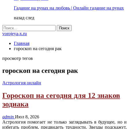
Гадание на рунах на любовь | Онлайн гадание на рунах
назад
след
vorojeya-x.ru
Главная
гороскоп на сегодня рак
просмотр тегов
гороскоп на сегодня рак
Астрология онлайн
Гороскоп на сегодня для 12 знаков
зодиака
admin
Июл 8, 2026
Астрология помогает не только заглядывать в будущее, но и
избегать проблем, предвидеть трудности. Звезды подскажут,