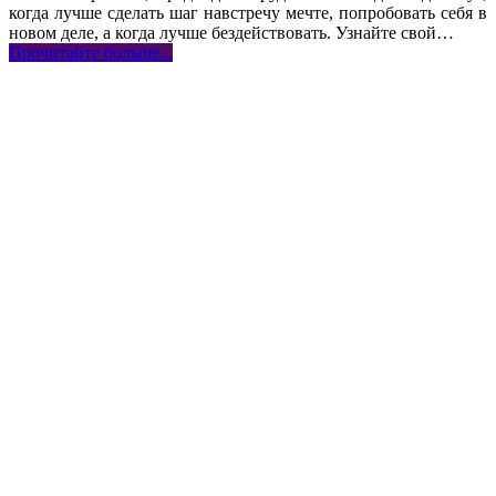
когда лучше сделать шаг навстречу мечте, попробовать себя в
новом деле, а когда лучше бездействовать. Узнайте свой
…
Прочитайте больше...