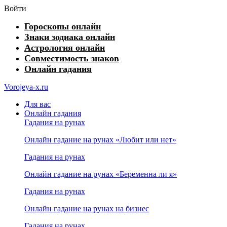
Войти
Гороскопы онлайн
Знаки зодиака онлайн
Астрология онлайн
Совместимость знаков
Онлайн гадания
Vorojeya-x.ru
Для вас
Онлайн гадания
Гадания на рунах
Онлайн гадание на рунах «Любит или нет»
Гадания на рунах
Онлайн гадание на рунах «Беременна ли я»
Гадания на рунах
Онлайн гадание на рунах на бизнес
Гадания на рунах