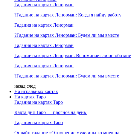
Гадания на картах Ленорман
?Гадание на картах Ленорман: Когда я найду работу
Гадания на картах Ленорман
?Гадание на картах Ленорман: Будем ли мы вместе
Гадания на картах Ленорман
Гадание на картах Ленорман: Вспоминает ли он обо мне
Гадания на картах Ленорман
?Гадание на картах Ленорман: Будем ли мы вместе
назад
след
На игральных картах
На картах Таро
Гадания на картах Таро
Карта дня Таро — прогноз на день
Гадания на картах Таро
Онлайн гадание «Отношение мужчины ко мне» на