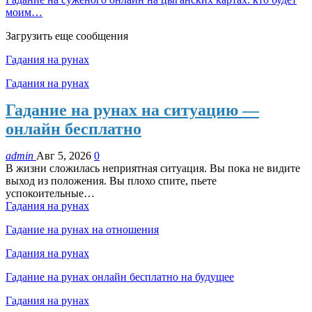
моим…
Загрузить еще сообщения
Гадания на рунах
Гадания на рунах
Гадание на рунах на ситуацию —
онлайн бесплатно
admin
Авг 5, 2026
0
В жизни сложилась неприятная ситуация. Вы пока не видите
выход из положения. Вы плохо спите, пьете
успокоительные…
Гадания на рунах
Гадание на рунах на отношения
Гадания на рунах
Гадание на рунах онлайн бесплатно на будущее
Гадания на рунах