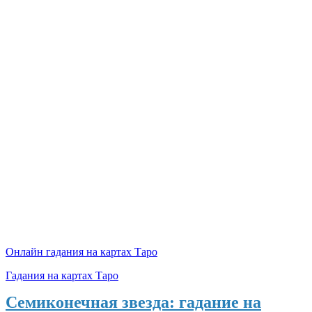
Онлайн гадания на картах Таро
Гадания на картах Таро
Семиконечная звезда: гадание на