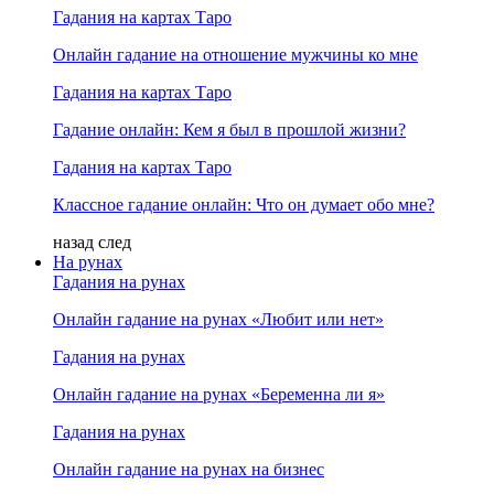
Гадания на картах Таро
Онлайн гадание на отношение мужчины ко мне
Гадания на картах Таро
Гадание онлайн: Кем я был в прошлой жизни?
Гадания на картах Таро
Классное гадание онлайн: Что он думает обо мне?
назад
след
На рунах
Гадания на рунах
Онлайн гадание на рунах «Любит или нет»
Гадания на рунах
Онлайн гадание на рунах «Беременна ли я»
Гадания на рунах
Онлайн гадание на рунах на бизнес