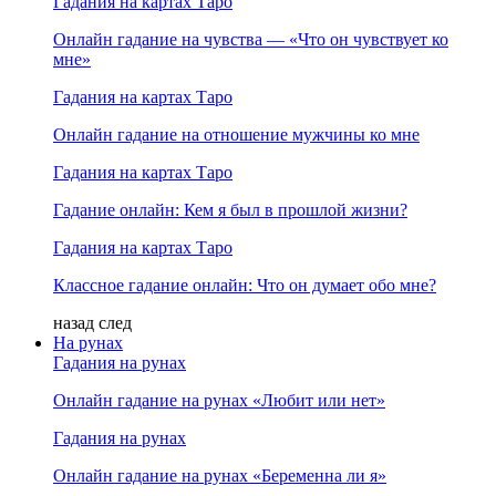
Гадания на картах Таро
Онлайн гадание на чувства — «Что он чувствует ко
мне»
Гадания на картах Таро
Онлайн гадание на отношение мужчины ко мне
Гадания на картах Таро
Гадание онлайн: Кем я был в прошлой жизни?
Гадания на картах Таро
Классное гадание онлайн: Что он думает обо мне?
назад
след
На рунах
Гадания на рунах
Онлайн гадание на рунах «Любит или нет»
Гадания на рунах
Онлайн гадание на рунах «Беременна ли я»