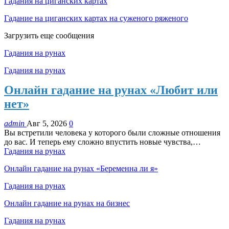
Гадания на циганских картах
Гадание на циганских картах на суженого ряженого
Загрузить еще сообщения
Гадания на рунах
Гадания на рунах
Онлайн гадание на рунах «Любит или
нет»
admin
Авг 5, 2026
0
Вы встретили человека у которого были сложные отношения
до вас. И теперь ему сложно впустить новые чувства,…
Гадания на рунах
Онлайн гадание на рунах «Беременна ли я»
Гадания на рунах
Онлайн гадание на рунах на бизнес
Гадания на рунах