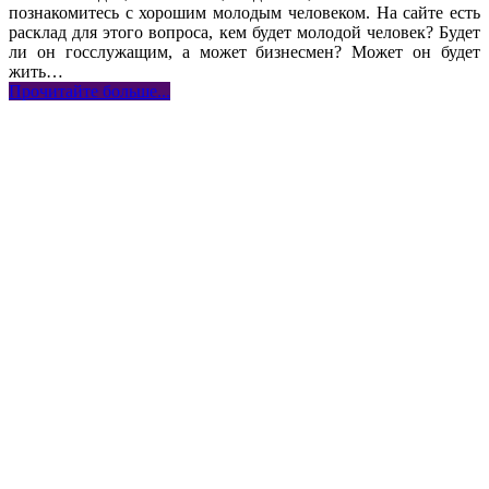
познакомитесь с хорошим молодым человеком. На сайте есть
расклад для этого вопроса, кем будет молодой человек? Будет
ли он госслужащим, а может бизнесмен? Может он будет
жить…
Прочитайте больше...