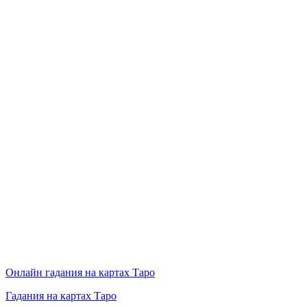
Онлайн гадания на картах Таро
Гадания на картах Таро