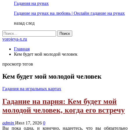
Гадания на рунах
Гадание на рунах на любовь | Онлайн гадание на рунах
назад
след
vorojeya-x.ru
Главная
Кем будет мой молодой человек
просмотр тегов
Кем будет мой молодой человек
Гадания на игральных картах
Гадание на парня: Кем будет мой
молодой человек, когда его встречу
admin
Июл 17, 2026
0
Вы пока одна, и конечно, надеетесь, что вы обязательно