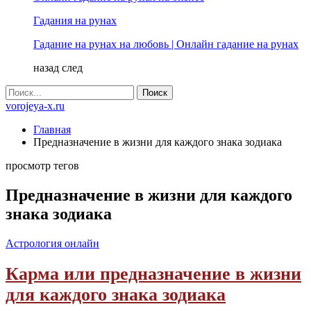
Гадания на рунах
Гадание на рунах на любовь | Онлайн гадание на рунах
назад
след
vorojeya-x.ru
Главная
Предназначение в жизни для каждого знака зодиака
просмотр тегов
Предназначение в жизни для каждого
знака зодиака
Астрология онлайн
Карма или предназначение в жизни
для каждого знака зодиака