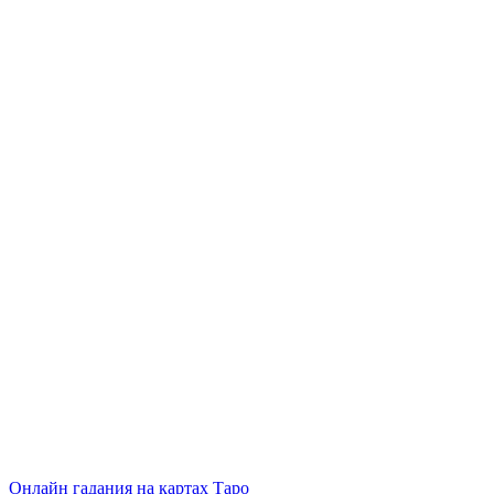
Онлайн гадания на картах Таро