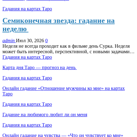
Гадания на картах Таро
Семиконечная звезда: гадание на
неделю
admin
Июл 30, 2026
0
Неделя не всегда проходит как в фильме день Сурка. Неделя
может быть интересной, перспективной, с новыми задачами…
Гадания на картах Таро
Карта дня Таро — прогноз на день
Гадания на картах Таро
Онлайн гадание «Отношение мужчины ко мне» на картах
Таро
Гадания на картах Таро
Гадание на любимого любит ли он меня
Гадания на картах Таро
Онлайн гадание на чувства — «Что он чувствует ко мне»