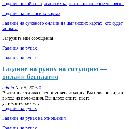
Гадание онлайн на циганских картах на отношение человека
Гадания на циганских картах
Гадание на суженого онлайн на цыганских картах: кто будет
моим…
Загрузить еще сообщения
Гадания на рунах
Гадания на рунах
Гадание на рунах на ситуацию —
онлайн бесплатно
admin
Авг 5, 2026
0
В жизни сложилась неприятная ситуация. Вы пока не видите
выход из положения. Вы плохо спите, пьете
успокоительные…
Гадания на рунах
Гадание на рунах на отношения
Гадания на рунах