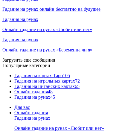
Гадание на рунах онлайн бесплатно на будущее
Гадания на рунах
Онлайн гадание на рунах «Любит или нет»
Гадания на рунах
Онлайн гадание на рунах «Беременна ли я»
Загрузить еще сообщения
Популярные категории
Гадания на картах Таро
105
Гадания на игральных картах
72
Гадания на циганских картах
65
Онлайн гадания
48
Гадания на рунах
45
Для вас
Онлайн гадания
Гадания на рунах
Онлайн гадание на рунах «Любит или нет»