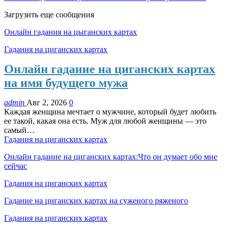
Загрузить еще сообщения
Онлайн гадания на цыганских картах
Гадания на циганских картах
Онлайн гадание на циганских картах
на имя будущего мужа
admin
Авг 2, 2026
0
Каждая женщина мечтает о мужчине, который будет любить
ее такой, какая она есть. Муж для любой женщины — это
самый…
Гадания на циганских картах
Онлайн гадание на циганских картах:Что он думает обо мне
сейчас
Гадания на циганских картах
Гадание на циганских картах на суженого ряженого
Гадания на циганских картах