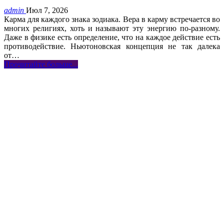
admin
Июл 7, 2026
Карма для каждого знака зодиака. Вера в карму встречается во
многих религиях, хоть и называют эту энергию по-разному.
Даже в физике есть определение, что на каждое действие есть
противодействие. Ньютоновская концепция не так далека
от
…
Прочитайте больше...