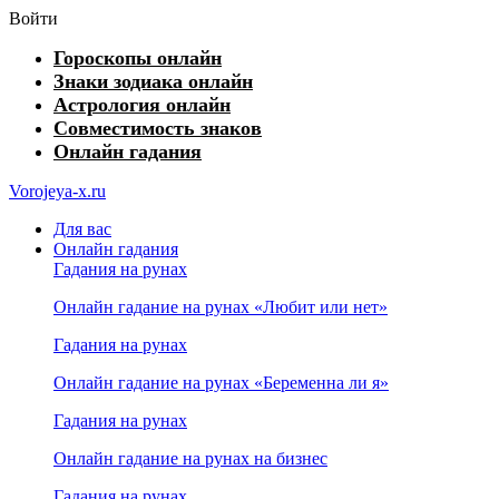
Войти
Гороскопы онлайн
Знаки зодиака онлайн
Астрология онлайн
Совместимость знаков
Онлайн гадания
Vorojeya-x.ru
Для вас
Онлайн гадания
Гадания на рунах
Онлайн гадание на рунах «Любит или нет»
Гадания на рунах
Онлайн гадание на рунах «Беременна ли я»
Гадания на рунах
Онлайн гадание на рунах на бизнес
Гадания на рунах