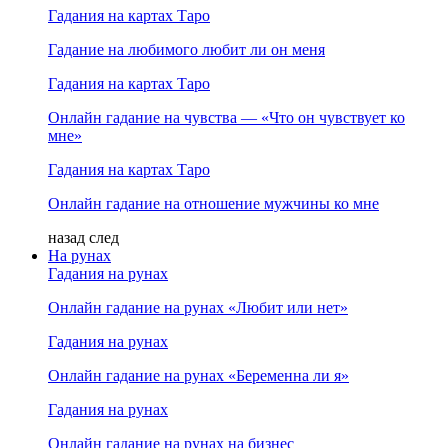
Гадания на картах Таро
Гадание на любимого любит ли он меня
Гадания на картах Таро
Онлайн гадание на чувства — «Что он чувствует ко
мне»
Гадания на картах Таро
Онлайн гадание на отношение мужчины ко мне
назад
след
На рунах
Гадания на рунах
Онлайн гадание на рунах «Любит или нет»
Гадания на рунах
Онлайн гадание на рунах «Беременна ли я»
Гадания на рунах
Онлайн гадание на рунах на бизнес